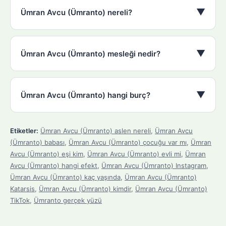
▼
Ümran Avcu (Ümranto) nereli?
▼
Ümran Avcu (Ümranto) mesleği nedir?
▼
Ümran Avcu (Ümranto) hangi burç?
Etiketler:
Ümran Avcu (Ümranto) aslen nereli
,
Ümran Avcu
(Ümranto) babası
,
Ümran Avcu (Ümranto) çocuğu var mı
,
Ümran
Avcu (Ümranto) eşi kim
,
Ümran Avcu (Ümranto) evli mi
,
Ümran
Avcu (Ümranto) hangi efekt
,
Ümran Avcu (Ümranto) Instagram
,
Ümran Avcu (Ümranto) kaç yaşında
,
Ümran Avcu (Ümranto)
Katarsis
,
Ümran Avcu (Ümranto) kimdir
,
Ümran Avcu (Ümranto)
TikTok
,
Ümranto gerçek yüzü