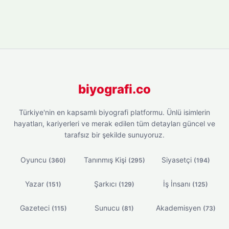
biyografi.co
Türkiye'nin en kapsamlı biyografi platformu. Ünlü isimlerin
hayatları, kariyerleri ve merak edilen tüm detayları güncel ve
tarafsız bir şekilde sunuyoruz.
Oyuncu
Tanınmış Kişi
Siyasetçi
(360)
(295)
(194)
Yazar
Şarkıcı
İş İnsanı
(151)
(129)
(125)
Gazeteci
Sunucu
Akademisyen
(115)
(81)
(73)