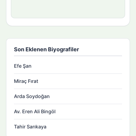
Son Eklenen Biyografiler
Efe Şan
Miraç Fırat
Arda Soydoğan
Av. Eren Ali Bingöl
Tahir Sarıkaya