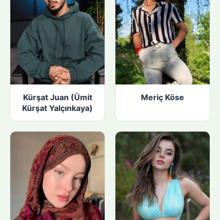
Kürşat Juan (Ümit
Meriç Köse
Kürşat Yalçınkaya)