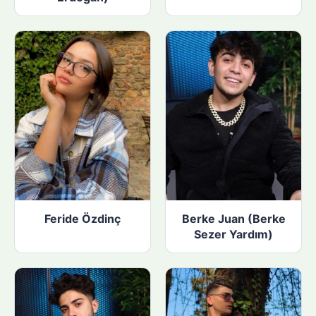
Feride Özdinç
Berke Juan (Berke
Sezer Yardım)