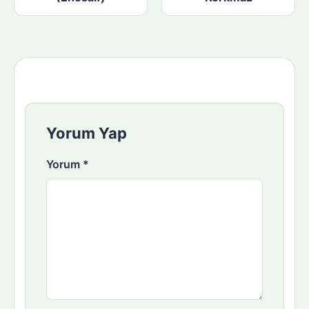
Yorum Yap
Yorum
*