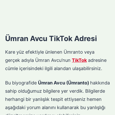
Ümran Avcu TikTok Adresi
Kare yüz efektiyle ünlenen Ümranto veya
gerçek adıyla Ümran Avcu’nun
TikTok
adresine
cümle içerisindeki ilgili alandan ulaşabilirsiniz.
Bu biyografide
Ümran Avcu (Ümranto)
hakkında
sahip olduğumuz bilgilere yer verdik. Bilgilerde
herhangi bir yanlışlık tespit ettiyseniz hemen
aşağıdaki yorum alanını kullanarak bu yanlışlığı