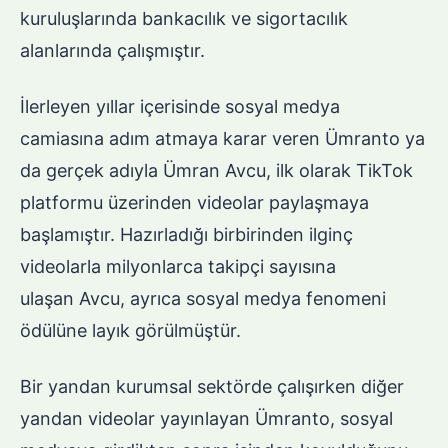
kuruluşlarında bankacılık ve sigortacılık
alanlarında çalışmıştır.
İlerleyen yıllar içerisinde sosyal medya
camiasına adım atmaya karar veren Ümranto ya
da gerçek adıyla Ümran Avcu, ilk olarak TikTok
platformu üzerinden videolar paylaşmaya
başlamıştır. Hazırladığı birbirinden ilginç
videolarla milyonlarca takipçi sayısına
ulaşan Avcu, ayrıca sosyal medya fenomeni
ödülüne layık görülmüştür.
Bir yandan kurumsal sektörde çalışırken diğer
yandan videolar yayınlayan Ümranto, sosyal