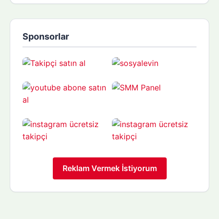
Sponsorlar
Reklam Vermek İstiyorum