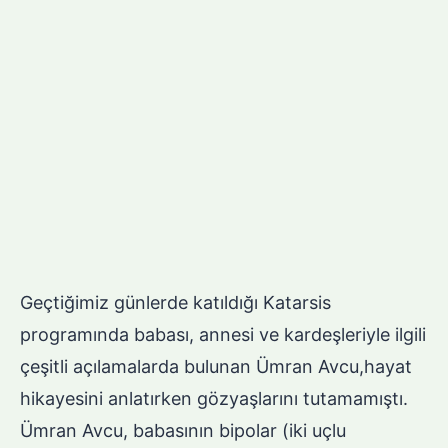
Geçtiğimiz günlerde katıldığı Katarsis
programında babası, annesi ve kardeşleriyle ilgili
çeşitli açılamalarda bulunan Ümran Avcu,hayat
hikayesini anlatırken gözyaşlarını tutamamıştı.
Ümran Avcu, babasının bipolar (iki uçlu