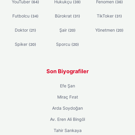
YouTuber
Hukukçu
Fenomen
(64)
(39)
(36)
Futbolcu
Bürokrat
TikToker
(34)
(31)
(31)
Doktor
Şair
Yönetmen
(21)
(20)
(20)
Spiker
Sporcu
(20)
(20)
Son Biyografiler
Efe Şan
Miraç Fırat
Arda Soydoğan
Av. Eren Ali Bingöl
Tahir Sarıkaya