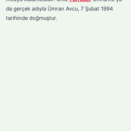
da gerçek adıyla Ümran Avcu, 7 Şubat 1994
tarihinde doğmuştur.