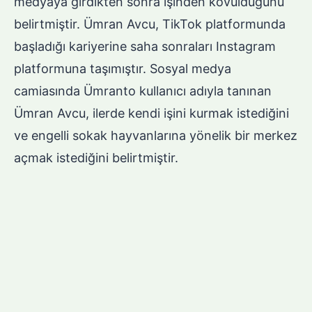
medyaya girdikten sonra işinden kovulduğunu
belirtmiştir. Ümran Avcu, TikTok platformunda
başladığı kariyerine saha sonraları Instagram
platformuna taşımıştır. Sosyal medya
camiasında Ümranto kullanıcı adıyla tanınan
Ümran Avcu, ilerde kendi işini kurmak istediğini
ve engelli sokak hayvanlarına yönelik bir merkez
açmak istediğini belirtmiştir.