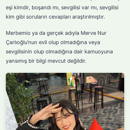
eşi kimdir, boşandı mı, sevgilisi var mı, sevgilisi
kim gibi soruların cevapları araştırılmıştır.
Merbemio ya da gerçek adıyla Merve Nur
Çarlıoğlu’nun evli olup olmadığına veya
sevgilisinin olup olmadığına dair kamuoyuna
yansımış bir bilgi mevcut değildir.