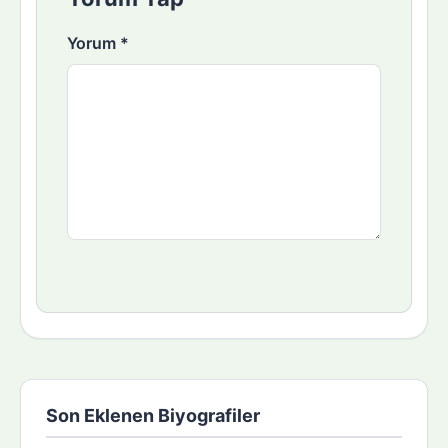
Yorum
*
Son Eklenen Biyografiler