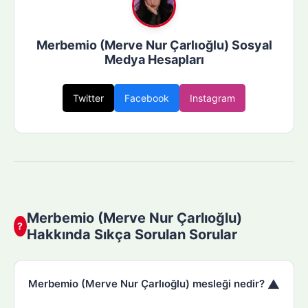
Merbemio (Merve Nur Çarlıoğlu) Sosyal
Medya Hesapları
Twitter
Facebook
Instagram
Merbemio (Merve Nur Çarlıoğlu)
?
Hakkında Sıkça Sorulan Sorular
▼
Merbemio (Merve Nur Çarlıoğlu) mesleği nedir?