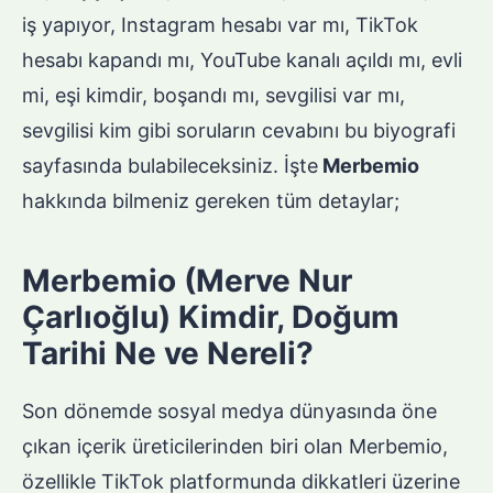
iş yapıyor, Instagram hesabı var mı, TikTok
hesabı kapandı mı, YouTube kanalı açıldı mı, evli
mi, eşi kimdir, boşandı mı, sevgilisi var mı,
sevgilisi kim gibi soruların cevabını bu biyografi
sayfasında bulabileceksiniz. İşte
Merbemio
hakkında bilmeniz gereken tüm detaylar;
Merbemio (Merve Nur
Çarlıoğlu) Kimdir, Doğum
Tarihi Ne ve Nereli?
Son dönemde sosyal medya dünyasında öne
çıkan içerik üreticilerinden biri olan Merbemio,
özellikle TikTok platformunda dikkatleri üzerine