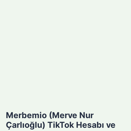
Merbemio (Merve Nur
Çarlıoğlu) TikTok Hesabı ve