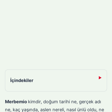
▶
İçindekiler
Merbemio
kimdir, doğum tarihi ne, gerçek adı
ne, kaç yaşında, aslen nereli, nasıl ünlü oldu, ne