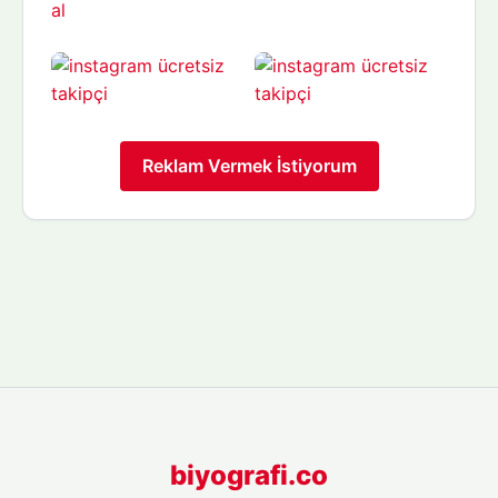
Reklam Vermek İstiyorum
biyografi.co