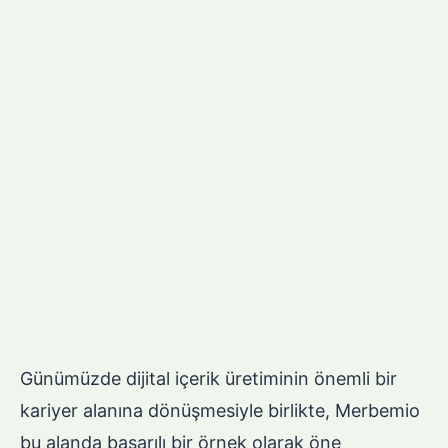
Günümüzde dijital içerik üretiminin önemli bir
kariyer alanına dönüşmesiyle birlikte, Merbemio
bu alanda başarılı bir örnek olarak öne