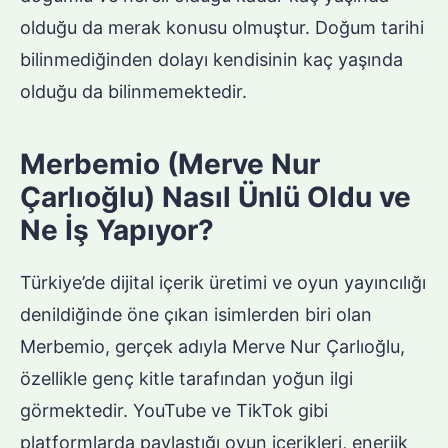
olduğu da merak konusu olmuştur. Doğum tarihi
bilinmediğinden dolayı kendisinin kaç yaşında
olduğu da bilinmemektedir.
Merbemio (Merve Nur
Çarlıoğlu) Nasıl Ünlü Oldu ve
Ne İş Yapıyor?
Türkiye’de dijital içerik üretimi ve oyun yayıncılığı
denildiğinde öne çıkan isimlerden biri olan
Merbemio, gerçek adıyla Merve Nur Çarlıoğlu,
özellikle genç kitle tarafından yoğun ilgi
görmektedir. YouTube ve TikTok gibi
platformlarda paylaştığı oyun içerikleri, enerjik