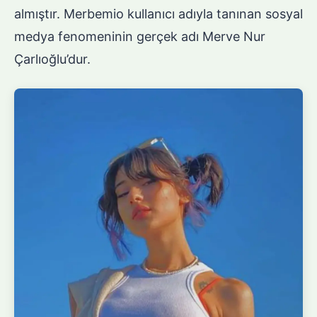
almıştır. Merbemio kullanıcı adıyla tanınan sosyal
medya fenomeninin gerçek adı Merve Nur
Çarlıoğlu’dur.