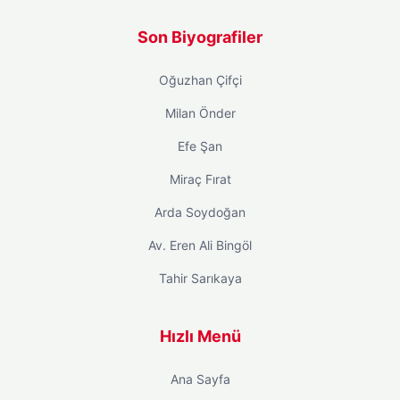
Son Biyografiler
Oğuzhan Çifçi
Milan Önder
Efe Şan
Miraç Fırat
Arda Soydoğan
Av. Eren Ali Bingöl
Tahir Sarıkaya
Hızlı Menü
Ana Sayfa