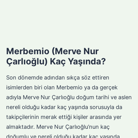
Merbemio (Merve Nur
Çarlıoğlu) Kaç Yaşında?
Son dönemde adından sıkça söz ettiren
isimlerden biri olan Merbemio ya da gerçek
adıyla Merve Nur Çarlıoğlu doğum tarihi ve aslen
nereli olduğu kadar kaç yaşında sorusuyla da
takipçilerinin merak ettiği kişiler arasında yer
almaktadır. Merve Nur Çarlıoğlu’nun kaç
doğumlu ve nereli olduğu kadar kaç yaşında