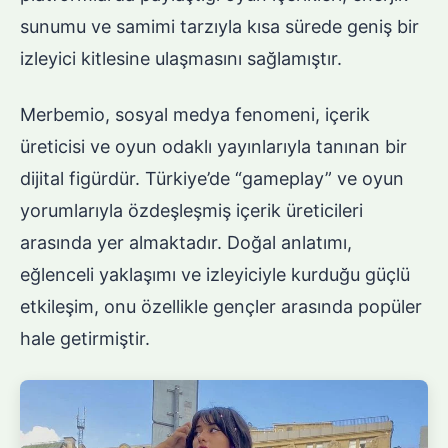
sunumu ve samimi tarzıyla kısa sürede geniş bir
izleyici kitlesine ulaşmasını sağlamıştır.
Merbemio, sosyal medya fenomeni, içerik
üreticisi ve oyun odaklı yayınlarıyla tanınan bir
dijital figürdür. Türkiye’de “gameplay” ve oyun
yorumlarıyla özdeşleşmiş içerik üreticileri
arasında yer almaktadır. Doğal anlatımı,
eğlenceli yaklaşımı ve izleyiciyle kurduğu güçlü
etkileşim, onu özellikle gençler arasında popüler
hale getirmiştir.