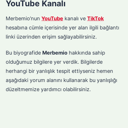
YouTube Kanalı
Merbemio’nun
YouTube
kanalı ve
TikTok
hesabına cümle içerisinde yer alan ilgili bağlantı
linki üzerinden erişim sağlayabilirsiniz.
Bu biyografide
Merbemio
hakkında sahip
olduğumuz bilgilere yer verdik. Bilgilerde
herhangi bir yanlışlık tespit ettiyseniz hemen
aşağıdaki yorum alanını kullanarak bu yanlışlığı
düzeltmemize yardımcı olabilirsiniz.