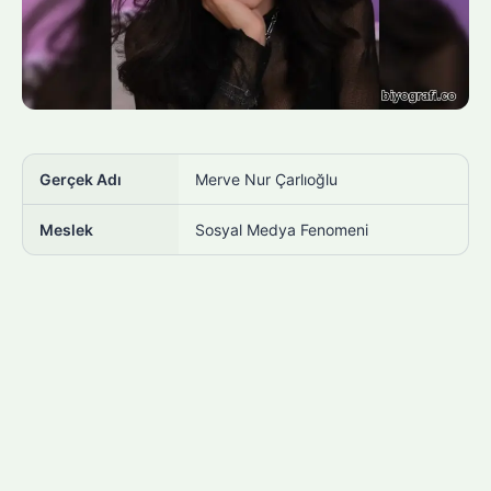
Gerçek Adı
Merve Nur Çarlıoğlu
Meslek
Sosyal Medya Fenomeni