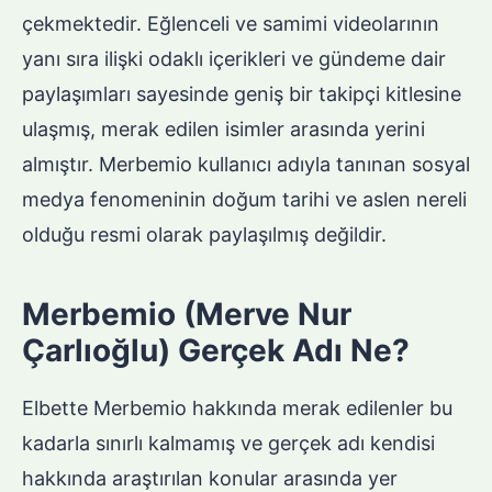
çekmektedir. Eğlenceli ve samimi videolarının
yanı sıra ilişki odaklı içerikleri ve gündeme dair
paylaşımları sayesinde geniş bir takipçi kitlesine
ulaşmış, merak edilen isimler arasında yerini
almıştır. Merbemio kullanıcı adıyla tanınan sosyal
medya fenomeninin doğum tarihi ve aslen nereli
olduğu resmi olarak paylaşılmış değildir.
Merbemio (Merve Nur
Çarlıoğlu) Gerçek Adı Ne?
Elbette Merbemio hakkında merak edilenler bu
kadarla sınırlı kalmamış ve gerçek adı kendisi
hakkında araştırılan konular arasında yer