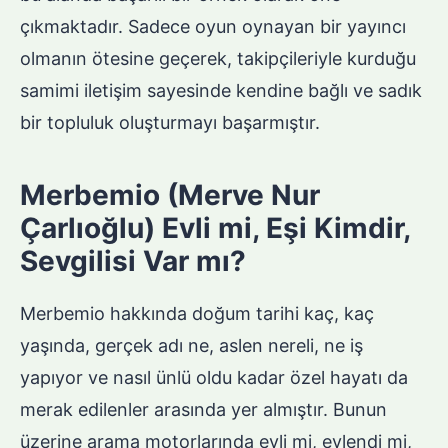
çıkmaktadır. Sadece oyun oynayan bir yayıncı
olmanın ötesine geçerek, takipçileriyle kurduğu
samimi iletişim sayesinde kendine bağlı ve sadık
bir topluluk oluşturmayı başarmıştır.
Merbemio (Merve Nur
Çarlıoğlu) Evli mi, Eşi Kimdir,
Sevgilisi Var mı?
Merbemio hakkında doğum tarihi kaç, kaç
yaşında, gerçek adı ne, aslen nereli, ne iş
yapıyor ve nasıl ünlü oldu kadar özel hayatı da
merak edilenler arasında yer almıştır. Bunun
üzerine arama motorlarında evli mi, evlendi mi,