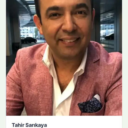
Tahir Sarıkaya