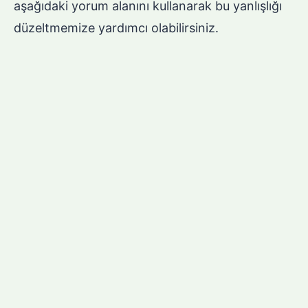
aşağıdaki yorum alanını kullanarak bu yanlışlığı
düzeltmemize yardımcı olabilirsiniz.