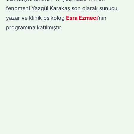
fenomeni Yazgül Karakaş son olarak sunucu,
yazar ve klinik psikolog
Esra Ezmeci
’nin
programına katılmıştır.