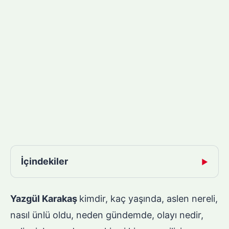
İçindekiler
▶
Yazgül Karakaş
kimdir, kaç yaşında, aslen nereli,
nasıl ünlü oldu, neden gündemde, olayı nedir,