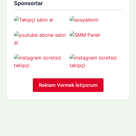
Sponsorlar
Reklam Vermek İstiyorum