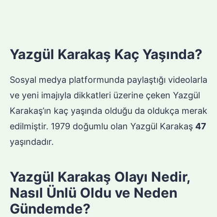
Yazgül Karakaş Kaç Yaşında?
Sosyal medya platformunda paylaştığı videolarla
ve yeni imajıyla dikkatleri üzerine çeken Yazgül
Karakaş’ın kaç yaşında olduğu da oldukça merak
edilmiştir. 1979 doğumlu olan Yazgül Karakaş
47
yaşındadır.
Yazgül Karakaş Olayı Nedir,
Nasıl Ünlü Oldu ve Neden
Gündemde?