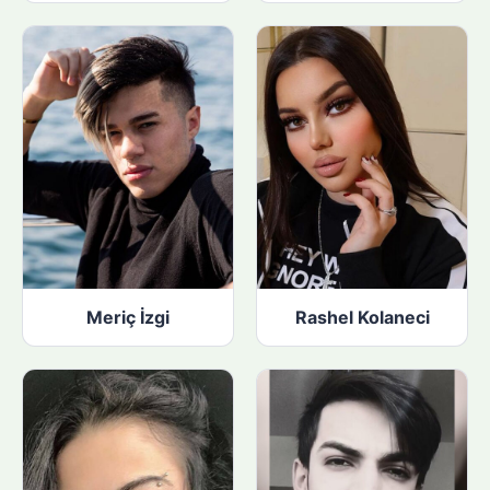
Meriç İzgi
Rashel Kolaneci