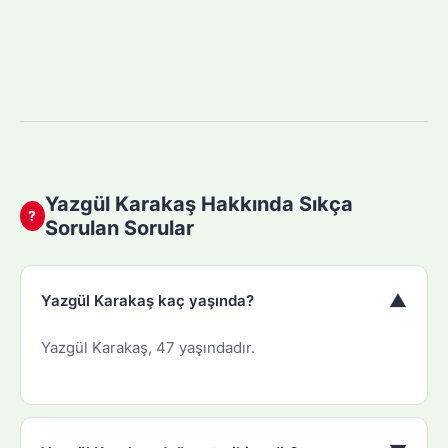
Yazgül Karakaş Hakkında Sıkça
?
Sorulan Sorular
▼
Yazgül Karakaş kaç yaşında?
Yazgül Karakaş, 47 yaşındadır.