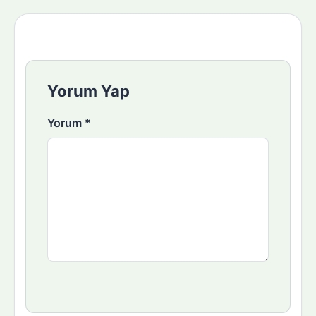
Yorum Yap
Yorum
*