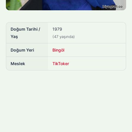
Doğum Tarihi /
1979
Yaş
(47 yaşında)
Doğum Yeri
Bingöl
Meslek
TikToker