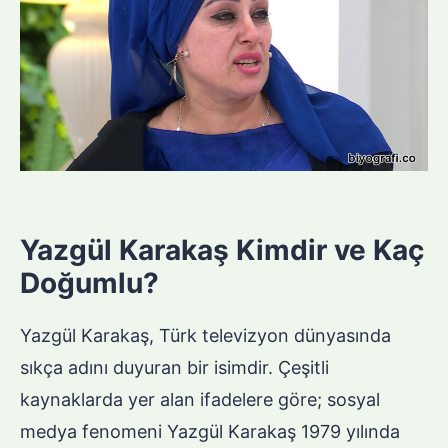
Yazgül Karakaş Kimdir ve Kaç
Doğumlu?
Yazgül Karakaş, Türk televizyon dünyasında
sıkça adını duyuran bir isimdir. Çeşitli
kaynaklarda yer alan ifadelere göre; sosyal
medya fenomeni Yazgül Karakaş 1979 yılında