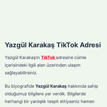
Yazgül Karakaş TikTok Adresi
Yazgül Karakaş’ın
TikTok
adresine cümle
içerisindeki ilgili alan üzerinden ulaşım
sağlayabilirsiniz.
Bu biyografide
Yazgül Karakaş
hakkında sahip
olduğumuz bilgilere yer verdik. Bilgilerde
herhangi bir yanlışlık tespit ettiyseniz hemen