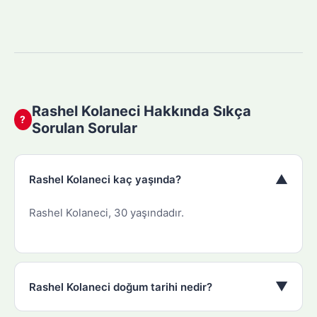
Rashel Kolaneci Hakkında Sıkça
?
Sorulan Sorular
▼
Rashel Kolaneci kaç yaşında?
Rashel Kolaneci, 30 yaşındadır.
▼
Rashel Kolaneci doğum tarihi nedir?