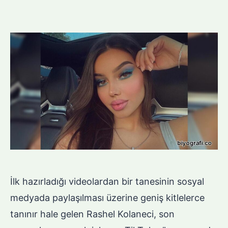
İlk hazırladığı videolardan bir tanesinin sosyal
medyada paylaşılması üzerine geniş kitlelerce
tanınır hale gelen Rashel Kolaneci, son