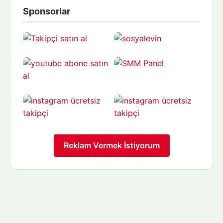
Sponsorlar
Reklam Vermek İstiyorum