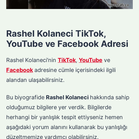
Rashel Kolaneci TikTok,
YouTube ve Facebook Adresi
Rashel Kolaneci’nin
TikTok
,
YouTube
ve
Facebook
adresine cümle içerisindeki ilgili
alandan ulaşabilirsiniz.
Bu biyografide
Rashel Kolaneci
hakkında sahip
olduğumuz bilgilere yer verdik. Bilgilerde
herhangi bir yanlışlık tespit ettiyseniz hemen
aşağıdaki yorum alanını kullanarak bu yanlışlığı
düzeltmemize yardımcı olabilirsiniz.