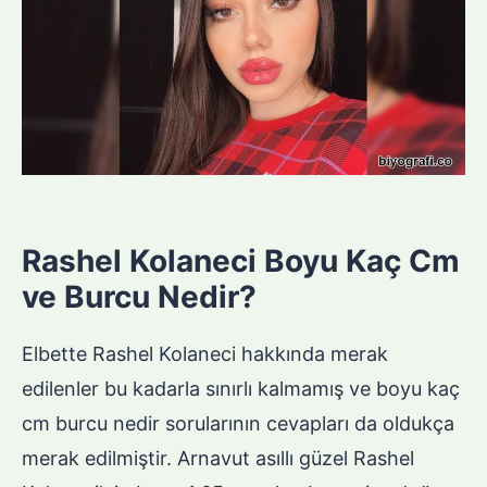
Rashel Kolaneci Boyu Kaç Cm
ve Burcu Nedir?
Elbette Rashel Kolaneci hakkında merak
edilenler bu kadarla sınırlı kalmamış ve boyu kaç
cm burcu nedir sorularının cevapları da oldukça
merak edilmiştir. Arnavut asıllı güzel Rashel