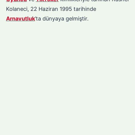
Kolaneci, 22 Haziran 1995 tarihinde
Arnavutluk
’ta dünyaya gelmiştir.