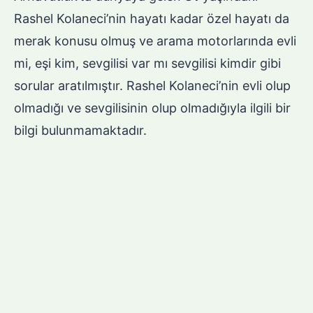
Rashel Kolaneci’nin hayatı kadar özel hayatı da
merak konusu olmuş ve arama motorlarında evli
mi, eşi kim, sevgilisi var mı sevgilisi kimdir gibi
sorular aratılmıştır. Rashel Kolaneci’nin evli olup
olmadığı ve sevgilisinin olup olmadığıyla ilgili bir
bilgi bulunmamaktadır.