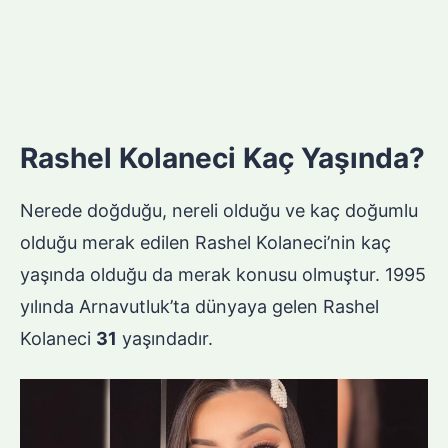
Rashel Kolaneci Kaç Yaşında?
Nerede doğduğu, nereli olduğu ve kaç doğumlu
olduğu merak edilen Rashel Kolaneci’nin kaç
yaşında olduğu da merak konusu olmuştur. 1995
yılında Arnavutluk’ta dünyaya gelen Rashel
Kolaneci
31
yaşındadır.