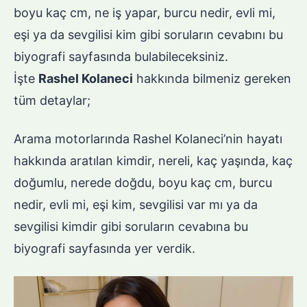
boyu kaç cm, ne iş yapar, burcu nedir, evli mi,
eşi ya da sevgilisi kim gibi soruların cevabını bu
biyografi sayfasında bulabileceksiniz.
İşte
Rashel Kolaneci
hakkında bilmeniz gereken
tüm detaylar;
Arama motorlarında Rashel Kolaneci’nin hayatı
hakkında aratılan kimdir, nereli, kaç yaşında, kaç
doğumlu, nerede doğdu, boyu kaç cm, burcu
nedir, evli mi, eşi kim, sevgilisi var mı ya da
sevgilisi kimdir gibi soruların cevabına bu
biyografi sayfasında yer verdik.