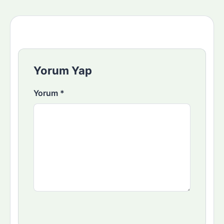
Yorum Yap
Yorum
*