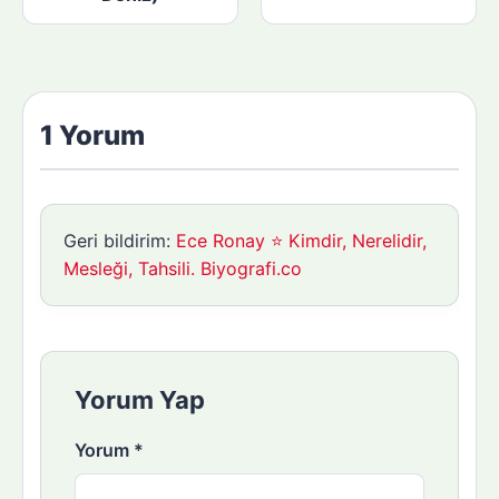
1 Yorum
Geri bildirim:
Ece Ronay ⭐ Kimdir, Nerelidir,
Mesleği, Tahsili. Biyografi.co
Yorum Yap
Yorum
*