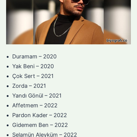
Duramam – 2020
Yak Beni – 2020
Çok Sert – 2021
Zorda – 2021
Yandı Gönül – 2021
Affetmem – 2022
Pardon Kader – 2022
Gidemem Ben – 2022
Selamün Aleyküm – 2022