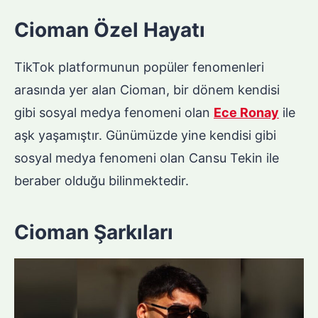
Cioman Özel Hayatı
TikTok platformunun popüler fenomenleri
arasında yer alan Cioman, bir dönem kendisi
gibi sosyal medya fenomeni olan
Ece Ronay
ile
aşk yaşamıştır. Günümüzde yine kendisi gibi
sosyal medya fenomeni olan Cansu Tekin ile
beraber olduğu bilinmektedir.
Cioman Şarkıları