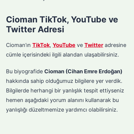
Cioman TikTok, YouTube ve
Twitter Adresi
Cioman’ın
TikTok
,
YouTube
ve
Twitter
adresine
cümle içerisindeki ilgili alandan ulaşabilirsiniz.
Bu biyografide
Cioman (Cihan Emre Erdoğan)
hakkında sahip olduğumuz bilgilere yer verdik.
Bilgilerde herhangi bir yanlışlık tespit ettiyseniz
hemen aşağıdaki yorum alanını kullanarak bu
yanlışlığı düzeltmemize yardımcı olabilirsiniz.