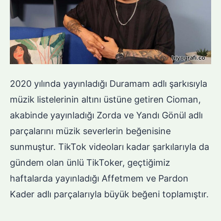
2020 yılında yayınladığı Duramam adlı şarkısıyla
müzik listelerinin altını üstüne getiren Cioman,
akabinde yayınladığı Zorda ve Yandı Gönül adlı
parçalarını müzik severlerin beğenisine
sunmuştur. TikTok videoları kadar şarkılarıyla da
gündem olan ünlü TikToker, geçtiğimiz
haftalarda yayınladığı Affetmem ve Pardon
Kader adlı parçalarıyla büyük beğeni toplamıştır.