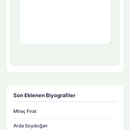
Son Eklenen Biyografiler
Miraç Fırat
Arda Soydoğan