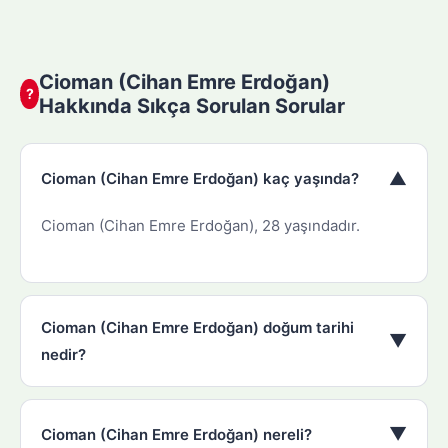
Cioman (Cihan Emre Erdoğan)
?
Hakkında Sıkça Sorulan Sorular
▼
Cioman (Cihan Emre Erdoğan) kaç yaşında?
Cioman (Cihan Emre Erdoğan), 28 yaşındadır.
Cioman (Cihan Emre Erdoğan) doğum tarihi
▼
nedir?
▼
Cioman (Cihan Emre Erdoğan) nereli?