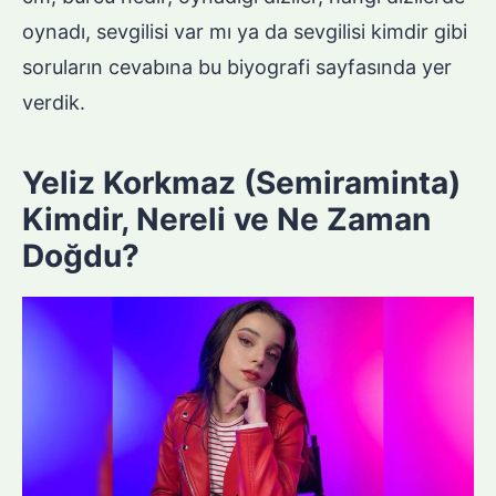
oynadı, sevgilisi var mı ya da sevgilisi kimdir gibi
soruların cevabına bu biyografi sayfasında yer
verdik.
Yeliz Korkmaz (Semiraminta)
Kimdir, Nereli ve Ne Zaman
Doğdu?