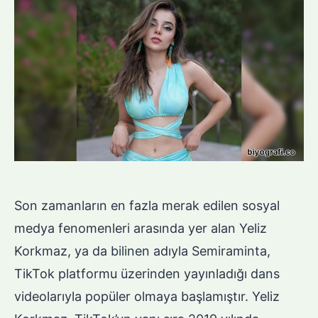
Son zamanların en fazla merak edilen sosyal
medya fenomenleri arasında yer alan Yeliz
Korkmaz, ya da bilinen adıyla Semiraminta,
TikTok platformu üzerinden yayınladığı dans
videolarıyla popüler olmaya başlamıştır. Yeliz