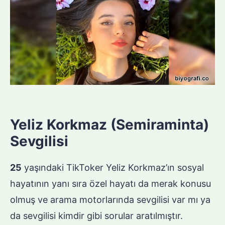
Yeliz Korkmaz (Semiraminta)
Sevgilisi
25
yaşındaki TikToker Yeliz Korkmaz’ın sosyal
hayatının yanı sıra özel hayatı da merak konusu
olmuş ve arama motorlarında sevgilisi var mı ya
da sevgilisi kimdir gibi sorular aratılmıştır.