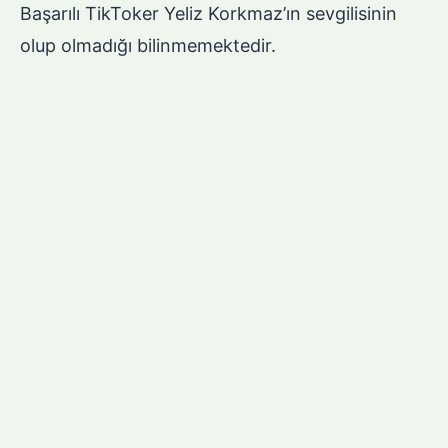
Başarılı TikToker Yeliz Korkmaz’ın sevgilisinin
olup olmadığı bilinmemektedir.