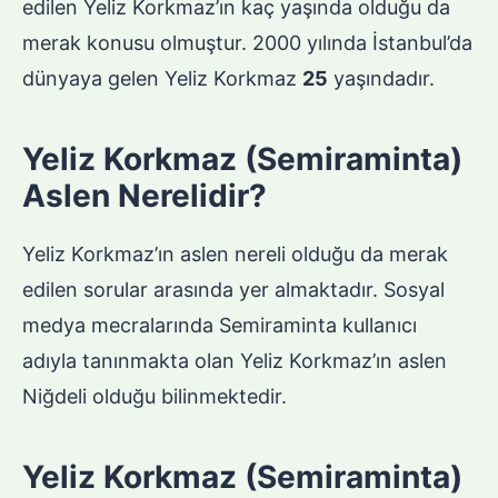
edilen Yeliz Korkmaz’ın kaç yaşında olduğu da
merak konusu olmuştur. 2000 yılında İstanbul’da
dünyaya gelen Yeliz Korkmaz
25
yaşındadır.
Yeliz Korkmaz (Semiraminta)
Aslen Nerelidir?
Yeliz Korkmaz’ın aslen nereli olduğu da merak
edilen sorular arasında yer almaktadır. Sosyal
medya mecralarında Semiraminta kullanıcı
adıyla tanınmakta olan Yeliz Korkmaz’ın aslen
Niğdeli olduğu bilinmektedir.
Yeliz Korkmaz (Semiraminta)