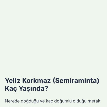
Yeliz Korkmaz (Semiraminta)
Kaç Yaşında?
Nerede doğduğu ve kaç doğumlu olduğu merak