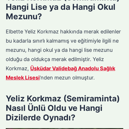
Hangi Lise ya da Hangi Okul
Mezunu?
Elbette Yeliz Korkmaz hakkında merak edilenler
bu kadarla sınırlı kalmamış ve eğitimiyle ilgili ne
mezunu, hangi okul ya da hangi lise mezunu
olduğu da oldukça merak edilmiştir. Yeliz
Korkmaz,
Üsküdar Validebağ Anadolu Sağlık
Meslek Lisesi
’nden mezun olmuştur.
Yeliz Korkmaz (Semiraminta)
Nasıl Ünlü Oldu ve Hangi
Dizilerde Oynadı?