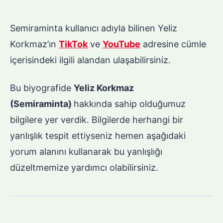
Semiraminta kullanıcı adıyla bilinen Yeliz
Korkmaz’ın
TikTok
ve
YouTube
adresine cümle
içerisindeki ilgili alandan ulaşabilirsiniz.
Bu biyografide
Yeliz Korkmaz
(Semiraminta)
hakkında sahip olduğumuz
bilgilere yer verdik. Bilgilerde herhangi bir
yanlışlık tespit ettiyseniz hemen aşağıdaki
yorum alanını kullanarak bu yanlışlığı
düzeltmemize yardımcı olabilirsiniz.