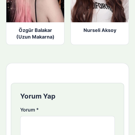
Özgür Balakar
Nurseli Aksoy
(Uzun Makarna)
Yorum Yap
Yorum
*