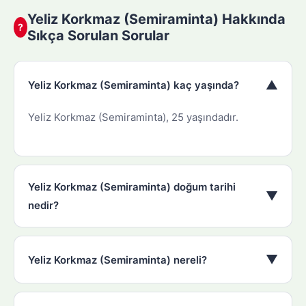
Yeliz Korkmaz (Semiraminta) Hakkında
?
Sıkça Sorulan Sorular
▼
Yeliz Korkmaz (Semiraminta) kaç yaşında?
Yeliz Korkmaz (Semiraminta), 25 yaşındadır.
Yeliz Korkmaz (Semiraminta) doğum tarihi
▼
nedir?
▼
Yeliz Korkmaz (Semiraminta) nereli?