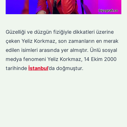
Güzelliği ve düzgün fiziğiyle dikkatleri üzerine
çeken Yeliz Korkmaz, son zamanların en merak
edilen isimleri arasında yer almıştır. Ünlü sosyal
medya fenomeni Yeliz Korkmaz, 14 Ekim 2000
tarihinde
İstanbul
’da doğmuştur.