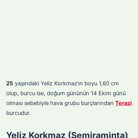
25
yaşındaki Yeliz Korkmaz’ın boyu 1,60 cm
olup, burcu ise, doğum gününün 14 Ekim günü
olması sebebiyle hava grubu burçlarından
Terazi
burcudur.
Yeliz Korkmaz (Semiraminta)