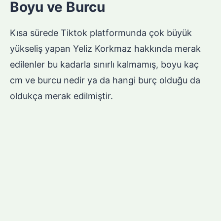
Boyu ve Burcu
Kısa sürede Tiktok platformunda çok büyük
yükseliş yapan Yeliz Korkmaz hakkında merak
edilenler bu kadarla sınırlı kalmamış, boyu kaç
cm ve burcu nedir ya da hangi burç olduğu da
oldukça merak edilmiştir.