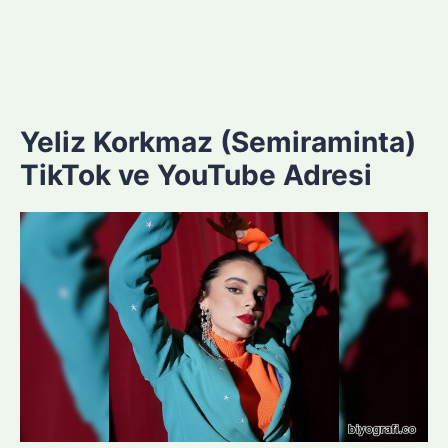
Yeliz Korkmaz (Semiraminta)
TikTok ve YouTube Adresi