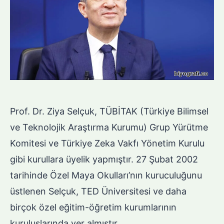
Prof. Dr. Ziya Selçuk, TÜBİTAK (Türkiye Bilimsel
ve Teknolojik Araştırma Kurumu) Grup Yürütme
Komitesi ve Türkiye Zeka Vakfı Yönetim Kurulu
gibi kurullara üyelik yapmıştır. 27 Şubat 2002
tarihinde Özel Maya Okulları’nın kuruculuğunu
üstlenen Selçuk, TED Üniversitesi ve daha
birçok özel eğitim-öğretim kurumlarının
kuruluşlarında yer almıştır.