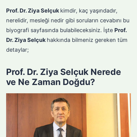
Prof. Dr. Ziya Selçuk
kimdir, kaç yaşındadır,
nerelidir, mesleği nedir gibi soruların cevabını bu
biyografi sayfasında bulabileceksiniz. İşte
Prof.
Dr. Ziya Selçuk
hakkında bilmeniz gereken tüm
detaylar;
Prof. Dr. Ziya Selçuk Nerede
ve Ne Zaman Doğdu?