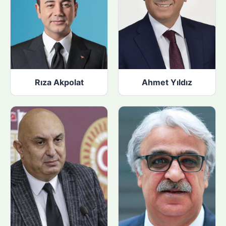
Rıza Akpolat
Ahmet Yıldız