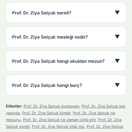
▼
Prof. Dr. Ziya Selçuk nereli?
▼
Prof. Dr. Ziya Selçuk mesleği nedir?
▼
Prof. Dr. Ziya Selçuk hangi okuldan mezun?
▼
Prof. Dr. Ziya Selçuk hangi burç?
Etiketler:
Prof. Dr. Ziya Selçuk Instagram
,
Prof. Dr. Ziya Selçuk kaç
yaşında
,
Prof. Dr. Ziya Selçuk kimdir
,
Prof. Dr. Ziya Selçuk ne
mezunu
,
Prof. Dr. Ziya Selçuk ne zaman istifa etti
,
Prof. Dr. Ziya
Selçuk nereli
,
Prof. Dr. Ziya Selçuk öldü mü
,
Prof. Dr. Ziya Selçuk