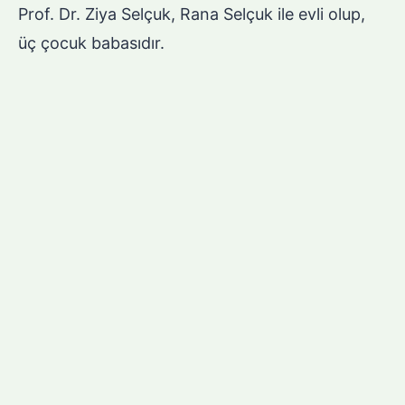
Prof. Dr. Ziya Selçuk, Rana Selçuk ile evli olup,
üç çocuk babasıdır.