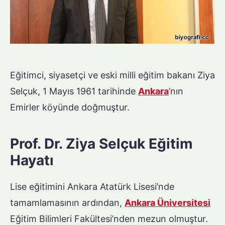
Eğitimci, siyasetçi ve eski milli eğitim bakanı Ziya
Selçuk, 1 Mayıs 1961 tarihinde
Ankara
’nın
Emirler köyünde doğmuştur.
Prof. Dr. Ziya Selçuk Eğitim
Hayatı
Lise eğitimini Ankara Atatürk Lisesi’nde
tamamlamasının ardından,
Ankara Üniversitesi
Eğitim Bilimleri Fakültesi’nden mezun olmuştur.