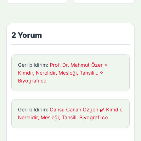
2 Yorum
Geri bildirim:
Prof. Dr. Mahmut Özer ⭐
Kimdir, Nerelidir, Mesleği, Tahsili... ⭐
Biyografi.co
Geri bildirim:
Cansu Canan Özgen ✔️ Kimdir,
Nerelidir, Mesleği, Tahsili. Biyografi.co