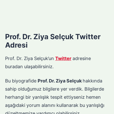
Prof. Dr. Ziya Selçuk Twitter
Adresi
Prof. Dr. Ziya Selçuk’un
Twitter
adresine
buradan ulaşabilirsiniz.
Bu biyografide
Prof. Dr. Ziya Selçuk
hakkında
sahip olduğumuz bilgilere yer verdik. Bilgilerde
herhangi bir yanlışlık tespit ettiyseniz hemen
aşağıdaki yorum alanını kullanarak bu yanlışlığı
düzeltmemize yardımcı olabilirsiniz.