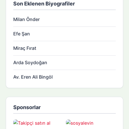
Son Eklenen Biyografiler
Milan Önder
Efe Şan
Miraç Fırat
Arda Soydoğan
Av. Eren Ali Bingöl
Sponsorlar