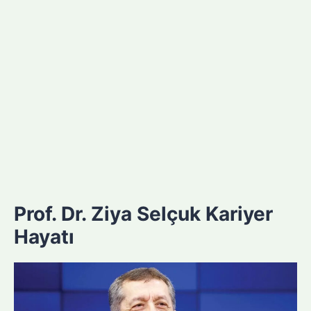
Prof. Dr. Ziya Selçuk Kariyer
Hayatı