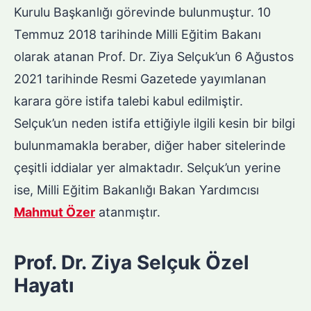
Kurulu Başkanlığı görevinde bulunmuştur. 10
Temmuz 2018 tarihinde Milli Eğitim Bakanı
olarak atanan Prof. Dr. Ziya Selçuk’un 6 Ağustos
2021 tarihinde Resmi Gazetede yayımlanan
karara göre istifa talebi kabul edilmiştir.
Selçuk’un neden istifa ettiğiyle ilgili kesin bir bilgi
bulunmamakla beraber, diğer haber sitelerinde
çeşitli iddialar yer almaktadır. Selçuk’un yerine
ise, Milli Eğitim Bakanlığı Bakan Yardımcısı
Mahmut Özer
atanmıştır.
Prof. Dr. Ziya Selçuk Özel
Hayatı