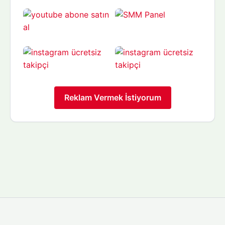
Reklam Vermek İstiyorum