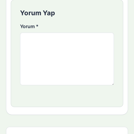
Yorum Yap
Yorum
*