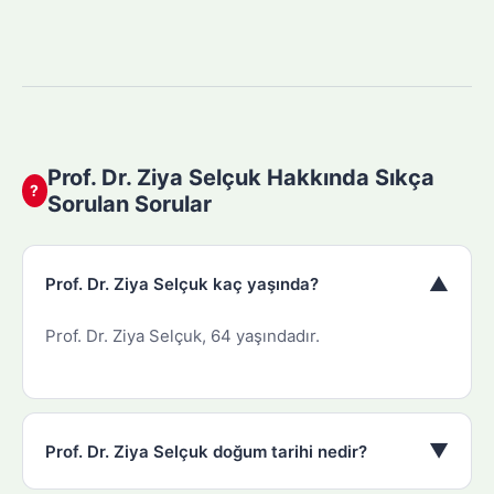
Prof. Dr. Ziya Selçuk Hakkında Sıkça
?
Sorulan Sorular
▼
Prof. Dr. Ziya Selçuk kaç yaşında?
Prof. Dr. Ziya Selçuk, 64 yaşındadır.
▼
Prof. Dr. Ziya Selçuk doğum tarihi nedir?