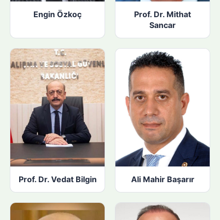
Engin Özkoç
Prof. Dr. Mithat
Sancar
Prof. Dr. Vedat Bilgin
Ali Mahir Başarır