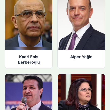
Kadri Enis
Alper Yeğin
Berberoğlu