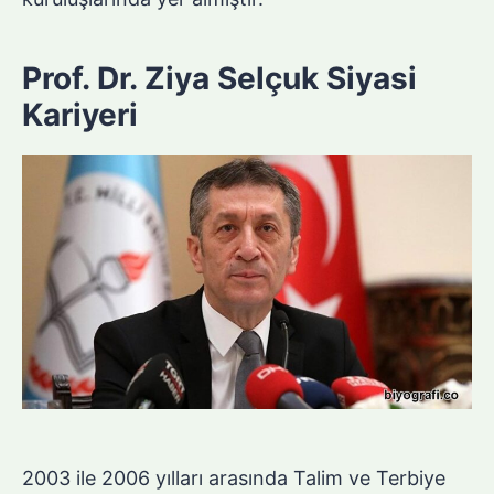
Prof. Dr. Ziya Selçuk Siyasi
Kariyeri
2003 ile 2006 yılları arasında Talim ve Terbiye