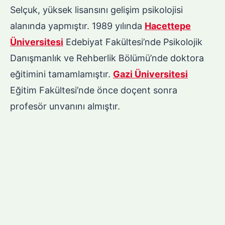
Selçuk, yüksek lisansını gelişim psikolojisi
alanında yapmıştır. 1989 yılında
Hacettepe
Üniversitesi
Edebiyat Fakültesi’nde Psikolojik
Danışmanlık ve Rehberlik Bölümü’nde doktora
eğitimini tamamlamıştır.
Gazi Üniversitesi
Eğitim Fakültesi’nde önce doçent sonra
profesör unvanını almıştır.