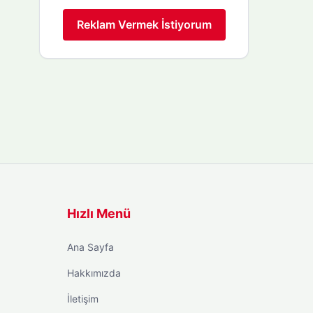
Reklam Vermek İstiyorum
Hızlı Menü
Ana Sayfa
Hakkımızda
İletişim