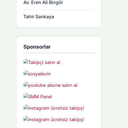
Av. Eren Ali Bingöl
Tahir Sarıkaya
Sponsorlar