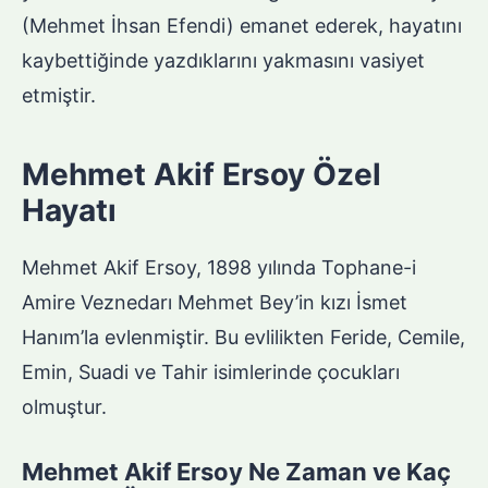
(Mehmet İhsan Efendi) emanet ederek, hayatını
kaybettiğinde yazdıklarını yakmasını vasiyet
etmiştir.
Mehmet Akif Ersoy Özel
Hayatı
Mehmet Akif Ersoy, 1898 yılında Tophane-i
Amire Veznedarı Mehmet Bey’in kızı İsmet
Hanım’la evlenmiştir. Bu evlilikten Feride, Cemile,
Emin, Suadi ve Tahir isimlerinde çocukları
olmuştur.
Mehmet Akif Ersoy Ne Zaman ve Kaç