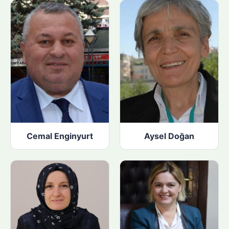
Cemal Enginyurt
Aysel Doğan