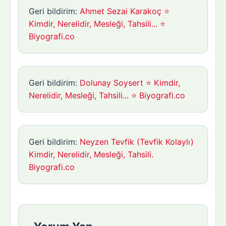
Geri bildirim:
Ahmet Sezai Karakoç ⭐
Kimdir, Nerelidir, Mesleği, Tahsili... ⭐
Biyografi.co
Geri bildirim:
Dolunay Soysert ⭐ Kimdir,
Nerelidir, Mesleği, Tahsili... ⭐ Biyografi.co
Geri bildirim:
Neyzen Tevfik (Tevfik Kolaylı)
Kimdir, Nerelidir, Mesleği, Tahsili.
Biyografi.co