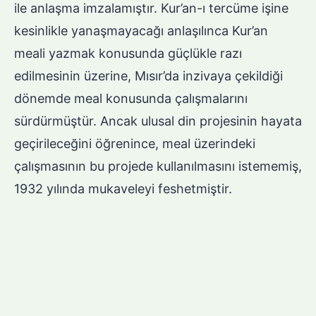
ile anlaşma imzalamıştır. Kur’an-ı tercüme işine
kesinlikle yanaşmayacağı anlaşılınca Kur’an
meali yazmak konusunda güçlükle razı
edilmesinin üzerine, Mısır’da inzivaya çekildiği
dönemde meal konusunda çalışmalarını
sürdürmüştür. Ancak ulusal din projesinin hayata
geçirileceğini öğrenince, meal üzerindeki
çalışmasının bu projede kullanılmasını istememiş,
1932 yılında mukaveleyi feshetmiştir.