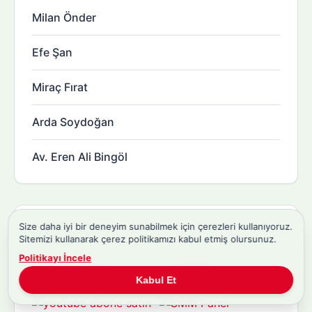
Milan Önder
Efe Şan
Miraç Fırat
Arda Soydoğan
Av. Eren Ali Bingöl
Size daha iyi bir deneyim sunabilmek için çerezleri kullanıyoruz.
Sponsorlar
Sitemizi kullanarak çerez politikamızı kabul etmiş olursunuz.
Politikayı İncele
Kabul Et