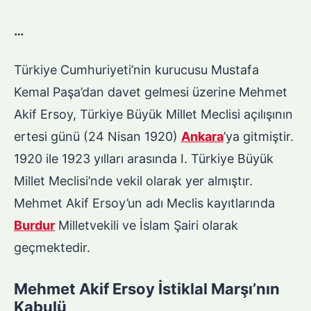
…
Türkiye Cumhuriyeti’nin kurucusu Mustafa
Kemal Paşa’dan davet gelmesi üzerine Mehmet
Akif Ersoy, Türkiye Büyük Millet Meclisi açılışının
ertesi günü (24 Nisan 1920)
Ankara
’ya gitmiştir.
1920 ile 1923 yılları arasında I. Türkiye Büyük
Millet Meclisi’nde vekil olarak yer almıştır.
Mehmet Akif Ersoy’un adı Meclis kayıtlarında
Burdur
Milletvekili ve İslam Şairi olarak
geçmektedir.
Mehmet Akif Ersoy İstiklal Marşı’nın
Kabulü