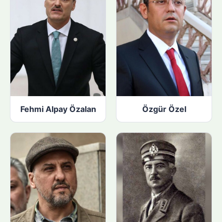
Fehmi Alpay Özalan
Özgür Özel