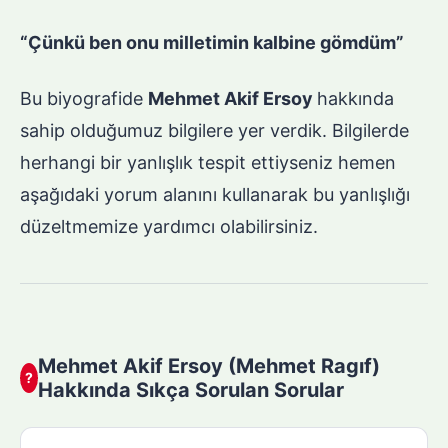
“Çünkü ben onu milletimin kalbine gömdüm”
Bu biyografide
Mehmet Akif Ersoy
hakkında
sahip olduğumuz bilgilere yer verdik. Bilgilerde
herhangi bir yanlışlık tespit ettiyseniz hemen
aşağıdaki yorum alanını kullanarak bu yanlışlığı
düzeltmemize yardımcı olabilirsiniz.
Mehmet Akif Ersoy (Mehmet Ragıf)
?
Hakkında Sıkça Sorulan Sorular