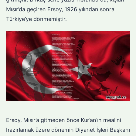
Mısır’da geçiren Ersoy, 1926 yılından sonra
Türkiye’ye dönmemiştir.
Ersoy, Mısır’a gitmeden önce Kur’an’ın mealini
hazırlamak üzere dönemin Diyanet İşleri Başkanı