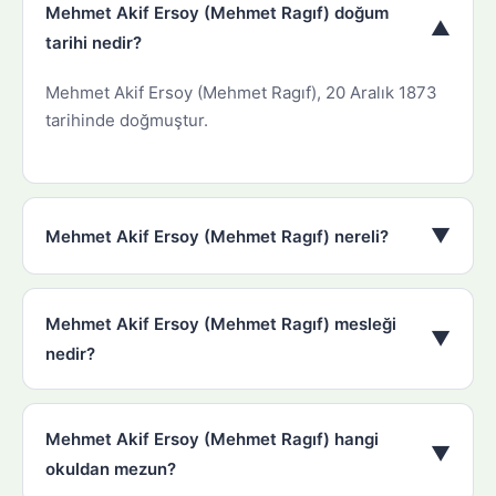
Mehmet Akif Ersoy (Mehmet Ragıf) doğum
▼
tarihi nedir?
Mehmet Akif Ersoy (Mehmet Ragıf), 20 Aralık 1873
tarihinde doğmuştur.
▼
Mehmet Akif Ersoy (Mehmet Ragıf) nereli?
Mehmet Akif Ersoy (Mehmet Ragıf) mesleği
▼
nedir?
Mehmet Akif Ersoy (Mehmet Ragıf) hangi
▼
okuldan mezun?