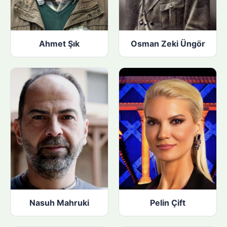
Ahmet Şık
Osman Zeki Üngör
Nasuh Mahruki
Pelin Çift