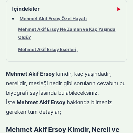
İçindekiler
▶
Mehmet Akif Ersoy Özel Hayatı
Mehmet Akif Ersoy Ne Zaman ve Kaç Yaşında
Öldü?
Mehmet Akif Ersoy Eserleri;
Mehmet Akif Ersoy
kimdir, kaç yaşındadır,
nerelidir, mesleği nedir gibi soruların cevabını bu
biyografi sayfasında bulabileceksiniz.
İşte
Mehmet Akif Ersoy
hakkında bilmeniz
gereken tüm detaylar;
Mehmet Akif Ersoy Kimdir, Nereli ve