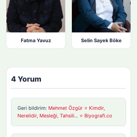
Fatma Yavuz
Selin Sayek Böke
4 Yorum
Geri bildirim:
Mehmet Özgür ⭐ Kimdir,
Nerelidir, Mesleği, Tahsili... ⭐ Biyografi.co