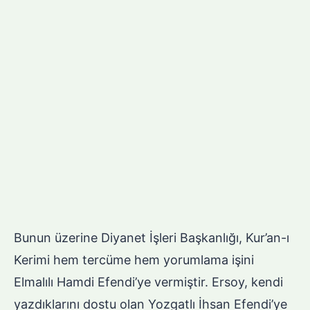
Bunun üzerine Diyanet İşleri Başkanlığı, Kur’an-ı
Kerimi hem tercüme hem yorumlama işini
Elmalılı Hamdi Efendi’ye vermiştir. Ersoy, kendi
yazdıklarını dostu olan Yozgatlı İhsan Efendi’ye