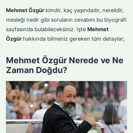
Mehmet Özgür
kimdir, kaç yaşındadır, nerelidir,
mesleği nedir gibi soruların cevabını bu biyografi
sayfasında bulabileceksiniz. İşte
Mehmet
Özgür
hakkında bilmeniz gereken tüm detaylar;
Mehmet Özgür Nerede ve Ne
Zaman Doğdu?