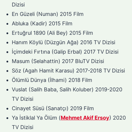
Dizisi
En Güzeli (Numan) 2015 Film
Abluka (Kadir) 2015 Film
Ertuğrul 1890 (Ali Bey) 2015 Film
Hanım Köylü (Düzgün Ağa) 2016 TV Dizisi
İçimdeki Fırtına (Galip Erbal) 2017 TV Dizisi
Masum (Selahattin) 2017 BluTV Dizisi
Söz (Agah Hamit Karasu) 2017-2018 TV Dizisi
Ölümlü Dünya (İlhami) 2018 Film
Vuslat (Salih Baba, Salih Koluber) 2019-2020
TV Dizisi
Cinayet Süsü (Sanatçı) 2019 Film
Ya İstiklal Ya Ölüm (
Mehmet Akif Ersoy
) 2020
TV Dizisi