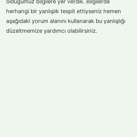
olduğumuz bilgilere yer verdik. Bilgilerde
herhangi bir yanlışlık tespit ettiyseniz hemen
aşağıdaki yorum alanını kullanarak bu yanlışlığı
düzeltmemize yardımcı olabilirsiniz.