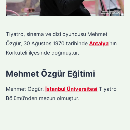
Tiyatro, sinema ve dizi oyuncusu Mehmet
Özgür, 30 Ağustos 1970 tarihinde
Antalya
’nın
Korkuteli ilçesinde doğmuştur.
Mehmet Özgür Eğitimi
Mehmet Özgür,
İstanbul Üniversitesi
Tiyatro
Bölümü’nden mezun olmuştur.