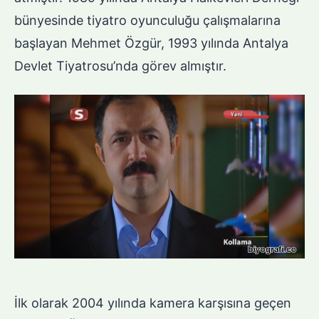
bünyesinde tiyatro oyunculuğu çalışmalarına
başlayan Mehmet Özgür, 1993 yılında Antalya
Devlet Tiyatrosu’nda görev almıştır.
İlk olarak 2004 yılında kamera karşısına geçen