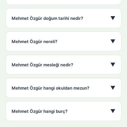
▼
Mehmet Özgür doğum tarihi nedir?
▼
Mehmet Özgür nereli?
▼
Mehmet Özgür mesleği nedir?
▼
Mehmet Özgür hangi okuldan mezun?
▼
Mehmet Özgür hangi burç?