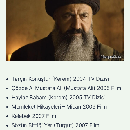
Tarçın Konuştur (Kerem) 2004 TV Dizisi
Çözde Al Mustafa Ali (Mustafa Ali) 2005 Film
Haylaz Babam (Kerem) 2005 TV Dizisi
Memleket Hikayeleri – Mican 2006 Film
Kelebek 2007 Film
Sözün Bittiği Yer (Turgut) 2007 Film