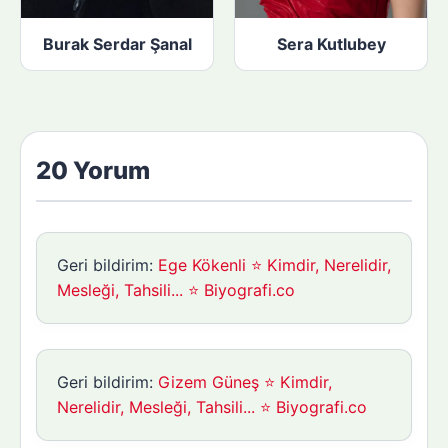
Burak Serdar Şanal
Sera Kutlubey
20 Yorum
Geri bildirim:
Ege Kökenli ⭐ Kimdir, Nerelidir,
Mesleği, Tahsili... ⭐ Biyografi.co
Geri bildirim:
Gizem Güneş ⭐ Kimdir,
Nerelidir, Mesleği, Tahsili... ⭐ Biyografi.co