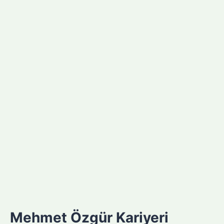
Mehmet Özgür Kariyeri