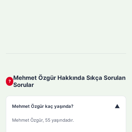
Mehmet Özgür Hakkında Sıkça Sorulan
?
Sorular
▼
Mehmet Özgür kaç yaşında?
Mehmet Özgür, 55 yaşındadır.