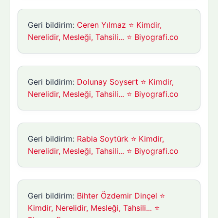
Geri bildirim:
Ceren Yılmaz ⭐ Kimdir,
Nerelidir, Mesleği, Tahsili... ⭐ Biyografi.co
Geri bildirim:
Dolunay Soysert ⭐ Kimdir,
Nerelidir, Mesleği, Tahsili... ⭐ Biyografi.co
Geri bildirim:
Rabia Soytürk ⭐ Kimdir,
Nerelidir, Mesleği, Tahsili... ⭐ Biyografi.co
Geri bildirim:
Bihter Özdemir Dinçel ⭐
Kimdir, Nerelidir, Mesleği, Tahsili... ⭐