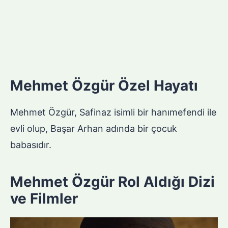
Mehmet Özgür Özel Hayatı
Mehmet Özgür, Safinaz isimli bir hanımefendi ile
evli olup, Başar Arhan adında bir çocuk
babasıdır.
Mehmet Özgür Rol Aldığı Dizi
ve Filmler