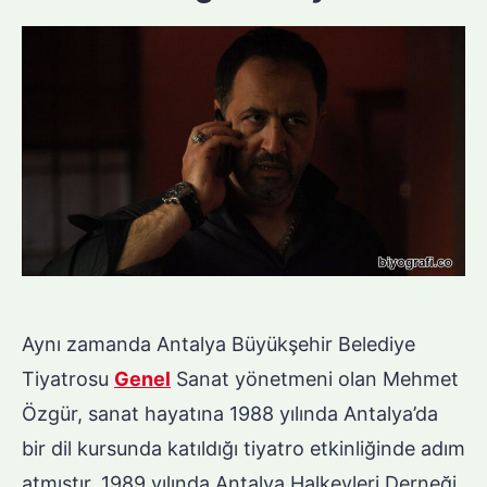
Aynı zamanda Antalya Büyükşehir Belediye
Tiyatrosu
Genel
Sanat yönetmeni olan Mehmet
Özgür, sanat hayatına 1988 yılında Antalya’da
bir dil kursunda katıldığı tiyatro etkinliğinde adım
atmıştır. 1989 yılında Antalya Halkevleri Derneği