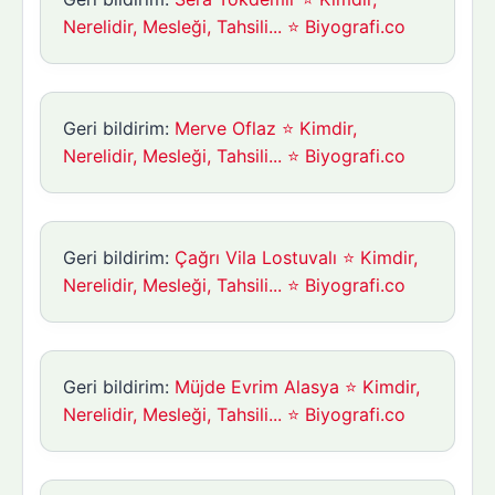
Nerelidir, Mesleği, Tahsili... ⭐ Biyografi.co
Geri bildirim:
Merve Oflaz ⭐ Kimdir,
Nerelidir, Mesleği, Tahsili... ⭐ Biyografi.co
Geri bildirim:
Çağrı Vila Lostuvalı ⭐ Kimdir,
Nerelidir, Mesleği, Tahsili... ⭐ Biyografi.co
Geri bildirim:
Müjde Evrim Alasya ⭐ Kimdir,
Nerelidir, Mesleği, Tahsili... ⭐ Biyografi.co