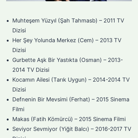
Muhteşem Yüzyıl (Şah Tahmasb) – 2011 TV
Dizisi
Her Şey Yolunda Merkez (Cem) – 2013 TV
Dizisi
Gurbette Aşk Bir Yastıkta (Osman) – 2013-
2014 TV Dizisi
Kocamın Ailesi (Tarık Uygun) – 2014-2014 TV
Dizisi
Defnenin Bir Mevsimi (Ferhat) – 2015 Sinema
Filmi
Makas (Fatih Kömürcü) – 2015 Sinema Filmi
Seviyor Sevmiyor (Yiğit Balcı) – 2016-2017 TV