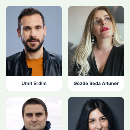
Ümit Erdim
Gözde Seda Altuner