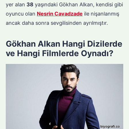
yer alan
38
yaşındaki Gökhan Alkan, kendisi gibi
oyuncu olan
Nesrin Cavadzade
ile nişanlanmış
ancak daha sonra sevgilisinden ayrılmıştır.
Gökhan Alkan Hangi Dizilerde
ve Hangi Filmlerde Oynadı?