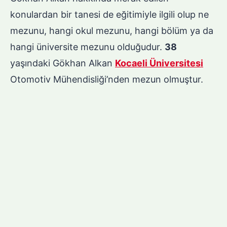
konulardan bir tanesi de eğitimiyle ilgili olup ne
mezunu, hangi okul mezunu, hangi bölüm ya da
hangi üniversite mezunu olduğudur.
38
yaşındaki Gökhan Alkan
Kocaeli Üniversitesi
Otomotiv Mühendisliği’nden mezun olmuştur.