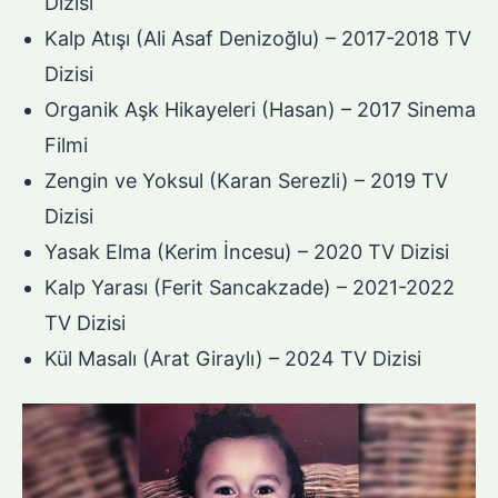
Dizisi
Kalp Atışı (Ali Asaf Denizoğlu) – 2017-2018 TV
Dizisi
Organik Aşk Hikayeleri (Hasan) – 2017 Sinema
Filmi
Zengin ve Yoksul (Karan Serezli) – 2019 TV
Dizisi
Yasak Elma (Kerim İncesu) – 2020 TV Dizisi
Kalp Yarası (Ferit Sancakzade) – 2021-2022
TV Dizisi
Kül Masalı (Arat Giraylı) – 2024 TV Dizisi