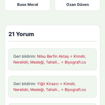
Buse Meral
Ozan Güven
21 Yorum
Geri bildirim:
Nilsu Berfin Aktaş ⭐ Kimdir,
Nerelidir, Mesleği, Tahsili... ⭐ Biyografi.co
Geri bildirim:
Yiğit Kirazcı ⭐ Kimdir,
Nerelidir, Mesleği, Tahsili... ⭐ Biyografi.co