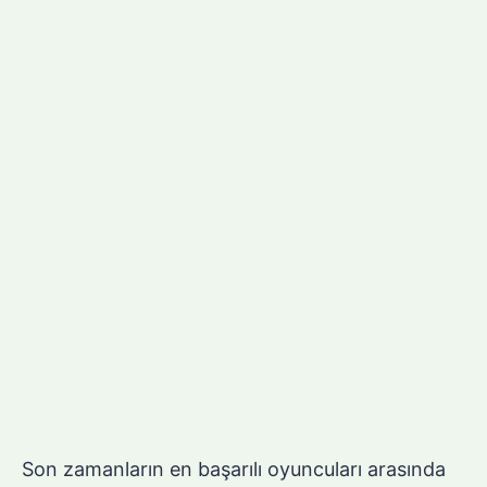
Son zamanların en başarılı oyuncuları arasında