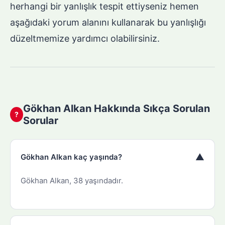
herhangi bir yanlışlık tespit ettiyseniz hemen
aşağıdaki yorum alanını kullanarak bu yanlışlığı
düzeltmemize yardımcı olabilirsiniz.
Gökhan Alkan Hakkında Sıkça Sorulan
?
Sorular
▼
Gökhan Alkan kaç yaşında?
Gökhan Alkan, 38 yaşındadır.