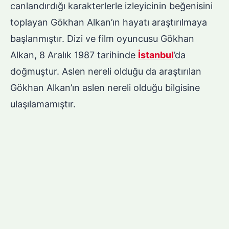
canlandırdığı karakterlerle izleyicinin beğenisini
toplayan Gökhan Alkan’ın hayatı araştırılmaya
başlanmıştır. Dizi ve film oyuncusu Gökhan
Alkan, 8 Aralık 1987 tarihinde
İstanbul
’da
doğmuştur. Aslen nereli olduğu da araştırılan
Gökhan Alkan’ın aslen nereli olduğu bilgisine
ulaşılamamıştır.