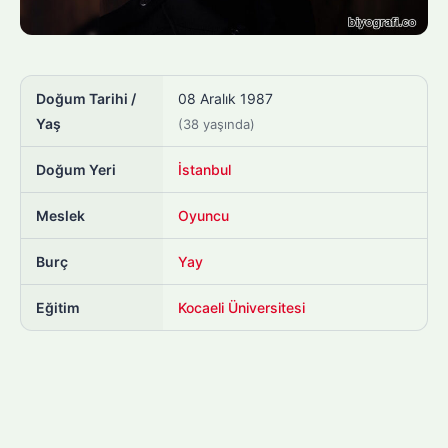
Doğum Tarihi /
08 Aralık 1987
Yaş
(38 yaşında)
Doğum Yeri
İstanbul
Meslek
Oyuncu
Burç
Yay
Eğitim
Kocaeli Üniversitesi