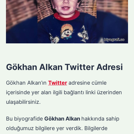
Gökhan Alkan Twitter Adresi
Gökhan Alkan’ın
Twitter
adresine cümle
içerisinde yer alan ilgili bağlantı linki üzerinden
ulaşabilirsiniz.
Bu biyografide
Gökhan Alkan
hakkında sahip
olduğumuz bilgilere yer verdik. Bilgilerde