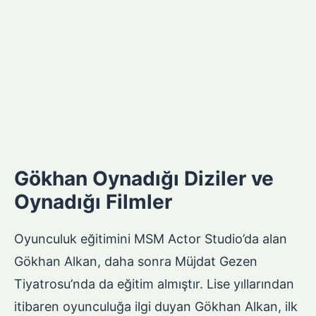
Gökhan Oynadığı Diziler ve
Oynadığı Filmler
Oyunculuk eğitimini MSM Actor Studio’da alan
Gökhan Alkan, daha sonra Müjdat Gezen
Tiyatrosu’nda da eğitim almıştır. Lise yıllarından
itibaren oyunculuğa ilgi duyan Gökhan Alkan, ilk