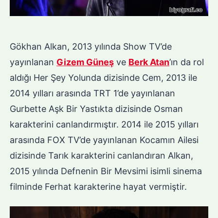
Gökhan Alkan, 2013 yılında Show TV’de
yayınlanan
Gizem Güneş
ve
Berk Atan
’ın da rol
aldığı Her Şey Yolunda dizisinde Cem, 2013 ile
2014 yılları arasında TRT 1’de yayınlanan
Gurbette Aşk Bir Yastıkta dizisinde Osman
karakterini canlandırmıştır. 2014 ile 2015 yılları
arasında FOX TV’de yayınlanan Kocamın Ailesi
dizisinde Tarık karakterini canlandıran Alkan,
2015 yılında Defnenin Bir Mevsimi isimli sinema
filminde Ferhat karakterine hayat vermiştir.