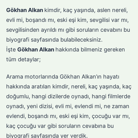
Gökhan Alkan
kimdir, kaç yaşında, aslen nereli,
evli mi, boşandı mı, eski eşi kim, sevgilisi var mı,
sevgilisinden ayrıldı mı gibi soruların cevabını bu
biyografi sayfasında bulabileceksiniz.
İşte
Gökhan Alkan
hakkında bilmeniz gereken
tüm detaylar;
Arama motorlarında Gökhan Alkan’ın hayatı
hakkında aratılan kimdir, nereli, kaç yaşında, kaç
doğumlu, hangi dizilerde oynadı, hangi filmlerde
oynadı, yeni dizisi, evli mi, evlendi mi, ne zaman
evlendi, boşandı mı, eski eşi kim, çocuğu var mı,
kaç çocuğu var gibi soruların cevabına bu
biyografi sayfasında yer verdik.