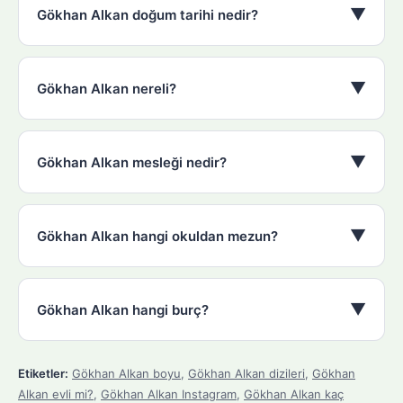
▼
Gökhan Alkan doğum tarihi nedir?
▼
Gökhan Alkan nereli?
▼
Gökhan Alkan mesleği nedir?
▼
Gökhan Alkan hangi okuldan mezun?
▼
Gökhan Alkan hangi burç?
Etiketler:
Gökhan Alkan boyu
,
Gökhan Alkan dizileri
,
Gökhan
Alkan evli mi?
,
Gökhan Alkan Instagram
,
Gökhan Alkan kaç