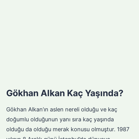
Gökhan Alkan Kaç Yaşında?
Gökhan Alkan’ın aslen nereli olduğu ve kaç
doğumlu olduğunun yanı sıra kaç yaşında
olduğu da olduğu merak konusu olmuştur. 1987