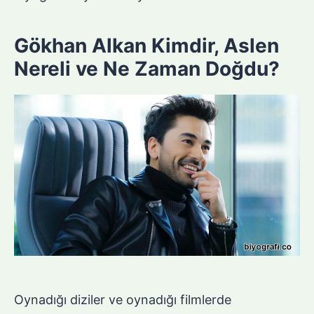
Gökhan Alkan Kimdir, Aslen
Nereli ve Ne Zaman Doğdu?
Oynadığı diziler ve oynadığı filmlerde