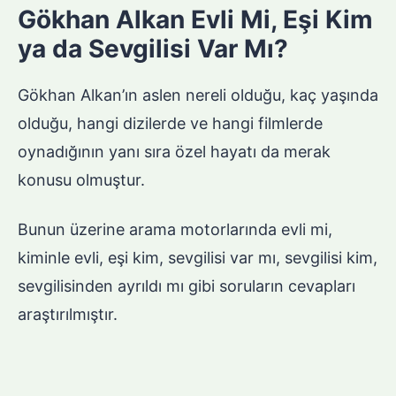
Gökhan Alkan Evli Mi, Eşi Kim
ya da Sevgilisi Var Mı?
Gökhan Alkan’ın aslen nereli olduğu, kaç yaşında
olduğu, hangi dizilerde ve hangi filmlerde
oynadığının yanı sıra özel hayatı da merak
konusu olmuştur.
Bunun üzerine arama motorlarında evli mi,
kiminle evli, eşi kim, sevgilisi var mı, sevgilisi kim,
sevgilisinden ayrıldı mı gibi soruların cevapları
araştırılmıştır.