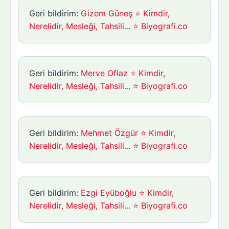
Geri bildirim:
Gizem Güneş ⭐ Kimdir,
Nerelidir, Mesleği, Tahsili... ⭐ Biyografi.co
Geri bildirim:
Merve Oflaz ⭐ Kimdir,
Nerelidir, Mesleği, Tahsili... ⭐ Biyografi.co
Geri bildirim:
Mehmet Özgür ⭐ Kimdir,
Nerelidir, Mesleği, Tahsili... ⭐ Biyografi.co
Geri bildirim:
Ezgi Eyüboğlu ⭐ Kimdir,
Nerelidir, Mesleği, Tahsili... ⭐ Biyografi.co