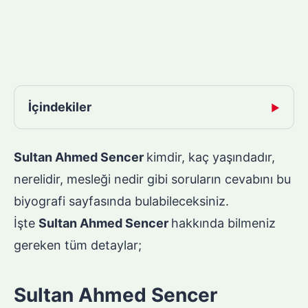
İçindekiler
▶
Sultan Ahmed Sencer
kimdir, kaç yaşındadır,
nerelidir, mesleği nedir gibi soruların cevabını bu
biyografi sayfasında bulabileceksiniz.
İşte
Sultan Ahmed Sencer
hakkında bilmeniz
gereken tüm detaylar;
Sultan Ahmed Sencer