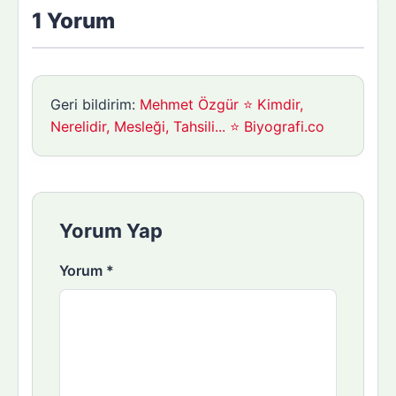
1 Yorum
Geri bildirim:
Mehmet Özgür ⭐ Kimdir,
Nerelidir, Mesleği, Tahsili... ⭐ Biyografi.co
Yorum Yap
Yorum
*