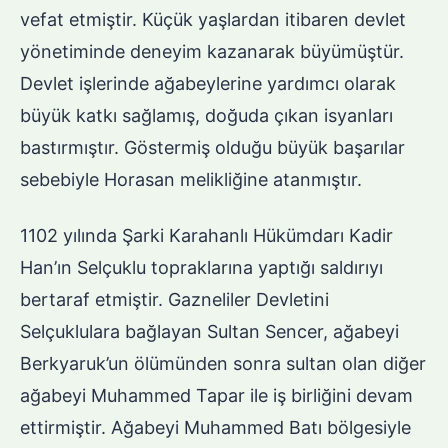
vefat etmiştir. Küçük yaşlardan itibaren devlet
yönetiminde deneyim kazanarak büyümüştür.
Devlet işlerinde ağabeylerine yardımcı olarak
büyük katkı sağlamış, doğuda çıkan isyanları
bastırmıştır. Göstermiş olduğu büyük başarılar
sebebiyle Horasan melikliğine atanmıştır.
1102 yılında Şarki Karahanlı Hükümdarı Kadir
Han’ın Selçuklu topraklarına yaptığı saldırıyı
bertaraf etmiştir. Gazneliler Devletini
Selçuklulara bağlayan Sultan Sencer, ağabeyi
Berkyaruk’un ölümünden sonra sultan olan diğer
ağabeyi Muhammed Tapar ile iş birliğini devam
ettirmiştir. Ağabeyi Muhammed Batı bölgesiyle