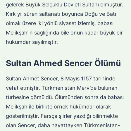
gelerek Büyük Selçuklu Devleti Sultanı olmuştur.
Kırk yıl süren saltanatı boyunca Doğu ve Batı
olmak üzere iki yönlü siyaset izlemiş, babası
Melikşah’ın sağlığında bile onun kadar büyük bir
hükümdar sayılmıştır.
Sultan Ahmed Sencer Ölümü
Sultan Ahmet Sencer, 8 Mayıs 1157 tarihinde
vefat etmiştir. Türkmenistan Merv’de bulunan
türbesine gömüldü. Ölümünden sonra da babası
Melikşah ile birlikte örnek hükümdar olarak
gösterilmiştir. Farsça şiirler yazdığı bilinmekte
olan Sencer, daha hayattayken Türkmenistan-