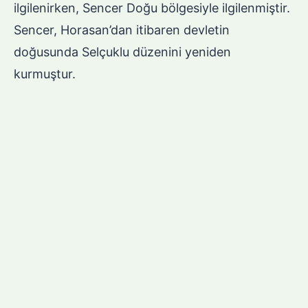
ilgilenirken, Sencer Doğu bölgesiyle ilgilenmiştir.
Sencer, Horasan’dan itibaren devletin
doğusunda Selçuklu düzenini yeniden
kurmuştur.