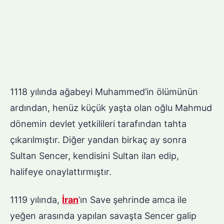
1118 yılında ağabeyi Muhammed’in ölümünün
ardından, henüz küçük yaşta olan oğlu Mahmud
dönemin devlet yetkilileri tarafından tahta
çıkarılmıştır. Diğer yandan birkaç ay sonra
Sultan Sencer, kendisini Sultan ilan edip,
halifeye onaylattırmıştır.
1119 yılında,
İran
’ın Save şehrinde amca ile
yeğen arasında yapılan savaşta Sencer galip