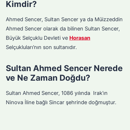
Kimdir?
Ahmed Sencer, Sultan Sencer ya da Müizzeddin
Ahmed Sencer olarak da bilinen Sultan Sencer,
Büyük Selçuklu Devleti ve
Horasan
Selçukluları’nın son sultanıdır.
Sultan Ahmed Sencer Nerede
ve Ne Zaman Doğdu?
Sultan Ahmed Sencer, 1086 yılında Irak’ın
Ninova İline bağlı Sincar şehrinde doğmuştur.