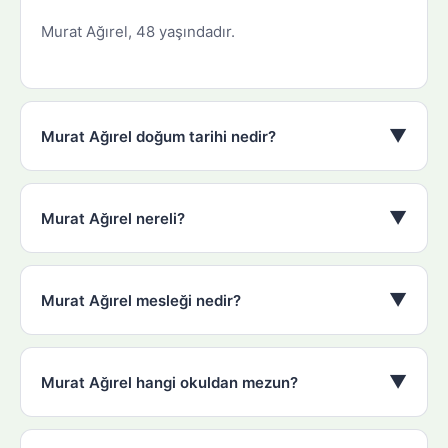
Murat Ağırel, 48 yaşındadır.
▼
Murat Ağırel doğum tarihi nedir?
▼
Murat Ağırel nereli?
▼
Murat Ağırel mesleği nedir?
▼
Murat Ağırel hangi okuldan mezun?