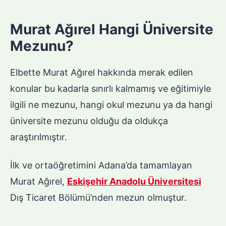
Murat Ağırel Hangi Üniversite
Mezunu?
Elbette Murat Ağırel hakkında merak edilen
konular bu kadarla sınırlı kalmamış ve eğitimiyle
ilgili ne mezunu, hangi okul mezunu ya da hangi
üniversite mezunu olduğu da oldukça
araştırılmıştır.
İlk ve ortaöğretimini Adana’da tamamlayan
Murat Ağırel,
Eskişehir Anadolu Üniversitesi
Dış Ticaret Bölümü’nden mezun olmuştur.