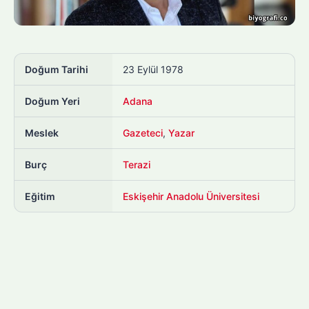
Doğum Tarihi
23 Eylül 1978
Doğum Yeri
Adana
Meslek
Gazeteci
,
Yazar
Burç
Terazi
Eğitim
Eskişehir Anadolu Üniversitesi