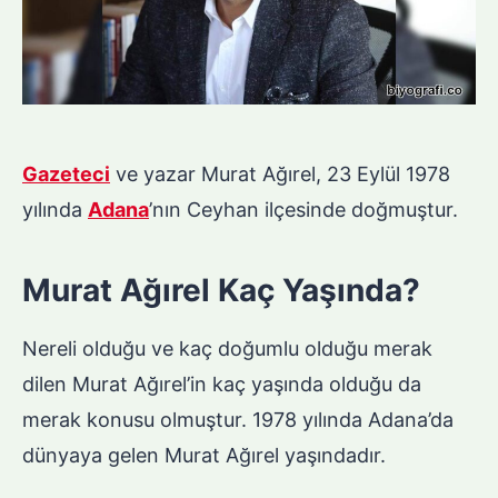
Gazeteci
ve yazar Murat Ağırel, 23 Eylül 1978
yılında
Adana
’nın Ceyhan ilçesinde doğmuştur.
Murat Ağırel Kaç Yaşında?
Nereli olduğu ve kaç doğumlu olduğu merak
dilen Murat Ağırel’in kaç yaşında olduğu da
merak konusu olmuştur. 1978 yılında Adana’da
dünyaya gelen Murat Ağırel yaşındadır.