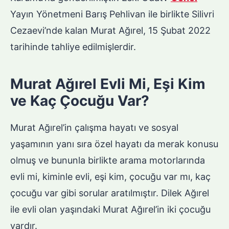
Yayın Yönetmeni Barış Pehlivan ile birlikte Silivri
Cezaevi’nde kalan Murat Ağırel, 15 Şubat 2022
tarihinde tahliye edilmişlerdir.
Murat Ağırel Evli Mi, Eşi Kim
ve Kaç Çocuğu Var?
Murat Ağırel’in çalışma hayatı ve sosyal
yaşamının yanı sıra özel hayatı da merak konusu
olmuş ve bununla birlikte arama motorlarında
evli mi, kiminle evli, eşi kim, çocuğu var mı, kaç
çocuğu var gibi sorular aratılmıştır. Dilek Ağırel
ile evli olan yaşındaki Murat Ağırel’in iki çocuğu
vardır.