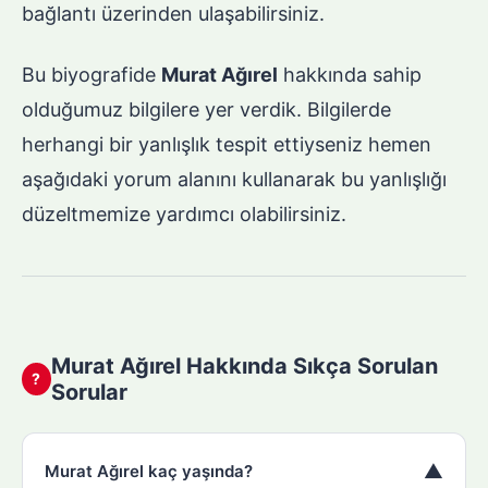
bağlantı üzerinden ulaşabilirsiniz.
Bu biyografide
Murat Ağırel
hakkında sahip
olduğumuz bilgilere yer verdik. Bilgilerde
herhangi bir yanlışlık tespit ettiyseniz hemen
aşağıdaki yorum alanını kullanarak bu yanlışlığı
düzeltmemize yardımcı olabilirsiniz.
Murat Ağırel Hakkında Sıkça Sorulan
?
Sorular
▼
Murat Ağırel kaç yaşında?