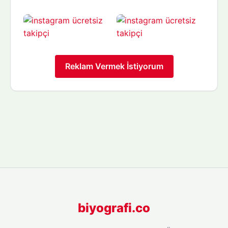
Reklam Vermek İstiyorum
biyografi.co