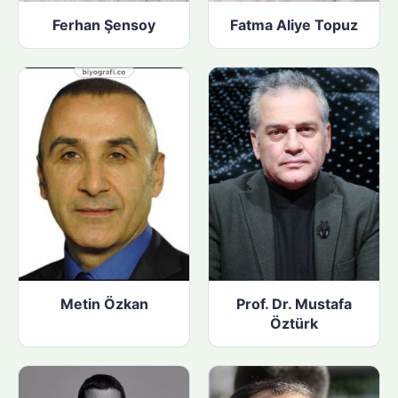
Ferhan Şensoy
Fatma Aliye Topuz
Metin Özkan
Prof. Dr. Mustafa
Öztürk