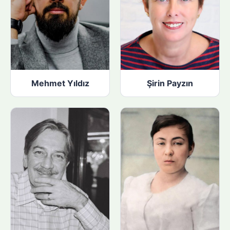
Mehmet Yıldız
Şirin Payzın