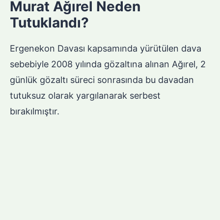
Murat Ağırel Neden
Tutuklandı?
Ergenekon Davası kapsamında yürütülen dava
sebebiyle 2008 yılında gözaltına alınan Ağırel, 2
günlük gözaltı süreci sonrasında bu davadan
tutuksuz olarak yargılanarak serbest
bırakılmıştır.