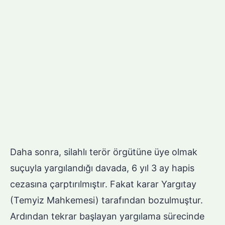
Daha sonra, silahlı terör örgütüne üye olmak
suçuyla yargılandığı davada, 6 yıl 3 ay hapis
cezasına çarptırılmıştır. Fakat karar Yargıtay
(Temyiz Mahkemesi) tarafından bozulmuştur.
Ardından tekrar başlayan yargılama sürecinde