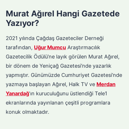
Murat Ağırel Hangi Gazetede
Yazıyor?
2021 yılında Çağdaş Gazeteciler Derneği
tarafından,
Uğur Mumcu
Araştırmacılık
Gazetecilik Ödülü’ne layık görülen Murat Ağırel,
bir dönem de Yeniçağ Gazetesi’nde yazarlık
yapmıştır. Günümüzde Cumhuriyet Gazetesi’nde
yazmaya başlayan Ağırel, Halk TV ve
Merdan
Yanardağ
‘ın kuruculuğunu üstlendiği Tele1
ekranlarında yayınlanan çeşitli programlara
konuk olmaktadır.