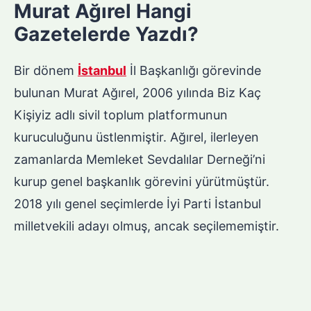
Murat Ağırel Hangi
Gazetelerde Yazdı?
Bir dönem
İstanbul
İl Başkanlığı görevinde
bulunan Murat Ağırel, 2006 yılında Biz Kaç
Kişiyiz adlı sivil toplum platformunun
kuruculuğunu üstlenmiştir. Ağırel, ilerleyen
zamanlarda Memleket Sevdalılar Derneği’ni
kurup genel başkanlık görevini yürütmüştür.
2018 yılı genel seçimlerde İyi Parti İstanbul
milletvekili adayı olmuş, ancak seçilememiştir.