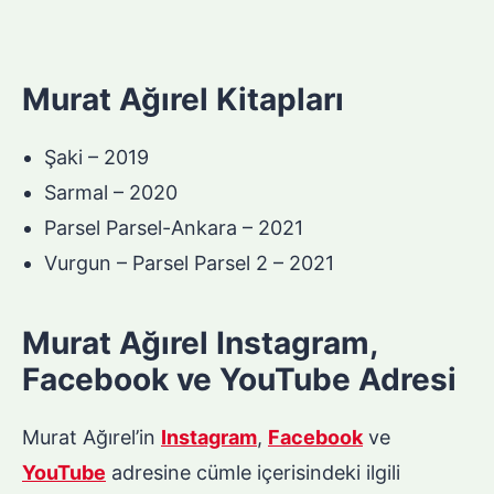
Murat Ağırel Kitapları
Şaki – 2019
Sarmal – 2020
Parsel Parsel-Ankara – 2021
Vurgun – Parsel Parsel 2 – 2021
Murat Ağırel Instagram,
Facebook ve YouTube Adresi
Murat Ağırel’in
Instagram
,
Facebook
ve
YouTube
adresine cümle içerisindeki ilgili