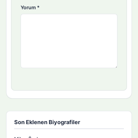
Yorum
*
Son Eklenen Biyografiler