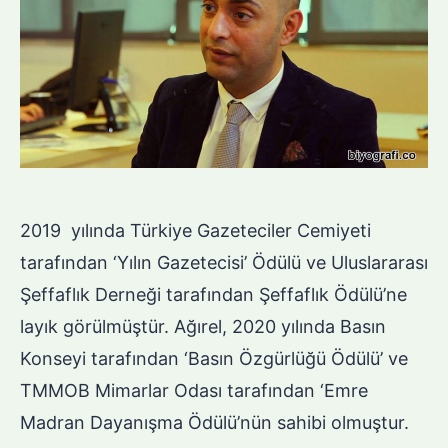
2019 yılında Türkiye Gazeteciler Cemiyeti
tarafından ‘Yılın Gazetecisi’ Ödülü ve Uluslararası
Şeffaflık Derneği tarafından Şeffaflık Ödülü’ne
layık görülmüştür. Ağırel, 2020 yılında Basın
Konseyi tarafından ‘Basın Özgürlüğü Ödülü’ ve
TMMOB Mimarlar Odası tarafından ‘Emre
Madran Dayanışma Ödülü’nün sahibi olmuştur.