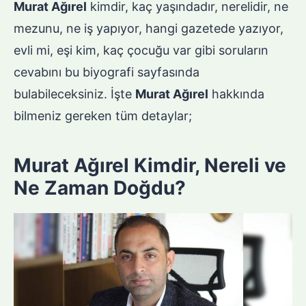
Murat Ağırel
kimdir, kaç yaşındadır, nerelidir, ne
mezunu, ne iş yapıyor, hangi gazetede yazıyor,
evli mi, eşi kim, kaç çocuğu var gibi soruların
cevabını bu biyografi sayfasında
bulabileceksiniz. İşte
Murat Ağırel
hakkında
bilmeniz gereken tüm detaylar;
Murat Ağırel Kimdir, Nereli ve
Ne Zaman Doğdu?