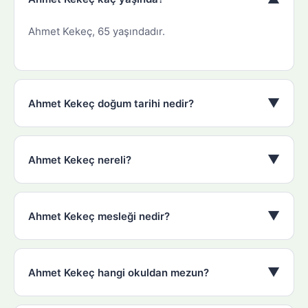
Ahmet Kekeç, 65 yaşındadır.
▼
Ahmet Kekeç doğum tarihi nedir?
▼
Ahmet Kekeç nereli?
▼
Ahmet Kekeç mesleği nedir?
▼
Ahmet Kekeç hangi okuldan mezun?