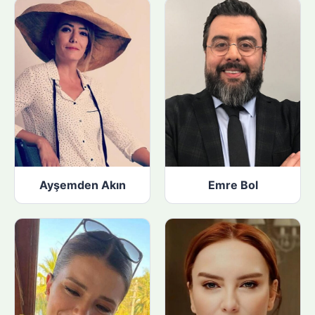
Ayşemden Akın
Emre Bol