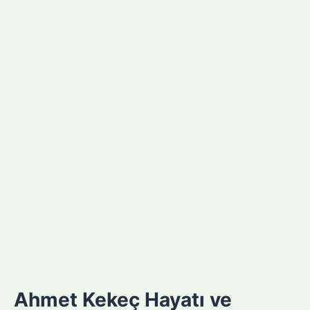
Ahmet Kekeç Hayatı ve