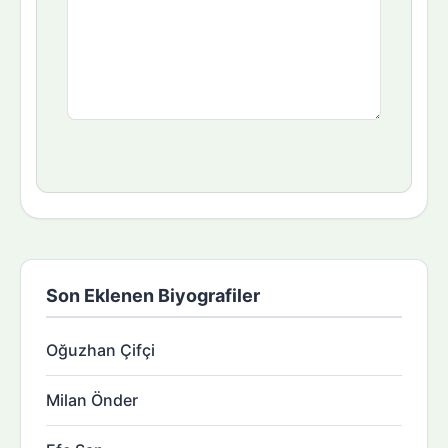
Son Eklenen Biyografiler
Oğuzhan Çifçi
Milan Önder