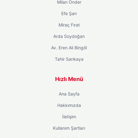
Milan Önder
Efe Şan
Miraç Fırat
Arda Soydoğan
Av. Eren Ali Bingöl
Tahir Sarıkaya
Hızlı Menü
Ana Sayfa
Hakkımızda
İletişim
Kullanım Şartları