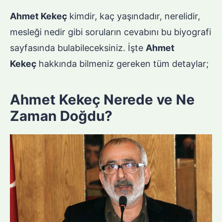
Ahmet Kekeç
kimdir, kaç yaşındadır, nerelidir,
mesleği nedir gibi soruların cevabını bu biyografi
sayfasında bulabileceksiniz. İşte
Ahmet
Kekeç
hakkında bilmeniz gereken tüm detaylar;
Ahmet Kekeç Nerede ve Ne
Zaman Doğdu?