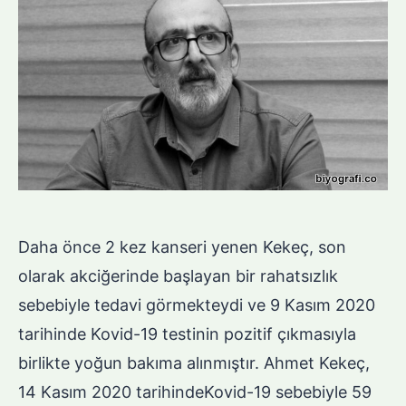
Daha önce 2 kez kanseri yenen Kekeç, son
olarak akciğerinde başlayan bir rahatsızlık
sebebiyle tedavi görmekteydi ve 9 Kasım 2020
tarihinde Kovid-19 testinin pozitif çıkmasıyla
birlikte yoğun bakıma alınmıştır. Ahmet Kekeç,
14 Kasım 2020 tarihindeKovid-19 sebebiyle 59