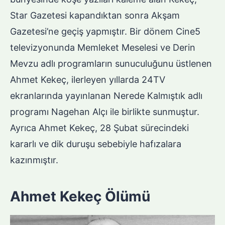
Star Gazetesi kapandıktan sonra Akşam
Gazetesi’ne geçiş yapmıştır. Bir dönem Cine5
televizyonunda Memleket Meselesi ve Derin
Mevzu adlı programların sunuculuğunu üstlenen
Ahmet Kekeç, ilerleyen yıllarda 24TV
ekranlarında yayınlanan Nerede Kalmıştık adlı
programı Nagehan Alçı ile birlikte sunmuştur.
Ayrıca Ahmet Kekeç, 28 Şubat sürecindeki
kararlı ve dik duruşu sebebiyle hafızalara
kazınmıştır.
Ahmet Kekeç Ölümü