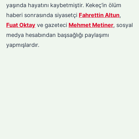
yaşında hayatını kaybetmiştir. Kekeç’in ölüm
haberi sonrasında siyasetçi
Fahrettin Altun
,
Fuat Oktay
ve gazeteci
Mehmet Metiner
, sosyal
medya hesabından başsağlığı paylaşımı
yapmışlardır.