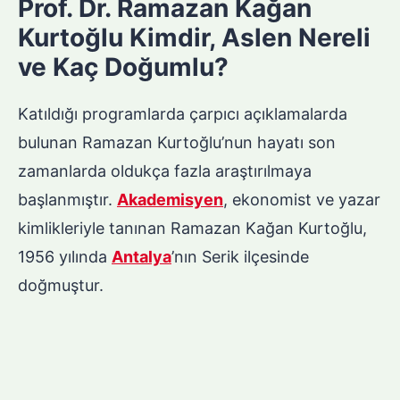
Prof. Dr. Ramazan Kağan
Kurtoğlu Kimdir, Aslen Nereli
ve Kaç Doğumlu?
Katıldığı programlarda çarpıcı açıklamalarda
bulunan Ramazan Kurtoğlu’nun hayatı son
zamanlarda oldukça fazla araştırılmaya
başlanmıştır.
Akademisyen
, ekonomist ve yazar
kimlikleriyle tanınan Ramazan Kağan Kurtoğlu,
1956 yılında
Antalya
’nın Serik ilçesinde
doğmuştur.