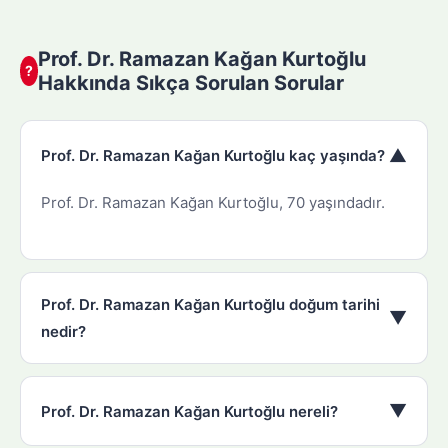
Prof. Dr. Ramazan Kağan Kurtoğlu
?
Hakkında Sıkça Sorulan Sorular
▼
Prof. Dr. Ramazan Kağan Kurtoğlu kaç yaşında?
Prof. Dr. Ramazan Kağan Kurtoğlu, 70 yaşındadır.
Prof. Dr. Ramazan Kağan Kurtoğlu doğum tarihi
▼
nedir?
▼
Prof. Dr. Ramazan Kağan Kurtoğlu nereli?