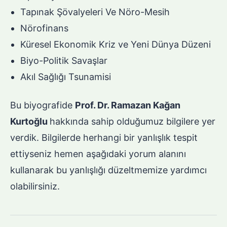
Tapınak Şövalyeleri Ve Nöro-Mesih
Nörofinans
Küresel Ekonomik Kriz ve Yeni Dünya Düzeni
Biyo-Politik Savaşlar
Akıl Sağlığı Tsunamisi
Bu biyografide
Prof. Dr. Ramazan Kağan
Kurtoğlu
hakkında sahip olduğumuz bilgilere yer
verdik. Bilgilerde herhangi bir yanlışlık tespit
ettiyseniz hemen aşağıdaki yorum alanını
kullanarak bu yanlışlığı düzeltmemize yardımcı
olabilirsiniz.