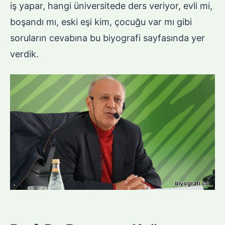
iş yapar, hangi üniversitede ders veriyor, evli mi,
boşandı mı, eski eşi kim, çocuğu var mı gibi
soruların cevabına bu biyografi sayfasında yer
verdik.