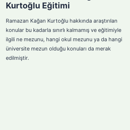
Kurtoğlu Eğitimi
Ramazan Kağan Kurtoğlu hakkında araştırılan
konular bu kadarla sınırlı kalmamış ve eğitimiyle
ilgili ne mezunu, hangi okul mezunu ya da hangi
üniversite mezun olduğu konuları da merak
edilmiştir.