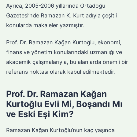
Ayrıca, 2005-2006 yıllarında Ortadoğu
Gazetesi’nde Ramazan K. Kurt adıyla çeşitli
konularda makaleler yazmıştır.
Prof. Dr. Ramazan Kağan Kurtoğlu, ekonomi,
finans ve yönetim konularındaki uzmanlığı ve
akademik çalışmalarıyla, bu alanlarda önemli bir
referans noktası olarak kabul edilmektedir.
Prof. Dr. Ramazan Kağan
Kurtoğlu Evli Mi, Boşandı Mı
ve Eski Eşi Kim?
Ramazan Kağan Kurtoğlu’nun kaç yaşında