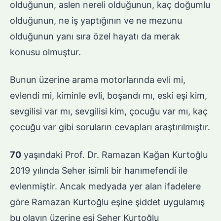
olduğunun, aslen nereli olduğunun, kaç doğumlu
olduğunun, ne iş yaptığının ve ne mezunu
olduğunun yanı sıra özel hayatı da merak
konusu olmuştur.
Bunun üzerine arama motorlarında evli mi,
evlendi mi, kiminle evli, boşandı mı, eski eşi kim,
sevgilisi var mı, sevgilisi kim, çocuğu var mı, kaç
çocuğu var gibi soruların cevapları araştırılmıştır.
70
yaşındaki Prof. Dr. Ramazan Kağan Kurtoğlu
2019 yılında Seher isimli bir hanımefendi ile
evlenmiştir. Ancak medyada yer alan ifadelere
göre Ramazan Kurtoğlu eşine şiddet uygulamış
bu olayın üzerine eşi Seher Kurtoğlu