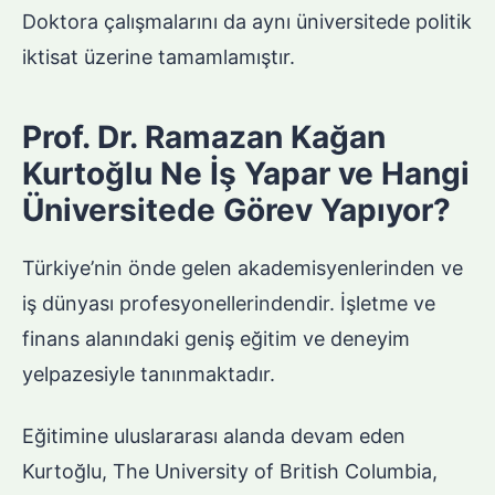
Doktora çalışmalarını da aynı üniversitede politik
iktisat üzerine tamamlamıştır.
Prof. Dr. Ramazan Kağan
Kurtoğlu Ne İş Yapar ve Hangi
Üniversitede Görev Yapıyor?
Türkiye’nin önde gelen akademisyenlerinden ve
iş dünyası profesyonellerindendir. İşletme ve
finans alanındaki geniş eğitim ve deneyim
yelpazesiyle tanınmaktadır.
Eğitimine uluslararası alanda devam eden
Kurtoğlu, The University of British Columbia,