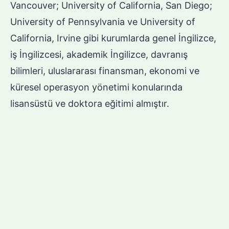
Vancouver; University of California, San Diego;
University of Pennsylvania ve University of
California, Irvine gibi kurumlarda genel İngilizce,
iş İngilizcesi, akademik İngilizce, davranış
bilimleri, uluslararası finansman, ekonomi ve
küresel operasyon yönetimi konularında
lisansüstü ve doktora eğitimi almıştır.