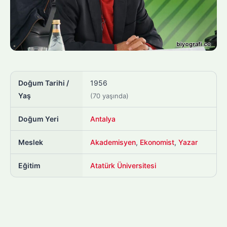
Doğum Tarihi /
1956
Yaş
(70 yaşında)
Doğum Yeri
Antalya
Meslek
Akademisyen
,
Ekonomist
,
Yazar
Eğitim
Atatürk Üniversitesi