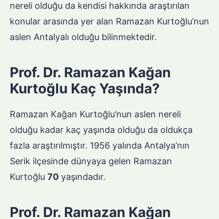
nereli olduğu da kendisi hakkında araştırılan
konular arasında yer alan Ramazan Kurtoğlu’nun
aslen Antalyalı olduğu bilinmektedir.
Prof. Dr. Ramazan Kağan
Kurtoğlu Kaç Yaşında?
Ramazan Kağan Kurtoğlu’nun aslen nereli
olduğu kadar kaç yaşında olduğu da oldukça
fazla araştırılmıştır. 1956 yalında Antalya’nın
Serik ilçesinde dünyaya gelen Ramazan
Kurtoğlu
70
yaşındadır.
Prof. Dr. Ramazan Kağan