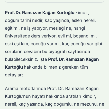
Prof. Dr. Ramazan Kağan Kurtoğlu
kimdir,
doğum tarihi nedir, kaç yaşında, aslen nereli,
eğitimi, ne iş yapıyor, mesleği ne, hangi
üniversitede ders veriyor, evli mi, boşandı mı,
eski eşi kim, çocuğu var mı, kaç çocuğu var gibi
soruların cevabını bu biyografi sayfasında
bulabileceksiniz. İşte
Prof. Dr. Ramazan Kağan
Kurtoğlu
hakkında bilmeniz gereken tüm
detaylar;
Arama motorlarında Prof. Dr. Ramazan Kağan
Kurtoğlu’nun hayatı hakkında aratılan kimdir,
nereli, kaç yaşında, kaç doğumlu, ne mezunu, ne