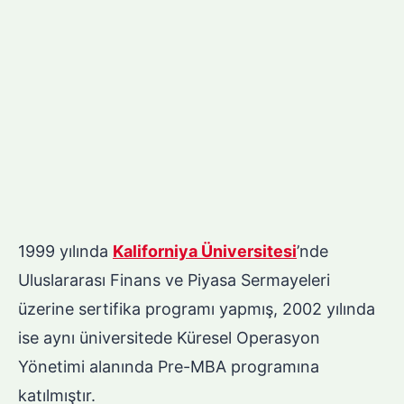
1999 yılında
Kaliforniya Üniversitesi
’nde
Uluslararası Finans ve Piyasa Sermayeleri
üzerine sertifika programı yapmış, 2002 yılında
ise aynı üniversitede Küresel Operasyon
Yönetimi alanında Pre-MBA programına
katılmıştır.