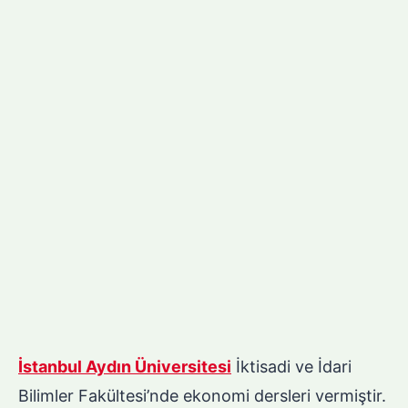
İstanbul Aydın Üniversitesi
İktisadi ve İdari
Bilimler Fakültesi’nde ekonomi dersleri vermiştir.