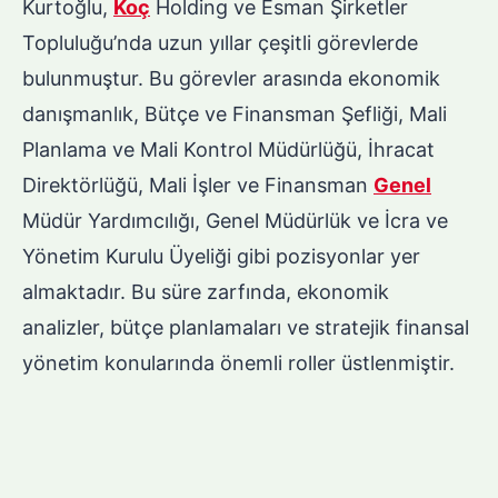
Kurtoğlu,
Koç
Holding ve Esman Şirketler
Topluluğu’nda uzun yıllar çeşitli görevlerde
bulunmuştur. Bu görevler arasında ekonomik
danışmanlık, Bütçe ve Finansman Şefliği, Mali
Planlama ve Mali Kontrol Müdürlüğü, İhracat
Direktörlüğü, Mali İşler ve Finansman
Genel
Müdür Yardımcılığı, Genel Müdürlük ve İcra ve
Yönetim Kurulu Üyeliği gibi pozisyonlar yer
almaktadır. Bu süre zarfında, ekonomik
analizler, bütçe planlamaları ve stratejik finansal
yönetim konularında önemli roller üstlenmiştir.