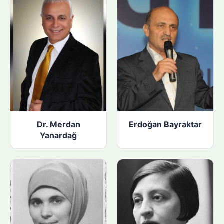
Dr. Merdan
Erdoğan Bayraktar
Yanardağ