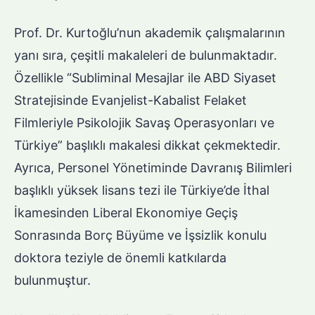
Prof. Dr. Kurtoğlu’nun akademik çalışmalarının
yanı sıra, çeşitli makaleleri de bulunmaktadır.
Özellikle “Subliminal Mesajlar ile ABD Siyaset
Stratejisinde Evanjelist-Kabalist Felaket
Filmleriyle Psikolojik Savaş Operasyonları ve
Türkiye” başlıklı makalesi dikkat çekmektedir.
Ayrıca, Personel Yönetiminde Davranış Bilimleri
başlıklı yüksek lisans tezi ile Türkiye’de İthal
İkamesinden Liberal Ekonomiye Geçiş
Sonrasında Borç Büyüme ve İşsizlik konulu
doktora teziyle de önemli katkılarda
bulunmuştur.