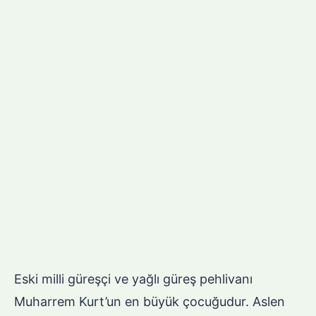
Eski milli güreşçi ve yağlı güreş pehlivanı
Muharrem Kurt’un en büyük çocuğudur. Aslen