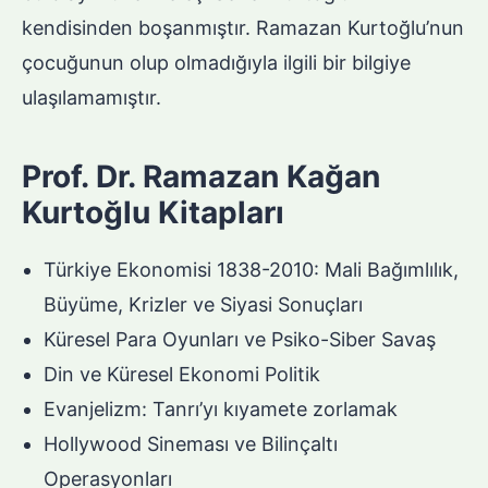
kendisinden boşanmıştır. Ramazan Kurtoğlu’nun
çocuğunun olup olmadığıyla ilgili bir bilgiye
ulaşılamamıştır.
Prof. Dr. Ramazan Kağan
Kurtoğlu Kitapları
Türkiye Ekonomisi 1838-2010: Mali Bağımlılık,
Büyüme, Krizler ve Siyasi Sonuçları
Küresel Para Oyunları ve Psiko-Siber Savaş
Din ve Küresel Ekonomi Politik
Evanjelizm: Tanrı’yı kıyamete zorlamak
Hollywood Sineması ve Bilinçaltı
Operasyonları