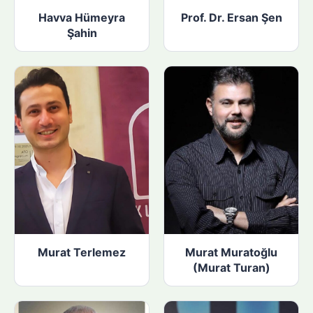
Havva Hümeyra
Prof. Dr. Ersan Şen
Şahin
Murat Terlemez
Murat Muratoğlu
(Murat Turan)