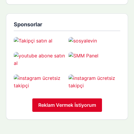
Sponsorlar
Reklam Vermek İstiyorum