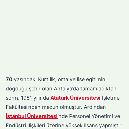
70
yaşındaki Kurt ilk, orta ve lise eğitimini
doğduğu şehir olan Antalya’da tamamladıktan
sonra 1981 yılında
Atatürk Üniversitesi
İşletme
Fakültesi’nden mezun olmuştur. Ardından
İstanbul Üniversitesi
’nde Personel Yönetimi ve
Endüstri İlişkileri üzerine yüksek lisans yapmıştır.