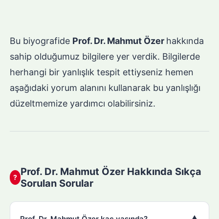
Bu biyografide
Prof. Dr. Mahmut Özer
hakkında
sahip olduğumuz bilgilere yer verdik. Bilgilerde
herhangi bir yanlışlık tespit ettiyseniz hemen
aşağıdaki yorum alanını kullanarak bu yanlışlığı
düzeltmemize yardımcı olabilirsiniz.
Prof. Dr. Mahmut Özer Hakkında Sıkça
?
Sorulan Sorular
▼
Prof. Dr. Mahmut Özer kaç yaşında?