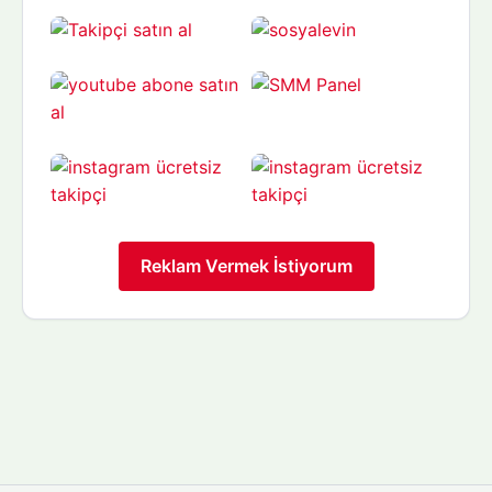
Reklam Vermek İstiyorum