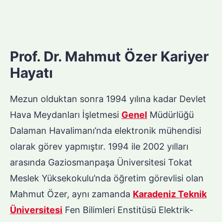
Prof. Dr. Mahmut Özer Kariyer
Hayatı
Mezun olduktan sonra 1994 yılına kadar Devlet
Hava Meydanları İşletmesi
Genel
Müdürlüğü
Dalaman Havalimanı’nda elektronik mühendisi
olarak görev yapmıştır. 1994 ile 2002 yılları
arasında Gaziosmanpaşa Üniversitesi Tokat
Meslek Yüksekokulu’nda öğretim görevlisi olan
Mahmut Özer, aynı zamanda
Karadeniz Teknik
Üniversitesi
Fen Bilimleri Enstitüsü Elektrik-