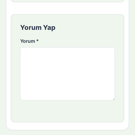
Yorum Yap
Yorum
*