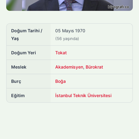
Doğum Tarihi /
05 Mayıs 1970
Yaş
(56 yaşında)
Doğum Yeri
Tokat
Meslek
Akademisyen
,
Bürokrat
Burç
Boğa
Eğitim
İstanbul Teknik Üniversitesi