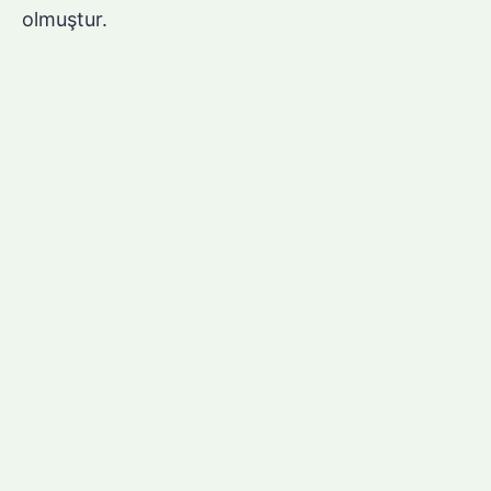
olmuştur.