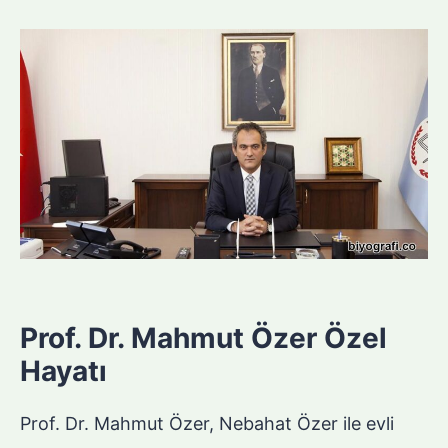
Prof. Dr. Mahmut Özer Özel
Hayatı
Prof. Dr. Mahmut Özer, Nebahat Özer ile evli