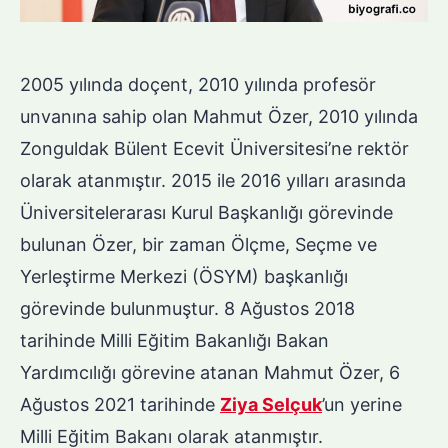
2005 yılında doçent, 2010 yılında profesör
unvanına sahip olan Mahmut Özer, 2010 yılında
Zonguldak Bülent Ecevit Üniversitesi’ne rektör
olarak atanmıştır. 2015 ile 2016 yılları arasında
Üniversitelerarası Kurul Başkanlığı görevinde
bulunan Özer, bir zaman Ölçme, Seçme ve
Yerleştirme Merkezi (ÖSYM) başkanlığı
görevinde bulunmuştur. 8 Ağustos 2018
tarihinde Milli Eğitim Bakanlığı Bakan
Yardımcılığı görevine atanan Mahmut Özer, 6
Ağustos 2021 tarihinde
Ziya Selçuk
’un yerine
Milli Eğitim Bakanı olarak atanmıştır.