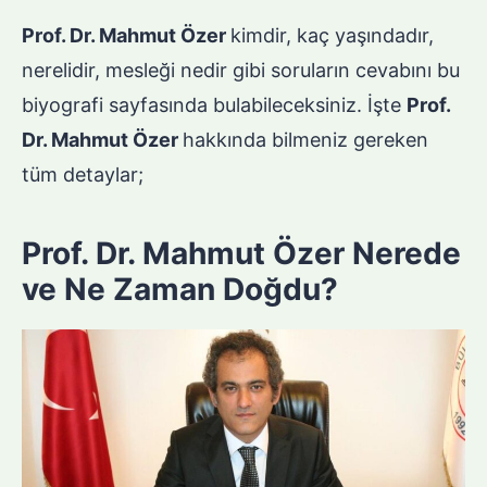
Prof. Dr. Mahmut Özer
kimdir, kaç yaşındadır,
nerelidir, mesleği nedir gibi soruların cevabını bu
biyografi sayfasında bulabileceksiniz. İşte
Prof.
Dr. Mahmut Özer
hakkında bilmeniz gereken
tüm detaylar;
Prof. Dr. Mahmut Özer Nerede
ve Ne Zaman Doğdu?