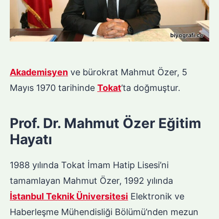
Akademisyen
ve bürokrat Mahmut Özer, 5
Mayıs 1970 tarihinde
Tokat
’ta doğmuştur.
Prof. Dr. Mahmut Özer Eğitim
Hayatı
1988 yılında Tokat İmam Hatip Lisesi’ni
tamamlayan Mahmut Özer, 1992 yılında
İstanbul Teknik Üniversitesi
Elektronik ve
Haberleşme Mühendisliği Bölümü’nden mezun