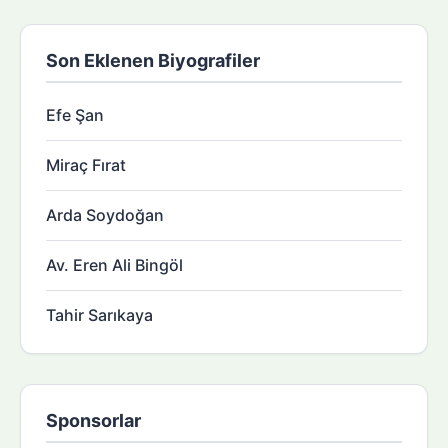
Son Eklenen Biyografiler
Efe Şan
Miraç Fırat
Arda Soydoğan
Av. Eren Ali Bingöl
Tahir Sarıkaya
Sponsorlar