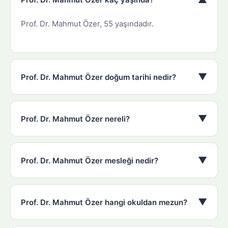
Prof. Dr. Mahmut Özer, 55 yaşındadır.
▼
Prof. Dr. Mahmut Özer doğum tarihi nedir?
▼
Prof. Dr. Mahmut Özer nereli?
▼
Prof. Dr. Mahmut Özer mesleği nedir?
▼
Prof. Dr. Mahmut Özer hangi okuldan mezun?