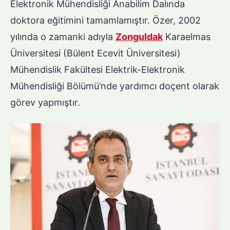
Elektronik Mühendisliği Anabilim Dalında
doktora eğitimini tamamlamıştır. Özer, 2002
yılında o zamanki adıyla
Zonguldak
Karaelmas
Üniversitesi (Bülent Ecevit Üniversitesi)
Mühendislik Fakültesi Elektrik-Elektronik
Mühendisliği Bölümü’nde yardımcı doçent olarak
görev yapmıştır.