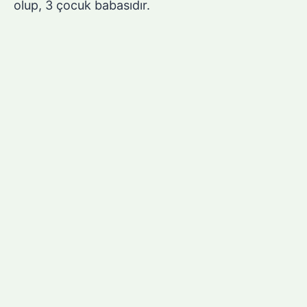
olup, 3 çocuk babasıdır.