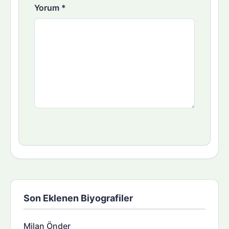
Yorum
*
Son Eklenen Biyografiler
Milan Önder