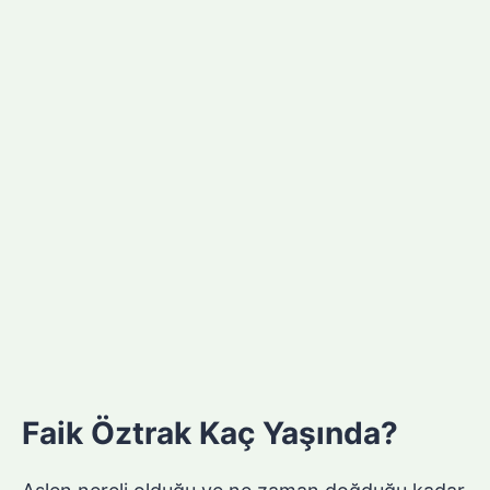
Faik Öztrak Kaç Yaşında?