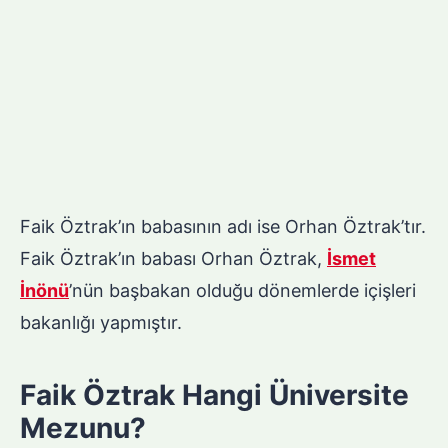
Faik Öztrak’ın babasının adı ise Orhan Öztrak’tır.
Faik Öztrak’ın babası Orhan Öztrak,
İsmet
İnönü
’nün başbakan olduğu dönemlerde içişleri
bakanlığı yapmıştır.
Faik Öztrak Hangi Üniversite
Mezunu?