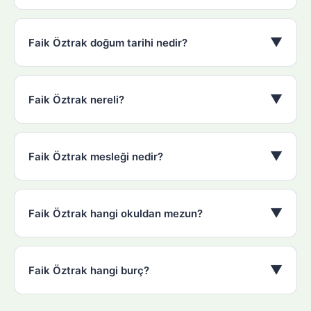
▼
Faik Öztrak doğum tarihi nedir?
▼
Faik Öztrak nereli?
▼
Faik Öztrak mesleği nedir?
▼
Faik Öztrak hangi okuldan mezun?
▼
Faik Öztrak hangi burç?