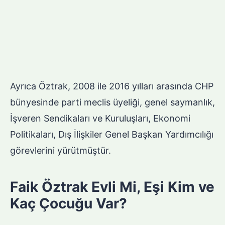
Ayrıca Öztrak, 2008 ile 2016 yılları arasında CHP
bünyesinde parti meclis üyeliği, genel saymanlık,
İşveren Sendikaları ve Kuruluşları, Ekonomi
Politikaları, Dış İlişkiler Genel Başkan Yardımcılığı
görevlerini yürütmüştür.
Faik Öztrak Evli Mi, Eşi Kim ve
Kaç Çocuğu Var?