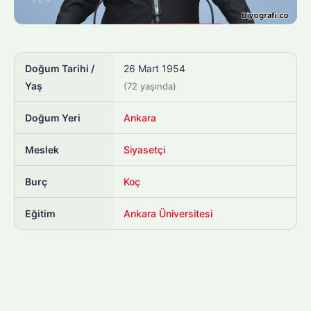
Doğum Tarihi /
26 Mart 1954
Yaş
(72 yaşında)
Doğum Yeri
Ankara
Meslek
Siyasetçi
Burç
Koç
Eğitim
Ankara Üniversitesi