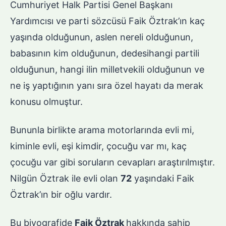
Cumhuriyet Halk Partisi Genel Başkanı
Yardımcısı ve parti sözcüsü Faik Öztrak’ın kaç
yaşında olduğunun, aslen nereli olduğunun,
babasının kim olduğunun, dedesihangi partili
olduğunun, hangi ilin milletvekili olduğunun ve
ne iş yaptığının yanı sıra özel hayatı da merak
konusu olmuştur.
Bununla birlikte arama motorlarında evli mi,
kiminle evli, eşi kimdir, çocuğu var mı, kaç
çocuğu var gibi soruların cevapları araştırılmıştır.
Nilgün Öztrak ile evli olan
72
yaşındaki Faik
Öztrak’ın bir oğlu vardır.
Bu biyografide
Faik Öztrak
hakkında sahip