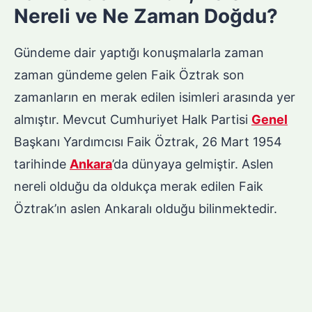
Nereli ve Ne Zaman Doğdu?
Gündeme dair yaptığı konuşmalarla zaman
zaman gündeme gelen Faik Öztrak son
zamanların en merak edilen isimleri arasında yer
almıştır. Mevcut Cumhuriyet Halk Partisi
Genel
Başkanı Yardımcısı Faik Öztrak, 26 Mart 1954
tarihinde
Ankara
’da dünyaya gelmiştir. Aslen
nereli olduğu da oldukça merak edilen Faik
Öztrak’ın aslen Ankaralı olduğu bilinmektedir.