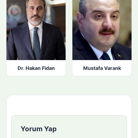
Dr. Hakan Fidan
Mustafa Varank
Yorum Yap