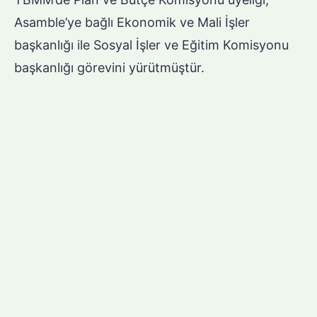
Asamble’ye bağlı Ekonomik ve Mali İşler
başkanlığı ile Sosyal İşler ve Eğitim Komisyonu
başkanlığı görevini yürütmüştür.