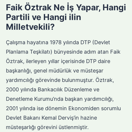
Faik Öztrak Ne İş Yapar, Hangi
Partili ve Hangi ilin
Milletvekili?
Çalışma hayatına 1978 yılında DTP (Devlet
Planlama Teşkilatı) bünyesinde adım atan Faik
Öztrak, ilerleyen yıllar içerisinde DTP daire
başkanlığı, genel müdürlük ve müsteşar
yardımcılığı görevinde bulunmuştur. Öztrak,
2000 yılında Bankacılık Düzenleme ve
Denetleme Kurumu’nda başkan yardımcılığı,
2001 yılında ise dönemin Ekonomiden sorumlu
Devlet Bakanı Kemal Derviş’in hazine
müsteşarlığı görevini üstlenmiştir.