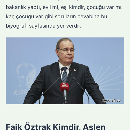
bakanlık yaptı, evli mi, eşi kimdir, çocuğu var mı,
kaç çocuğu var gibi soruların cevabına bu
biyografi sayfasında yer verdik.
Faik Öztrak Kimdir, Aslen