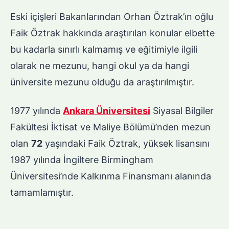
Eski içişleri Bakanlarından Orhan Öztrak’ın oğlu
Faik Öztrak hakkında araştırılan konular elbette
bu kadarla sınırlı kalmamış ve eğitimiyle ilgili
olarak ne mezunu, hangi okul ya da hangi
üniversite mezunu olduğu da araştırılmıştır.
1977 yılında
Ankara Üniversitesi
Siyasal Bilgiler
Fakültesi İktisat ve Maliye Bölümü’nden mezun
olan
72
yaşındaki Faik Öztrak, yüksek lisansını
1987 yılında İngiltere Birmingham
Üniversitesi’nde Kalkınma Finansmanı alanında
tamamlamıştır.