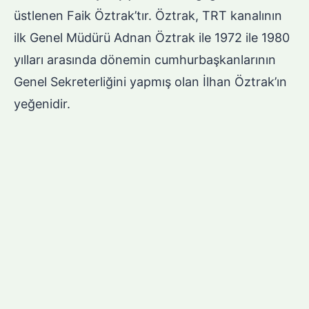
üstlenen Faik Öztrak’tır. Öztrak, TRT kanalının
ilk Genel Müdürü Adnan Öztrak ile 1972 ile 1980
yılları arasında dönemin cumhurbaşkanlarının
Genel Sekreterliğini yapmış olan İlhan Öztrak’ın
yeğenidir.