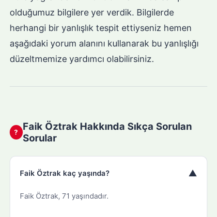
olduğumuz bilgilere yer verdik. Bilgilerde
herhangi bir yanlışlık tespit ettiyseniz hemen
aşağıdaki yorum alanını kullanarak bu yanlışlığı
düzeltmemize yardımcı olabilirsiniz.
Faik Öztrak Hakkında Sıkça Sorulan
?
Sorular
▼
Faik Öztrak kaç yaşında?
Faik Öztrak, 71 yaşındadır.