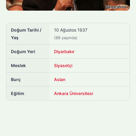
Doğum Tarihi /
10 Ağustos 1937
Yaş
(88 yaşında)
Doğum Yeri
Diyarbakır
Meslek
Siyasetçi
Burç
Aslan
Eğitim
Ankara Üniversitesi