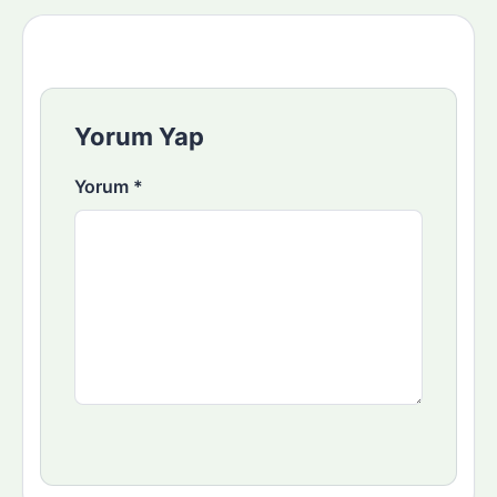
Yorum Yap
Yorum
*