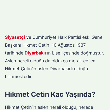
Siyasetçi
ve Cumhuriyet Halk Partisi eski Genel
Başkanı Hikmet Çetin, 10 Ağustos 1937
tarihinde
Diyarbakır
’ın Lise ilçesinde doğmuştur.
Aslen nereli olduğu da oldukça merak edilen
Hikmet Çetin’in aslen Diyarbakırlı olduğu
bilinmektedir.
Hikmet Çetin Kaç Yaşında?
Hikmet Çetin’in aslen nereli olduğu, nerede