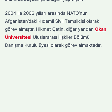
2004 ile 2006 yılları arasında NATO’nun
Afganistan’daki Kıdemli Sivil Temsilcisi olarak
görev almıştır. Hikmet Çetin, diğer yandan
Okan
Üniversitesi
Uluslararası İlişkiler Bölümü
Danışma Kurulu üyesi olarak görev almaktadır.