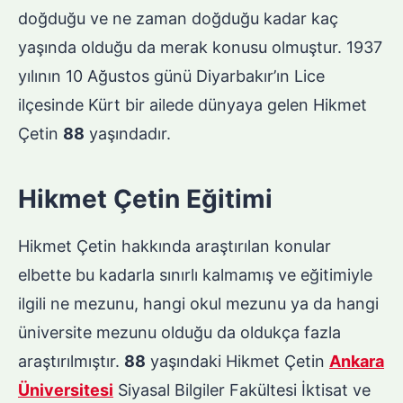
doğduğu ve ne zaman doğduğu kadar kaç
yaşında olduğu da merak konusu olmuştur. 1937
yılının 10 Ağustos günü Diyarbakır’ın Lice
ilçesinde Kürt bir ailede dünyaya gelen Hikmet
Çetin
88
yaşındadır.
Hikmet Çetin Eğitimi
Hikmet Çetin hakkında araştırılan konular
elbette bu kadarla sınırlı kalmamış ve eğitimiyle
ilgili ne mezunu, hangi okul mezunu ya da hangi
üniversite mezunu olduğu da oldukça fazla
araştırılmıştır.
88
yaşındaki Hikmet Çetin
Ankara
Üniversitesi
Siyasal Bilgiler Fakültesi İktisat ve