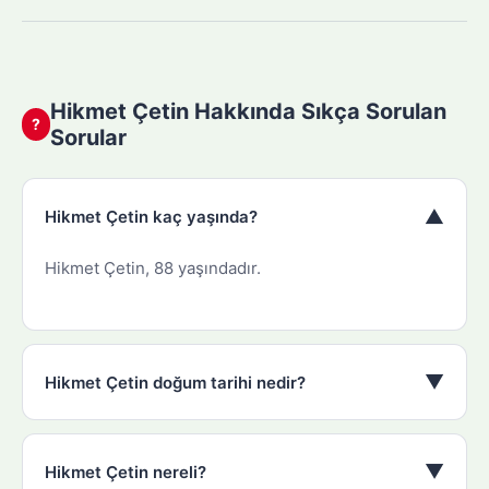
Hikmet Çetin Hakkında Sıkça Sorulan
?
Sorular
▼
Hikmet Çetin kaç yaşında?
Hikmet Çetin, 88 yaşındadır.
▼
Hikmet Çetin doğum tarihi nedir?
▼
Hikmet Çetin nereli?