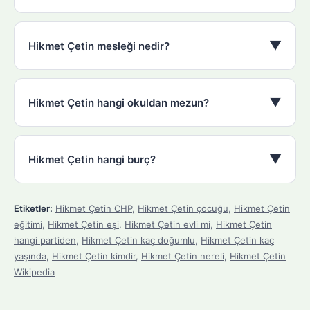
▼
Hikmet Çetin mesleği nedir?
▼
Hikmet Çetin hangi okuldan mezun?
▼
Hikmet Çetin hangi burç?
Etiketler:
Hikmet Çetin CHP
,
Hikmet Çetin çocuğu
,
Hikmet Çetin
eğitimi
,
Hikmet Çetin eşi
,
Hikmet Çetin evli mi
,
Hikmet Çetin
hangi partiden
,
Hikmet Çetin kaç doğumlu
,
Hikmet Çetin kaç
yaşında
,
Hikmet Çetin kimdir
,
Hikmet Çetin nereli
,
Hikmet Çetin
Wikipedia