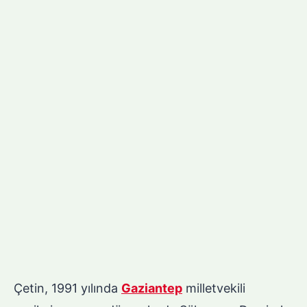
Çetin, 1991 yılında
Gaziantep
milletvekili