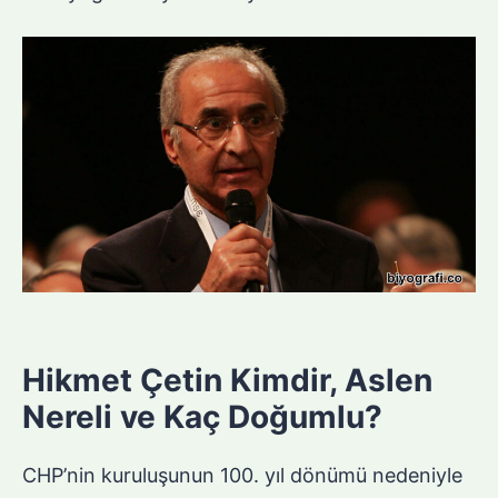
Hikmet Çetin Kimdir, Aslen
Nereli ve Kaç Doğumlu?
CHP’nin kuruluşunun 100. yıl dönümü nedeniyle