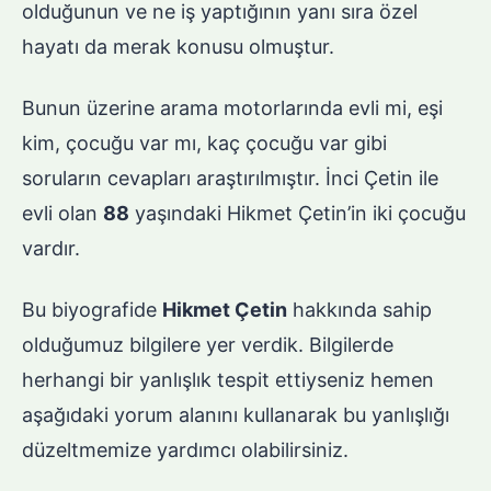
olduğunun ve ne iş yaptığının yanı sıra özel
hayatı da merak konusu olmuştur.
Bunun üzerine arama motorlarında evli mi, eşi
kim, çocuğu var mı, kaç çocuğu var gibi
soruların cevapları araştırılmıştır. İnci Çetin ile
evli olan
88
yaşındaki Hikmet Çetin’in iki çocuğu
vardır.
Bu biyografide
Hikmet Çetin
hakkında sahip
olduğumuz bilgilere yer verdik. Bilgilerde
herhangi bir yanlışlık tespit ettiyseniz hemen
aşağıdaki yorum alanını kullanarak bu yanlışlığı
düzeltmemize yardımcı olabilirsiniz.