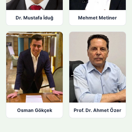
Dr. Mustafa İduğ
Mehmet Metiner
Osman Gökçek
Prof. Dr. Ahmet Özer