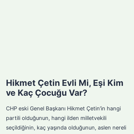
Hikmet Çetin Evli Mi, Eşi Kim
ve Kaç Çocuğu Var?
CHP eski Genel Başkanı Hikmet Çetin’in hangi
partili olduğunun, hangi ilden milletvekili
seçildiğinin, kaç yaşında olduğunun, aslen nereli