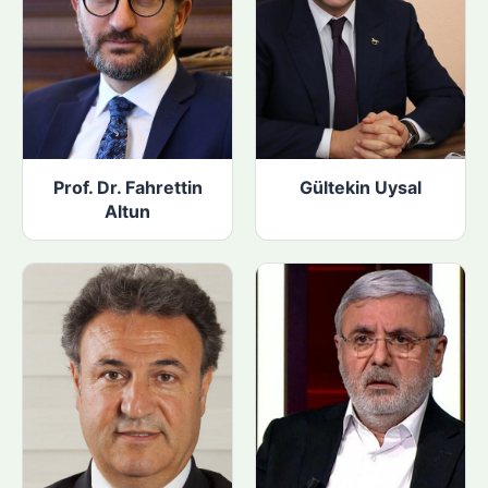
Prof. Dr. Fahrettin
Gültekin Uysal
Altun