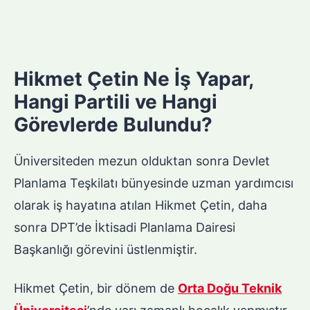
Hikmet Çetin Ne İş Yapar,
Hangi Partili ve Hangi
Görevlerde Bulundu?
Üniversiteden mezun olduktan sonra Devlet
Planlama Teşkilatı bünyesinde uzman yardımcısı
olarak iş hayatına atılan Hikmet Çetin, daha
sonra DPT’de İktisadi Planlama Dairesi
Başkanlığı görevini üstlenmiştir.
Hikmet Çetin, bir dönem de
Orta Doğu Teknik