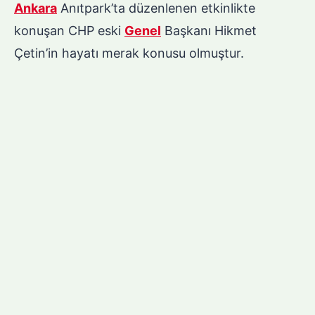
Ankara
Anıtpark’ta düzenlenen etkinlikte
konuşan CHP eski
Genel
Başkanı Hikmet
Çetin’in hayatı merak konusu olmuştur.