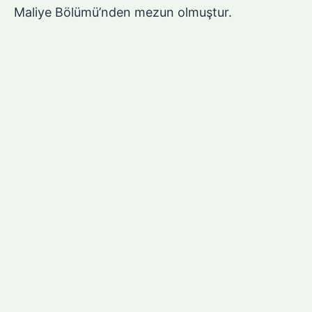
Maliye Bölümü’nden mezun olmuştur.