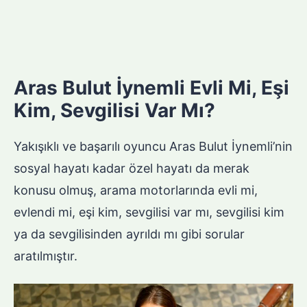
Aras Bulut İynemli Evli Mi, Eşi
Kim, Sevgilisi Var Mı?
Yakışıklı ve başarılı oyuncu Aras Bulut İynemli’nin
sosyal hayatı kadar özel hayatı da merak
konusu olmuş, arama motorlarında evli mi,
evlendi mi, eşi kim, sevgilisi var mı, sevgilisi kim
ya da sevgilisinden ayrıldı mı gibi sorular
aratılmıştır.