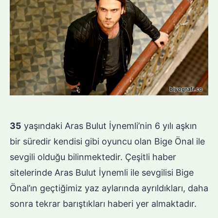
35
yaşındaki Aras Bulut İynemli’nin 6 yılı aşkın
bir süredir kendisi gibi oyuncu olan Bige Önal ile
sevgili olduğu bilinmektedir. Çeşitli haber
sitelerinde Aras Bulut İynemli ile sevgilisi Bige
Önal’ın geçtiğimiz yaz aylarında ayrıldıkları, daha
sonra tekrar barıştıkları haberi yer almaktadır.