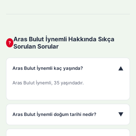
Aras Bulut İynemli Hakkında Sıkça
?
Sorulan Sorular
▼
Aras Bulut İynemli kaç yaşında?
Aras Bulut İynemli, 35 yaşındadır.
▼
Aras Bulut İynemli doğum tarihi nedir?