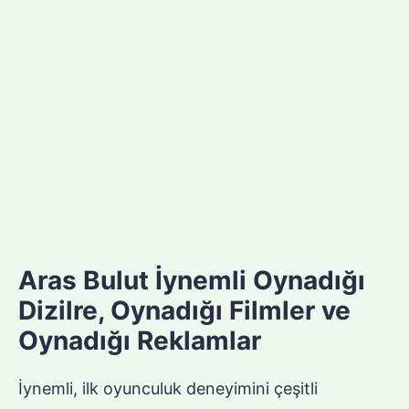
Aras Bulut İynemli Oynadığı
Dizilre, Oynadığı Filmler ve
Oynadığı Reklamlar
İynemli, ilk oyunculuk deneyimini çeşitli