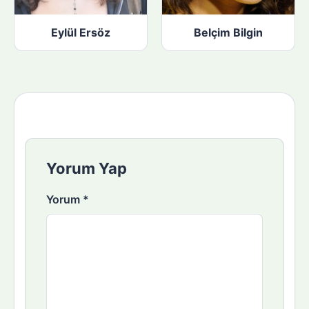
Eylül Ersöz
Belçim Bilgin
Yorum Yap
Yorum
*