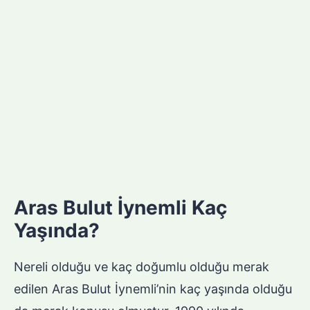
Aras Bulut İynemli Kaç
Yaşında?
Nereli olduğu ve kaç doğumlu olduğu merak
edilen Aras Bulut İynemli’nin kaç yaşında olduğu