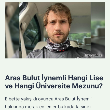
Aras Bulut İynemli Hangi Lise
ve Hangi Üniversite Mezunu?
Elbette yakışıklı oyuncu Aras Bulut İynemli
hakkında merak edilenler bu kadarla sınırlı