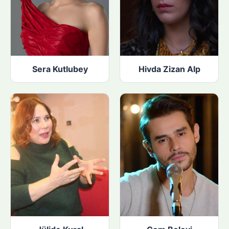
Sera Kutlubey
Hivda Zizan Alp