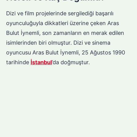
Dizi ve film projelerinde sergilediği başarılı
oyunculuğuyla dikkatleri üzerine çeken Aras
Bulut İynemli, son zamanların en merak edilen
isimlerinden biri olmuştur. Dizi ve sinema
oyuncusu Aras Bulut İynemli, 25 Ağustos 1990
tarihinde
İstanbul
’da doğmuştur.