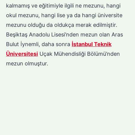
kalmamış ve eğitimiyle ilgili ne mezunu, hangi
okul mezunu, hangi lise ya da hangi üniversite
mezunu olduğu da oldukça merak edilmiştir.
Beşiktaş Anadolu Lisesi’nden mezun olan Aras
Bulut İynemli, daha sonra
İstanbul Teknik
Üniversitesi
Uçak Mühendisliği Bölümü’nden
mezun olmuştur.