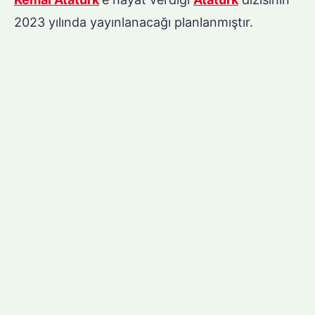
2023 yılında yayınlanacağı planlanmıştır.