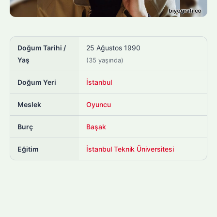
Doğum Tarihi /
25 Ağustos 1990
Yaş
(35 yaşında)
Doğum Yeri
İstanbul
Meslek
Oyuncu
Burç
Başak
Eğitim
İstanbul Teknik Üniversitesi