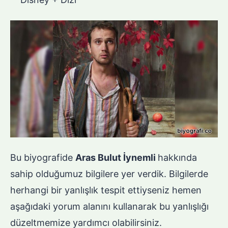
Bu biyografide
Aras Bulut İynemli
hakkında
sahip olduğumuz bilgilere yer verdik. Bilgilerde
herhangi bir yanlışlık tespit ettiyseniz hemen
aşağıdaki yorum alanını kullanarak bu yanlışlığı
düzeltmemize yardımcı olabilirsiniz.