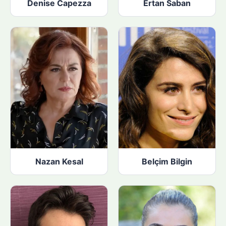
Denise Capezza
Ertan Saban
Nazan Kesal
Belçim Bilgin