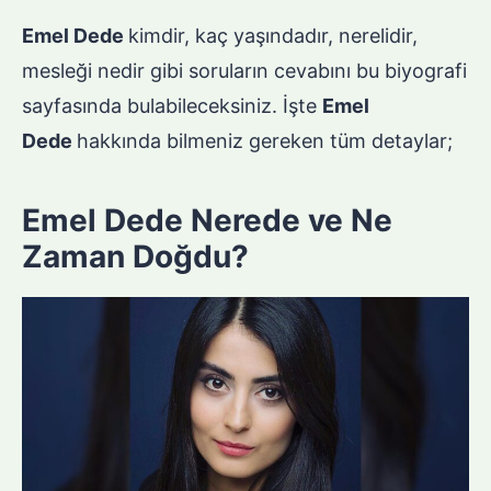
Emel Dede
kimdir, kaç yaşındadır, nerelidir,
mesleği nedir gibi soruların cevabını bu biyografi
sayfasında bulabileceksiniz. İşte
Emel
Dede
hakkında bilmeniz gereken tüm detaylar;
Emel Dede Nerede ve Ne
Zaman Doğdu?