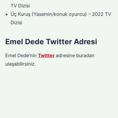
TV Dizisi
Üç Kuruş (Yasemin/konuk oyuncu) – 2022 TV
Dizisi
Emel Dede Twitter Adresi
Emel Dede’nin
Twitter
adresine buradan
ulaşabilirsiniz.