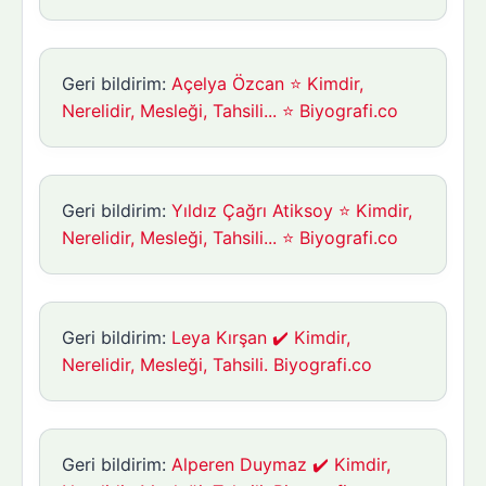
Geri bildirim:
Açelya Özcan ⭐ Kimdir,
Nerelidir, Mesleği, Tahsili... ⭐ Biyografi.co
Geri bildirim:
Yıldız Çağrı Atiksoy ⭐ Kimdir,
Nerelidir, Mesleği, Tahsili... ⭐ Biyografi.co
Geri bildirim:
Leya Kırşan ✔️ Kimdir,
Nerelidir, Mesleği, Tahsili. Biyografi.co
Geri bildirim:
Alperen Duymaz ✔️ Kimdir,