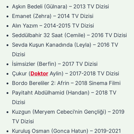
Aşkın Bedeli (Gülnara) – 2013 TV Dizisi
Emanet (Zehra) – 2014 TV Dizisi
Alın Yazım – 2014-2015 TV Dizisi
Seddülbahir 32 Saat (Cemile) – 2016 TV Dizisi
Sevda Kuşun Kanadında (Leyla) – 2016 TV
Dizisi
İsimsizler (Berfin) – 2017 TV Dizisi
Çukur (
Doktor
Aylin) – 2017-2018 TV Dizisi
Bordo Bereliler 2: Afrin – 2018 Sinema Filmi
Payitaht Abdülhamid (Handan) – 2018 TV
Dizisi
Kuzgun (Meryem Cebeci’nin Gençliği) – 2019
TV Dizisi
Kuruluş Osman (Gonca Hatun) – 2019-2021