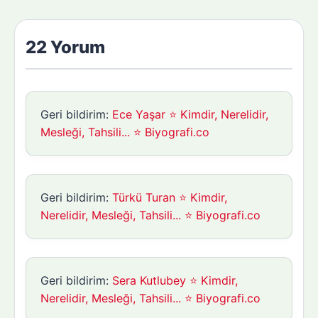
22 Yorum
Geri bildirim:
Ece Yaşar ⭐ Kimdir, Nerelidir,
Mesleği, Tahsili... ⭐ Biyografi.co
Geri bildirim:
Türkü Turan ⭐ Kimdir,
Nerelidir, Mesleği, Tahsili... ⭐ Biyografi.co
Geri bildirim:
Sera Kutlubey ⭐ Kimdir,
Nerelidir, Mesleği, Tahsili... ⭐ Biyografi.co