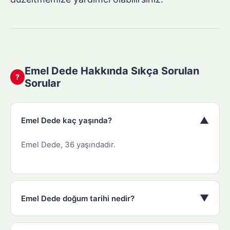
Emel Dede Hakkında Sıkça Sorulan
?
Sorular
▼
Emel Dede kaç yaşında?
Emel Dede, 36 yaşındadır.
▼
Emel Dede doğum tarihi nedir?