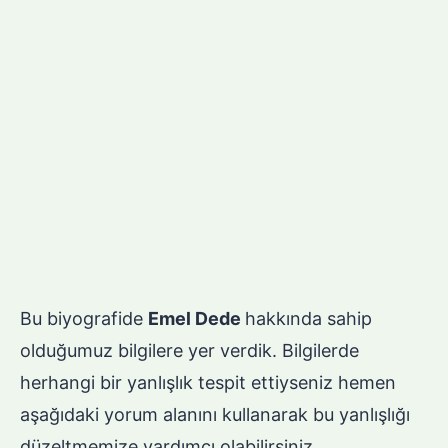
Bu biyografide
Emel Dede
hakkında sahip
olduğumuz bilgilere yer verdik. Bilgilerde
herhangi bir yanlışlık tespit ettiyseniz hemen
aşağıdaki yorum alanını kullanarak bu yanlışlığı
düzeltmemize yardımcı olabilirsiniz.