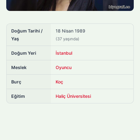
Doğum Tarihi /
18 Nisan 1989
Yaş
(37 yaşında)
Doğum Yeri
İstanbul
Meslek
Oyuncu
Burç
Koç
Eğitim
Haliç Üniversitesi