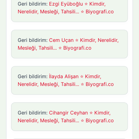
Geri bildirim:
Ezgi Eyüboğlu ⭐ Kimdir,
Nerelidir, Mesleği, Tahsili... ⭐ Biyografi.co
Geri bildirim:
Cem Uçan ⭐ Kimdir, Nerelidir,
Mesleği, Tahsili... ⭐ Biyografi.co
Geri bildirim:
İlayda Alişan ⭐ Kimdir,
Nerelidir, Mesleği, Tahsili... ⭐ Biyografi.co
Geri bildirim:
Cihangir Ceyhan ⭐ Kimdir,
Nerelidir, Mesleği, Tahsili... ⭐ Biyografi.co