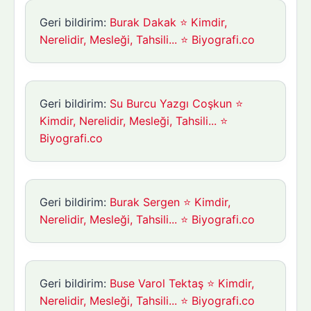
Geri bildirim:
Burak Dakak ⭐ Kimdir,
Nerelidir, Mesleği, Tahsili... ⭐ Biyografi.co
Geri bildirim:
Su Burcu Yazgı Coşkun ⭐
Kimdir, Nerelidir, Mesleği, Tahsili... ⭐
Biyografi.co
Geri bildirim:
Burak Sergen ⭐ Kimdir,
Nerelidir, Mesleği, Tahsili... ⭐ Biyografi.co
Geri bildirim:
Buse Varol Tektaş ⭐ Kimdir,
Nerelidir, Mesleği, Tahsili... ⭐ Biyografi.co