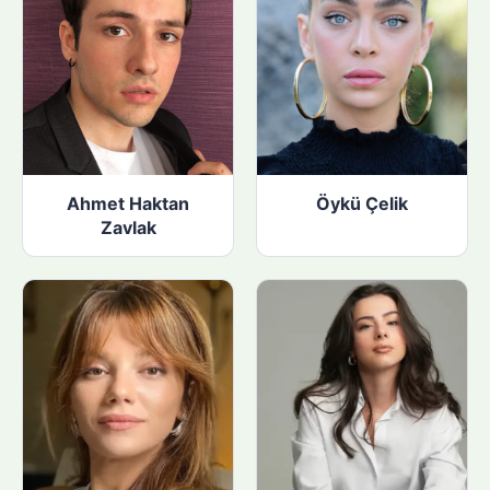
Ahmet Haktan
Öykü Çelik
Zavlak