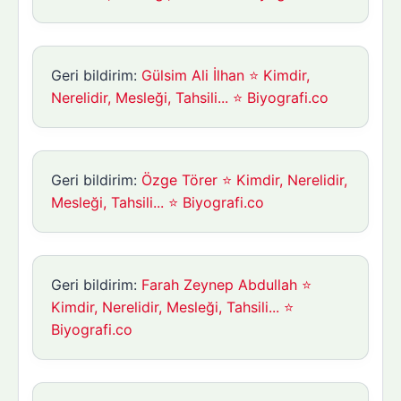
Geri bildirim:
Gülsim Ali İlhan ⭐ Kimdir,
Nerelidir, Mesleği, Tahsili... ⭐ Biyografi.co
Geri bildirim:
Özge Törer ⭐ Kimdir, Nerelidir,
Mesleği, Tahsili... ⭐ Biyografi.co
Geri bildirim:
Farah Zeynep Abdullah ⭐
Kimdir, Nerelidir, Mesleği, Tahsili... ⭐
Biyografi.co