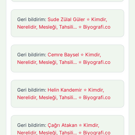
Geri bildirim:
Sude Zülal Güler ⭐ Kimdir,
Nerelidir, Mesleği, Tahsili... ⭐ Biyografi.co
Geri bildirim:
Cemre Baysel ⭐ Kimdir,
Nerelidir, Mesleği, Tahsili... ⭐ Biyografi.co
Geri bildirim:
Helin Kandemir ⭐ Kimdir,
Nerelidir, Mesleği, Tahsili... ⭐ Biyografi.co
Geri bildirim:
Çağrı Atakan ⭐ Kimdir,
Nerelidir, Mesleği, Tahsili... ⭐ Biyografi.co