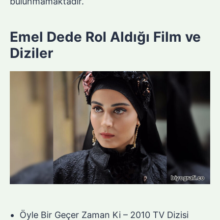
bulunmamaktadır.
Emel Dede Rol Aldığı Film ve
Diziler
Öyle Bir Geçer Zaman Ki – 2010 TV Dizisi