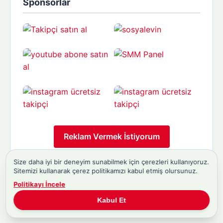
Sponsorlar
Reklam Vermek İstiyorum
Size daha iyi bir deneyim sunabilmek için çerezleri kullanıyoruz.
Sitemizi kullanarak çerez politikamızı kabul etmiş olursunuz.
Politikayı İncele
Kabul Et