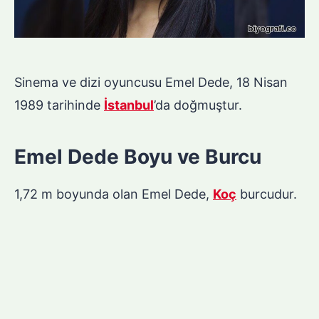
Sinema ve dizi oyuncusu Emel Dede, 18 Nisan
1989 tarihinde
İstanbul
’da doğmuştur.
Emel Dede Boyu ve Burcu
1,72 m boyunda olan Emel Dede,
Koç
burcudur.