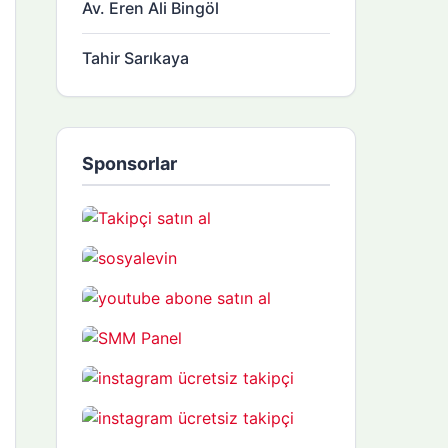
Av. Eren Ali Bingöl
Tahir Sarıkaya
Sponsorlar