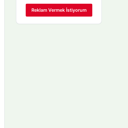
Reklam Vermek İstiyorum