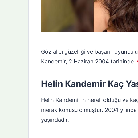
Göz alıcı güzelliği ve başarılı oyuncu
Kandemir, 2 Haziran 2004 tarihinde
İ
Helin Kandemir Kaç Ya
Helin Kandemir’in nereli olduğu ve k
merak konusu olmuştur. 2004 yılında
yaşındadır.