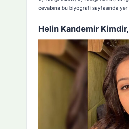
cevabına bu biyografi sayfasında yer 
Helin Kandemir Kimdir,