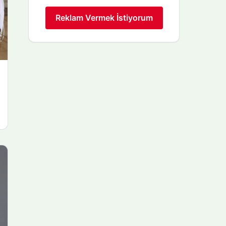
Reklam Vermek İstiyorum