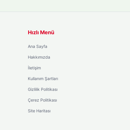
Hızlı Menü
Ana Sayfa
Hakkımızda
İletişim
Kullanım Şartları
Gizlilik Politikası
Çerez Politikası
Site Haritası