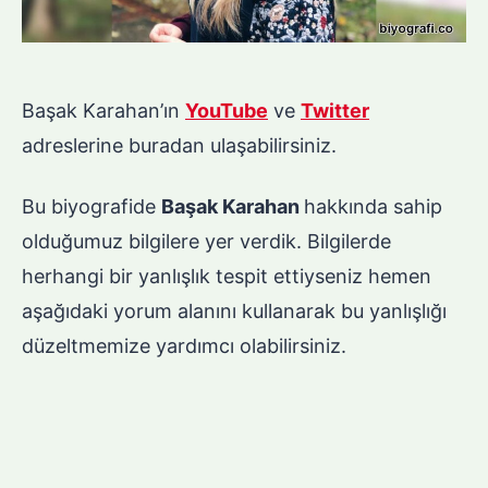
Başak Karahan’ın
YouTube
ve
Twitter
adreslerine buradan ulaşabilirsiniz.
Bu biyografide
Başak Karahan
hakkında sahip
olduğumuz bilgilere yer verdik. Bilgilerde
herhangi bir yanlışlık tespit ettiyseniz hemen
aşağıdaki yorum alanını kullanarak bu yanlışlığı
düzeltmemize yardımcı olabilirsiniz.