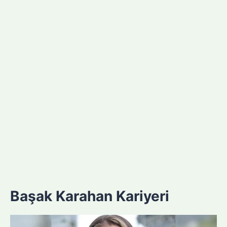
Başak Karahan Kariyeri