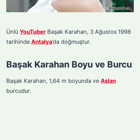
Ünlü
YouTuber
Başak Karahan, 3 Ağustos 1998
tarihinde
Antalya
’da doğmuştur.
Başak Karahan Boyu ve Burcu
Başak Karahan, 1,64 m boyunda ve
Aslan
burcudur.