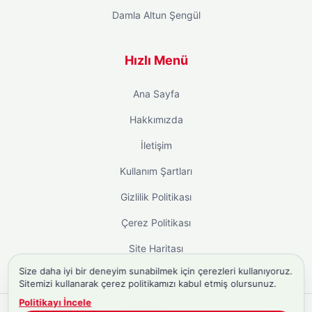
Damla Altun Şengül
Hızlı Menü
Ana Sayfa
Hakkımızda
İletişim
Kullanım Şartları
Gizlilik Politikası
Çerez Politikası
Site Haritası
Size daha iyi bir deneyim sunabilmek için çerezleri kullanıyoruz.
Sitemizi kullanarak çerez politikamızı kabul etmiş olursunuz.
Politikayı İncele