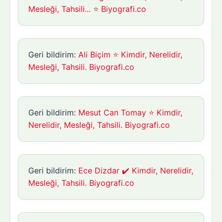
Mesleği, Tahsili... ⭐ Biyografi.co
Geri bildirim:
Ali Biçim ⭐ Kimdir, Nerelidir,
Mesleği, Tahsili. Biyografi.co
Geri bildirim:
Mesut Can Tomay ⭐ Kimdir,
Nerelidir, Mesleği, Tahsili. Biyografi.co
Geri bildirim:
Ece Dizdar ✔️ Kimdir, Nerelidir,
Mesleği, Tahsili. Biyografi.co