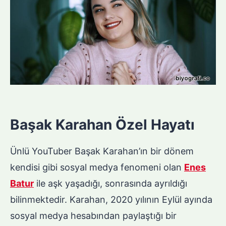
Başak Karahan Özel Hayatı
Ünlü YouTuber Başak Karahan’ın bir dönem
kendisi gibi sosyal medya fenomeni olan
Enes
Batur
ile aşk yaşadığı, sonrasında ayrıldığı
bilinmektedir. Karahan, 2020 yılının Eylül ayında
sosyal medya hesabından paylaştığı bir