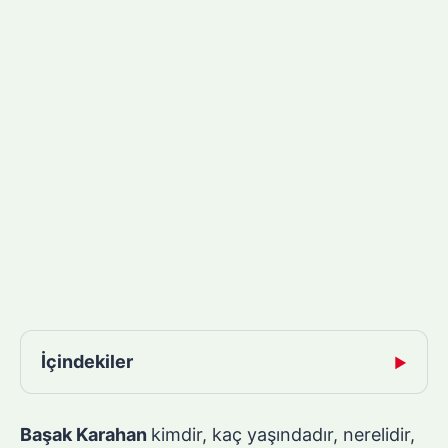
İçindekiler
▶
Başak Karahan
kimdir, kaç yaşındadır, nerelidir,