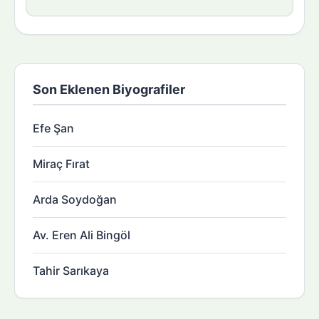
Son Eklenen Biyografiler
Efe Şan
Miraç Fırat
Arda Soydoğan
Av. Eren Ali Bingöl
Tahir Sarıkaya