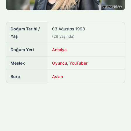
Doğum Tarihi /
03 Ağustos 1998
Yaş
(28 yaşında)
Doğum Yeri
Antalya
Meslek
Oyuncu
,
YouTuber
Burç
Aslan