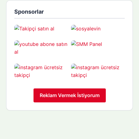
Sponsorlar
Reklam Vermek İstiyorum