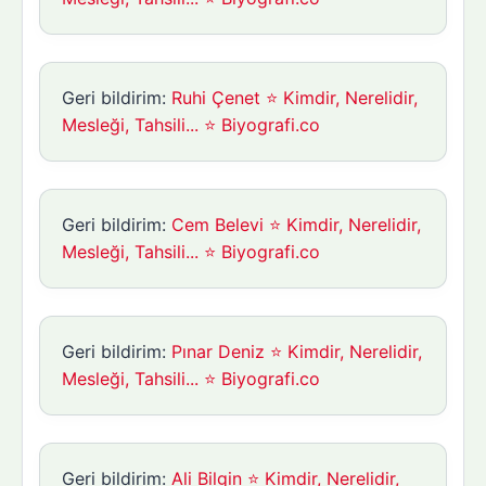
Geri bildirim:
Ruhi Çenet ⭐ Kimdir, Nerelidir,
Mesleği, Tahsili... ⭐ Biyografi.co
Geri bildirim:
Cem Belevi ⭐ Kimdir, Nerelidir,
Mesleği, Tahsili... ⭐ Biyografi.co
Geri bildirim:
Pınar Deniz ⭐ Kimdir, Nerelidir,
Mesleği, Tahsili... ⭐ Biyografi.co
Geri bildirim:
Ali Bilgin ⭐ Kimdir, Nerelidir,