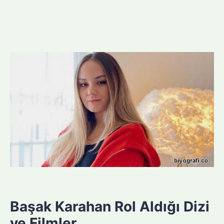
Başak Karahan Rol Aldığı Dizi
ve Filmler