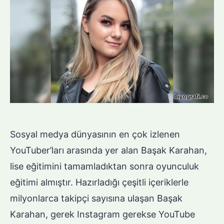
Sosyal medya dünyasının en çok izlenen
YouTuber’ları arasında yer alan Başak Karahan,
lise eğitimini tamamladıktan sonra oyunculuk
eğitimi almıştır. Hazırladığı çeşitli içeriklerle
milyonlarca takipçi sayısına ulaşan Başak
Karahan, gerek Instagram gerekse YouTube