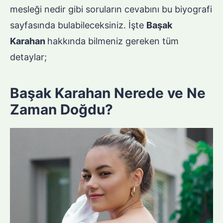
mesleği nedir gibi soruların cevabını bu biyografi
sayfasında bulabileceksiniz. İşte
Başak
Karahan
hakkında bilmeniz gereken tüm
detaylar;
Başak Karahan Nerede ve Ne
Zaman Doğdu?