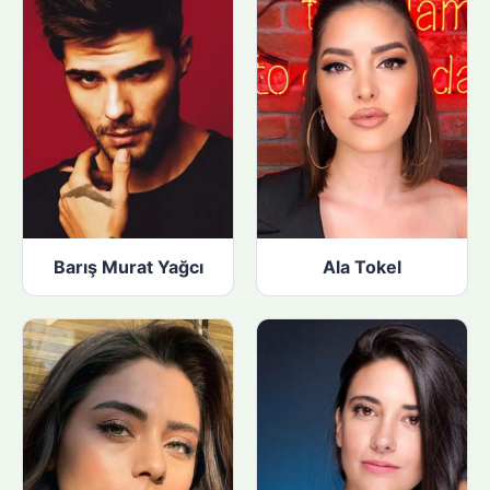
Barış Murat Yağcı
Ala Tokel