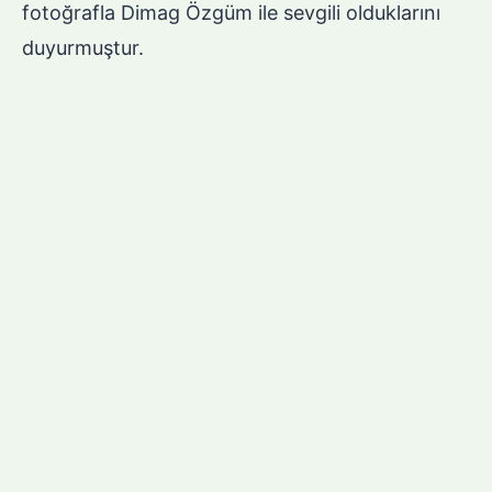
fotoğrafla Dimag Özgüm ile sevgili olduklarını
duyurmuştur.