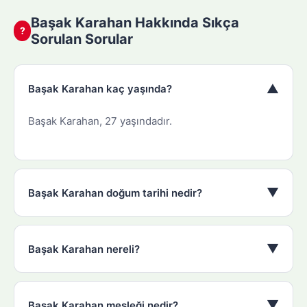
Başak Karahan Hakkında Sıkça
?
Sorulan Sorular
▼
Başak Karahan kaç yaşında?
Başak Karahan, 27 yaşındadır.
▼
Başak Karahan doğum tarihi nedir?
▼
Başak Karahan nereli?
▼
Başak Karahan mesleği nedir?