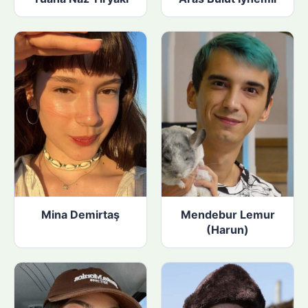
Mina Demirtaş
Mendebur Lemur
(Harun)