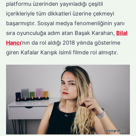
platformu üzerinden yayınladığı çeşitli
içerikleriyle tüm dikkatleri üzerine çekmeyi
başarmıştır. Sosyal medya fenomenliğinin yanı
sıra oyunculuğa adım atan Başak Karahan,
Bilal
Hancı
’nın da rol aldığı 2018 yılında gösterime
giren Kafalar Karışık isimli filmde rol almıştır.