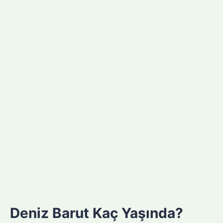
Deniz Barut Kaç Yaşında?