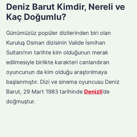
Deniz Barut Kimdir, Nereli ve
Kaç Doğumlu?
Günümüzüz popüler dizilerinden biri olan
Kuruluş Osman dizisinin Valide İsmihan
Sultanı’nın tarihte kim olduğunun merak
edilmesiyle birlikte karakteri canlandıran
oyuncunun da kim olduğu araştırılmaya
başlanmıştır. Dizi ve sinema oyuncusu Deniz
Barut, 29 Mart 1983 tarihinde
Denizli
’de
doğmuştur.