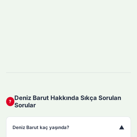
Deniz Barut Hakkında Sıkça Sorulan
?
Sorular
▼
Deniz Barut kaç yaşında?