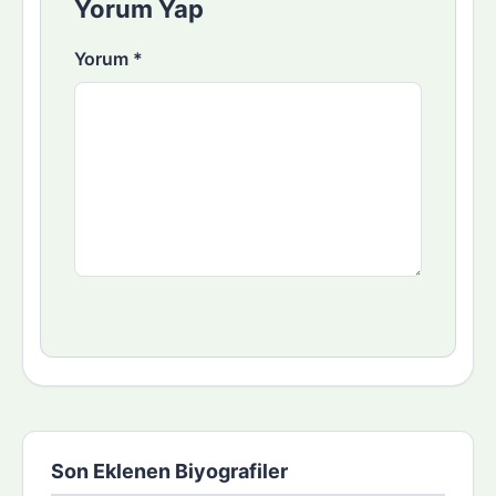
Yorum Yap
Yorum
*
Son Eklenen Biyografiler