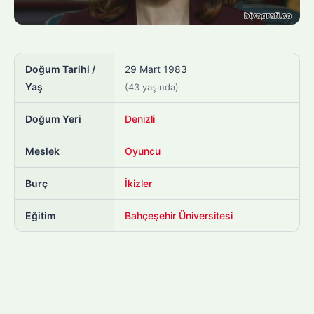
Doğum Tarihi /
29 Mart 1983
Yaş
(43 yaşında)
Doğum Yeri
Denizli
Meslek
Oyuncu
Burç
İkizler
Eğitim
Bahçeşehir Üniversitesi