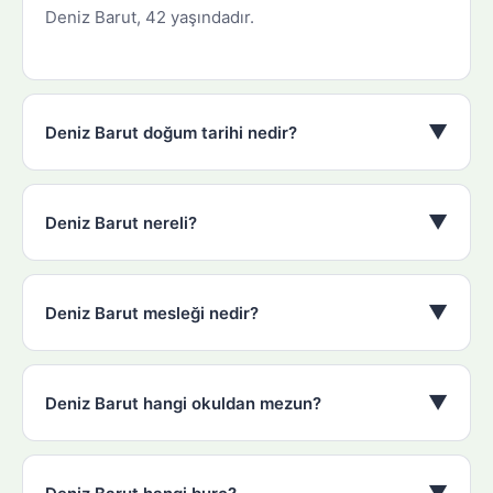
Deniz Barut, 42 yaşındadır.
▼
Deniz Barut doğum tarihi nedir?
▼
Deniz Barut nereli?
▼
Deniz Barut mesleği nedir?
▼
Deniz Barut hangi okuldan mezun?
▼