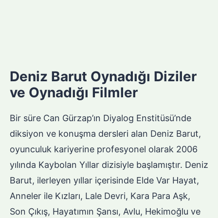
Deniz Barut Oynadığı Diziler
ve Oynadığı Filmler
Bir süre Can Gürzap’ın Diyalog Enstitüsü’nde
diksiyon ve konuşma dersleri alan Deniz Barut,
oyunculuk kariyerine profesyonel olarak 2006
yılında Kaybolan Yıllar dizisiyle başlamıştır. Deniz
Barut, ilerleyen yıllar içerisinde Elde Var Hayat,
Anneler ile Kızları, Lale Devri, Kara Para Aşk,
Son Çıkış, Hayatımın Şansı, Avlu, Hekimoğlu ve