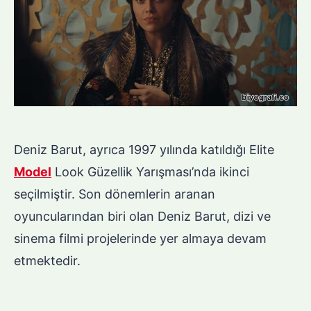
Deniz Barut, ayrıca 1997 yılında katıldığı Elite
Model
Look Güzellik Yarışması’nda ikinci
seçilmiştir. Son dönemlerin aranan
oyuncularından biri olan Deniz Barut, dizi ve
sinema filmi projelerinde yer almaya devam
etmektedir.