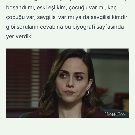
boşandı mı, eski eşi kim, çocuğu var mı, kaç
çocuğu var, sevgilisi var mı ya da sevgilisi kimdir
gibi soruların cevabına bu biyografi sayfasında
yer verdik.