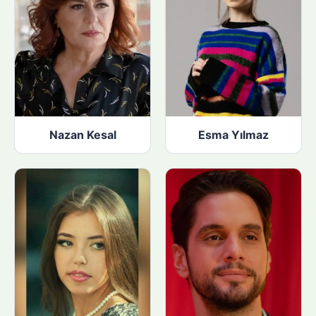
Nazan Kesal
Esma Yılmaz