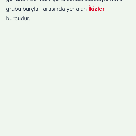
grubu burçları arasında yer alan
İkizler
burcudur.