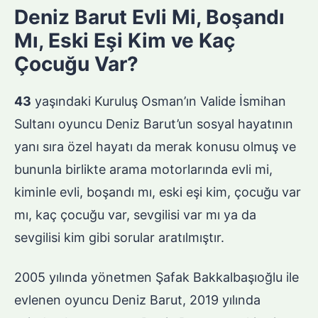
Deniz Barut Evli Mi, Boşandı
Mı, Eski Eşi Kim ve Kaç
Çocuğu Var?
43
yaşındaki Kuruluş Osman’ın Valide İsmihan
Sultanı oyuncu Deniz Barut’un sosyal hayatının
yanı sıra özel hayatı da merak konusu olmuş ve
bununla birlikte arama motorlarında evli mi,
kiminle evli, boşandı mı, eski eşi kim, çocuğu var
mı, kaç çocuğu var, sevgilisi var mı ya da
sevgilisi kim gibi sorular aratılmıştır.
2005 yılında yönetmen Şafak Bakkalbaşıoğlu ile
evlenen oyuncu Deniz Barut, 2019 yılında