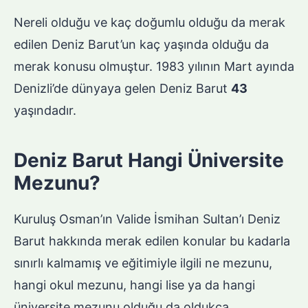
Nereli olduğu ve kaç doğumlu olduğu da merak
edilen Deniz Barut’un kaç yaşında olduğu da
merak konusu olmuştur. 1983 yılının Mart ayında
Denizli’de dünyaya gelen Deniz Barut
43
yaşındadır.
Deniz Barut Hangi Üniversite
Mezunu?
Kuruluş Osman’ın Valide İsmihan Sultan’ı Deniz
Barut hakkında merak edilen konular bu kadarla
sınırlı kalmamış ve eğitimiyle ilgili ne mezunu,
hangi okul mezunu, hangi lise ya da hangi
üniversite mezunu olduğu da oldukça