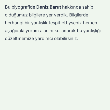
Bu biyografide
Deniz Barut
hakkında sahip
olduğumuz bilgilere yer verdik. Bilgilerde
herhangi bir yanlışlık tespit ettiyseniz hemen
aşağıdaki yorum alanını kullanarak bu yanlışlığı
düzeltmemize yardımcı olabilirsiniz.