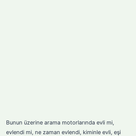
Bunun üzerine arama motorlarında evli mi,
evlendi mi, ne zaman evlendi, kiminle evli, eşi