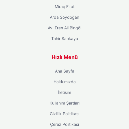
Miraç Fırat
Arda Soydoğan
Av. Eren Ali Bingöl
Tahir Sarıkaya
Hızlı Menü
Ana Sayfa
Hakkımızda
İletişim
Kullanım Şartları
Gizlilik Politikası
Çerez Politikası