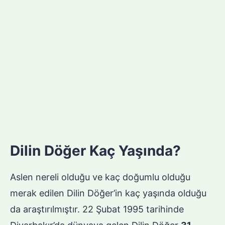
Dilin Döğer Kaç Yaşında?
Aslen nereli olduğu ve kaç doğumlu olduğu
merak edilen Dilin Döğer’in kaç yaşında olduğu
da araştırılmıştır. 22 Şubat 1995 tarihinde