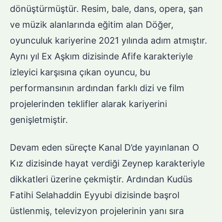
dönüştürmüştür. Resim, bale, dans, opera, şan
ve müzik alanlarında eğitim alan Döğer,
oyunculuk kariyerine 2021 yılında adım atmıştır.
Aynı yıl Ex Aşkım dizisinde Afife karakteriyle
izleyici karşısına çıkan oyuncu, bu
performansının ardından farklı dizi ve film
projelerinden teklifler alarak kariyerini
genişletmiştir.
Devam eden süreçte Kanal D’de yayınlanan O
Kız dizisinde hayat verdiği Zeynep karakteriyle
dikkatleri üzerine çekmiştir. Ardından Kudüs
Fatihi Selahaddin Eyyubi dizisinde başrol
üstlenmiş, televizyon projelerinin yanı sıra