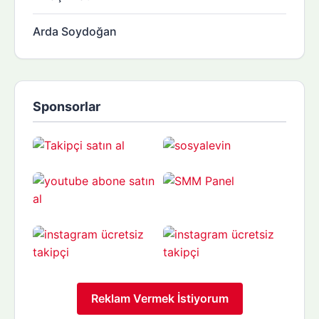
Arda Soydoğan
Sponsorlar
Reklam Vermek İstiyorum