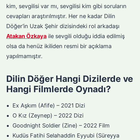
kim, sevgilisi var mı, sevgilisi kim gibi soruların
cevapları araştırılmıştır. Her ne kadar Dilin
Döğer’in Uzak Şehir dizisindeki rol arkadaşı
Atakan Özkaya
ile sevgili olduğu iddia edilmiş
olsa da henüz ikiliden resmi bir açıklama
yapılmamıştır.
Dilin Döğer Hangi Dizilerde ve
Hangi Filmlerde Oynadı?
Ex Aşkım (Afife) – 2021 Dizi
O Kız (Zeynep) – 2022 Dizi
Goodnight Soldier (Zine) – 2022 Film
Kudüs Fatihi Selahaddin Eyyubi (Süreyya