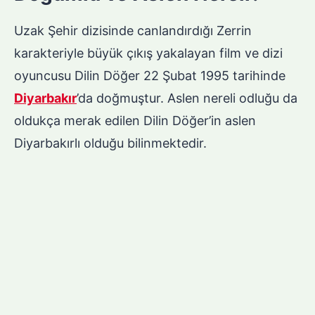
Uzak Şehir dizisinde canlandırdığı Zerrin
karakteriyle büyük çıkış yakalayan film ve dizi
oyuncusu Dilin Döğer 22 Şubat 1995 tarihinde
Diyarbakır
’da doğmuştur. Aslen nereli odluğu da
oldukça merak edilen Dilin Döğer’in aslen
Diyarbakırlı olduğu bilinmektedir.