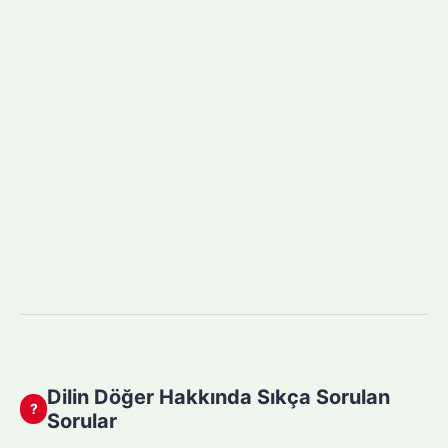
Dilin Döğer Hakkında Sıkça Sorulan
?
Sorular