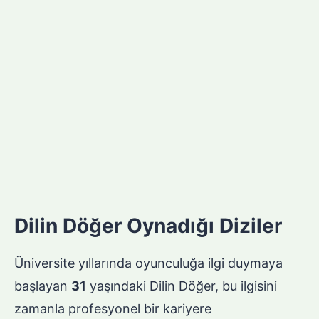
Dilin Döğer Oynadığı Diziler
Üniversite yıllarında oyunculuğa ilgi duymaya
başlayan
31
yaşındaki Dilin Döğer, bu ilgisini
zamanla profesyonel bir kariyere