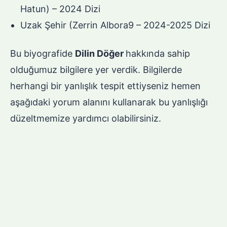
Hatun) – 2024 Dizi
Uzak Şehir (Zerrin Albora9 – 2024-2025 Dizi
Bu biyografide
Dilin Döğer
hakkında sahip
olduğumuz bilgilere yer verdik. Bilgilerde
herhangi bir yanlışlık tespit ettiyseniz hemen
aşağıdaki yorum alanını kullanarak bu yanlışlığı
düzeltmemize yardımcı olabilirsiniz.