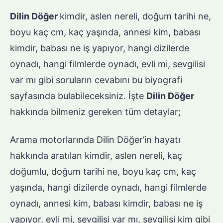
Dilin Döğer
kimdir, aslen nereli, doğum tarihi ne,
boyu kaç cm, kaç yaşında, annesi kim, babası
kimdir, babası ne iş yapıyor, hangi dizilerde
oynadı, hangi filmlerde oynadı, evli mi, sevgilisi
var mı gibi soruların cevabını bu biyografi
sayfasında bulabileceksiniz. İşte
Dilin Döğer
hakkında bilmeniz gereken tüm detaylar;
Arama motorlarında Dilin Döğer’in hayatı
hakkında aratılan kimdir, aslen nereli, kaç
doğumlu, doğum tarihi ne, boyu kaç cm, kaç
yaşında, hangi dizilerde oynadı, hangi filmlerde
oynadı, annesi kim, babası kimdir, babası ne iş
yapıyor, evli mi, sevgilisi var mı, sevgilisi kim gibi