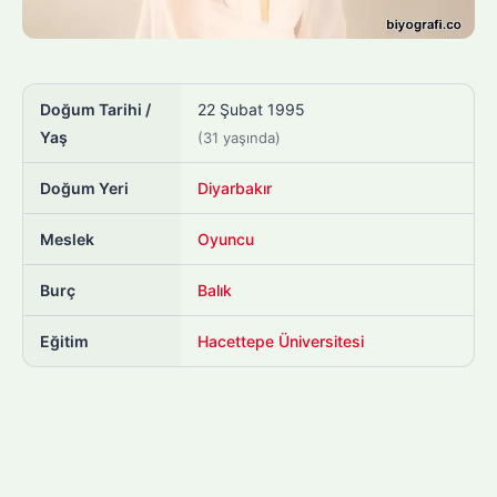
Doğum Tarihi /
22 Şubat 1995
Yaş
(31 yaşında)
Doğum Yeri
Diyarbakır
Meslek
Oyuncu
Burç
Balık
Eğitim
Hacettepe Üniversitesi