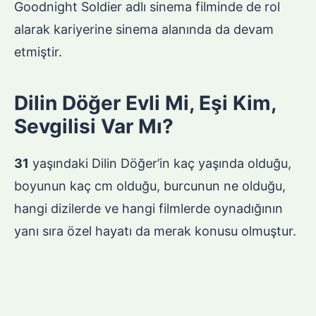
Goodnight Soldier adlı sinema filminde de rol
alarak kariyerine sinema alanında da devam
etmiştir.
Dilin Döğer Evli Mi, Eşi Kim,
Sevgilisi Var Mı?
31
yaşındaki Dilin Döğer’in kaç yaşında olduğu,
boyunun kaç cm olduğu, burcunun ne olduğu,
hangi dizilerde ve hangi filmlerde oynadığının
yanı sıra özel hayatı da merak konusu olmuştur.