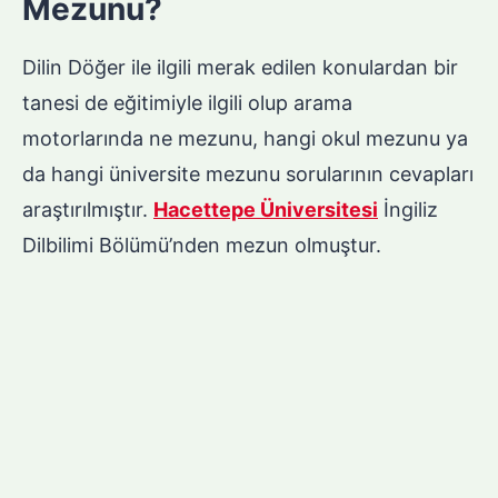
Mezunu?
Dilin Döğer ile ilgili merak edilen konulardan bir
tanesi de eğitimiyle ilgili olup arama
motorlarında ne mezunu, hangi okul mezunu ya
da hangi üniversite mezunu sorularının cevapları
araştırılmıştır.
Hacettepe Üniversitesi
İngiliz
Dilbilimi Bölümü’nden mezun olmuştur.