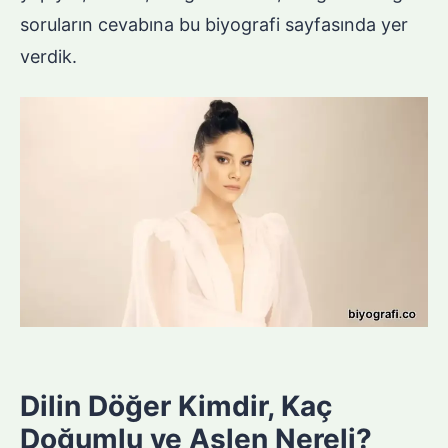
soruların cevabına bu biyografi sayfasında yer
verdik.
Dilin Döğer Kimdir, Kaç
Doğumlu ve Aslen Nereli?