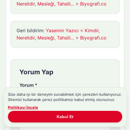
Nerelidir, Mesleği, Tahsili... ⭐ Biyografi.co
Geri bildirim:
Yasemin Yazıcı ⭐ Kimdir,
Nerelidir, Mesleği, Tahsili... ⭐ Biyografi.co
Yorum Yap
Yorum
*
Size daha iyi bir deneyim sunabilmek için çerezleri kullanıyoruz.
Sitemizi kullanarak çerez politikamızı kabul etmiş olursunuz.
Politikayı İncele
Kabul Et