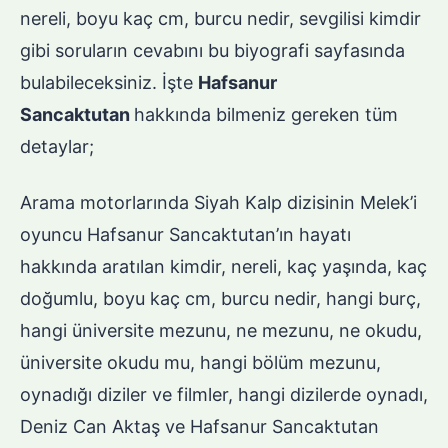
nereli, boyu kaç cm, burcu nedir, sevgilisi kimdir
gibi soruların cevabını bu biyografi sayfasında
bulabileceksiniz. İşte
Hafsanur
Sancaktutan
hakkında bilmeniz gereken tüm
detaylar;
Arama motorlarında Siyah Kalp dizisinin Melek’i
oyuncu Hafsanur Sancaktutan’ın hayatı
hakkında aratılan kimdir, nereli, kaç yaşında, kaç
doğumlu, boyu kaç cm, burcu nedir, hangi burç,
hangi üniversite mezunu, ne mezunu, ne okudu,
üniversite okudu mu, hangi bölüm mezunu,
oynadığı diziler ve filmler, hangi dizilerde oynadı,
Deniz Can Aktaş ve Hafsanur Sancaktutan