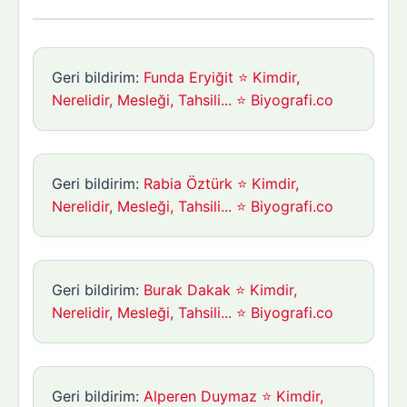
Geri bildirim:
Funda Eryiğit ⭐ Kimdir,
Nerelidir, Mesleği, Tahsili... ⭐ Biyografi.co
Geri bildirim:
Rabia Öztürk ⭐ Kimdir,
Nerelidir, Mesleği, Tahsili... ⭐ Biyografi.co
Geri bildirim:
Burak Dakak ⭐ Kimdir,
Nerelidir, Mesleği, Tahsili... ⭐ Biyografi.co
Geri bildirim:
Alperen Duymaz ⭐ Kimdir,