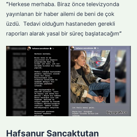
“
Herkese merhaba. Biraz önce televizyonda
yayınlanan bir haber ailemi de beni de çok
üzdü. Tedavi olduğum hastaneden gerekli
raporları alarak yasal bir süreç başlatacağım
“
Hafsanur Sancaktutan