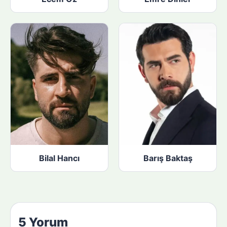
Bilal Hancı
Barış Baktaş
5 Yorum