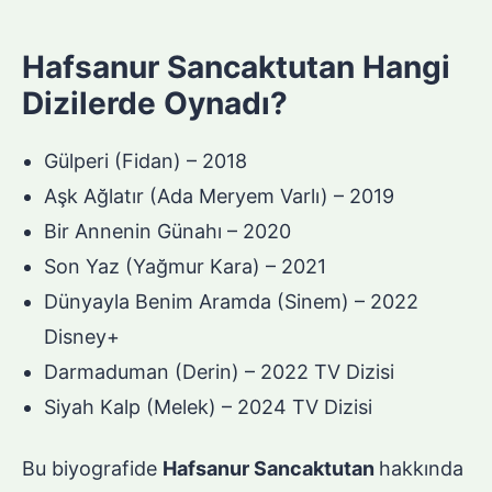
Hafsanur Sancaktutan Hangi
Dizilerde Oynadı?
Gülperi (Fidan) – 2018
Aşk Ağlatır (Ada Meryem Varlı) – 2019
Bir Annenin Günahı – 2020
Son Yaz (Yağmur Kara) – 2021
Dünyayla Benim Aramda (Sinem) – 2022
Disney+
Darmaduman (Derin) – 2022 TV Dizisi
Siyah Kalp (Melek) – 2024 TV Dizisi
Bu biyografide
Hafsanur Sancaktutan
hakkında