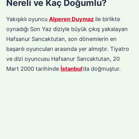
Nereli ve Kaç Doğumlu?
Yakışıklı oyuncu
Alperen Duymaz
ile birlikte
oynadığı Son Yaz diziyle büyük çıkış yakalayan
Hafsanur Sancaktutan, son dönemlerin en
başarılı oyuncuları arasında yer almıştır. Tiyatro
ve dizi oyuncusu Hafsanur Sancaktutan, 20
Mart 2000 tarihinde
İstanbul
’da doğmuştur.