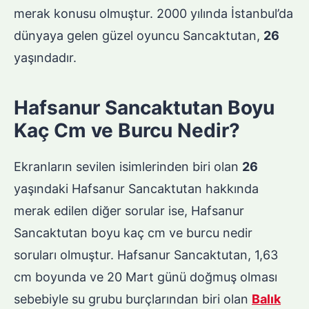
merak konusu olmuştur. 2000 yılında İstanbul’da
dünyaya gelen güzel oyuncu Sancaktutan,
26
yaşındadır.
Hafsanur Sancaktutan Boyu
Kaç Cm ve Burcu Nedir?
Ekranların sevilen isimlerinden biri olan
26
yaşındaki Hafsanur Sancaktutan hakkında
merak edilen diğer sorular ise, Hafsanur
Sancaktutan boyu kaç cm ve burcu nedir
soruları olmuştur. Hafsanur Sancaktutan, 1,63
cm boyunda ve 20 Mart günü doğmuş olması
sebebiyle su grubu burçlarından biri olan
Balık