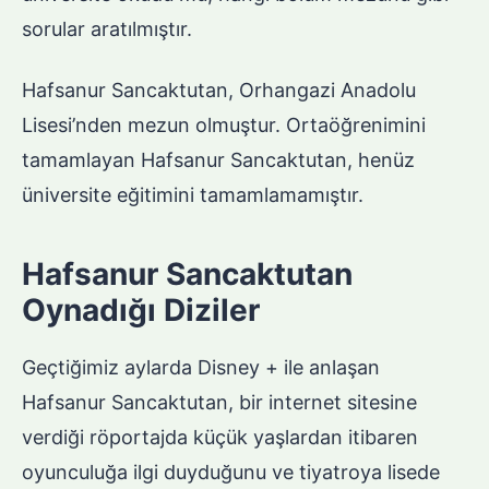
sorular aratılmıştır.
Hafsanur Sancaktutan, Orhangazi Anadolu
Lisesi’nden mezun olmuştur. Ortaöğrenimini
tamamlayan Hafsanur Sancaktutan, henüz
üniversite eğitimini tamamlamamıştır.
Hafsanur Sancaktutan
Oynadığı Diziler
Geçtiğimiz aylarda Disney + ile anlaşan
Hafsanur Sancaktutan, bir internet sitesine
verdiği röportajda küçük yaşlardan itibaren
oyunculuğa ilgi duyduğunu ve tiyatroya lisede