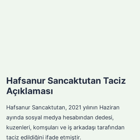
Hafsanur Sancaktutan Taciz
Açıklaması
Hafsanur Sancaktutan, 2021 yılının Haziran
ayında sosyal medya hesabından dedesi,
kuzenleri, komşuları ve iş arkadaşı tarafından
taciz edildiğini ifade etmiştir.