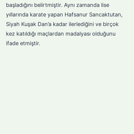
başladığını belirtmiştir. Aynı zamanda lise
yıllarında karate yapan Hafsanur Sancaktutan,
Siyah Kuşak Dan’a kadar ilerlediğini ve birçok
kez katıldığı maçlardan madalyası olduğunu
ifade etmiştir.