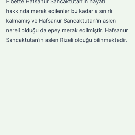
Elbette Hafsanur Sancaktutan’ın hayatı
hakkında merak edilenler bu kadarla sınırlı
kalmamış ve Hafsanur Sancaktutan’ın aslen
nereli olduğu da epey merak edilmiştir. Hafsanur
Sancaktutan’ın aslen Rizeli olduğu bilinmektedir.