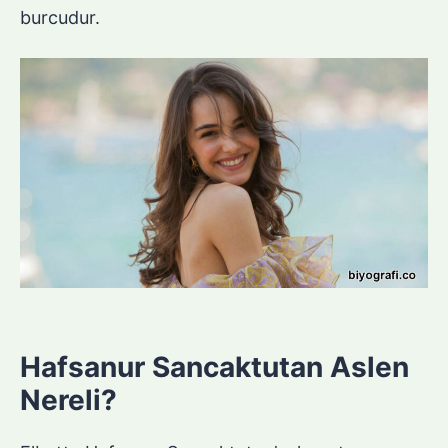
burcudur.
Hafsanur Sancaktutan Aslen
Nereli?