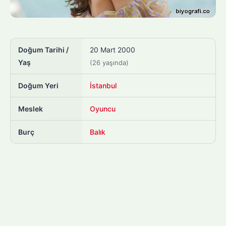
Doğum Tarihi /
20 Mart 2000
Yaş
(26 yaşında)
Doğum Yeri
İstanbul
Meslek
Oyuncu
Burç
Balık