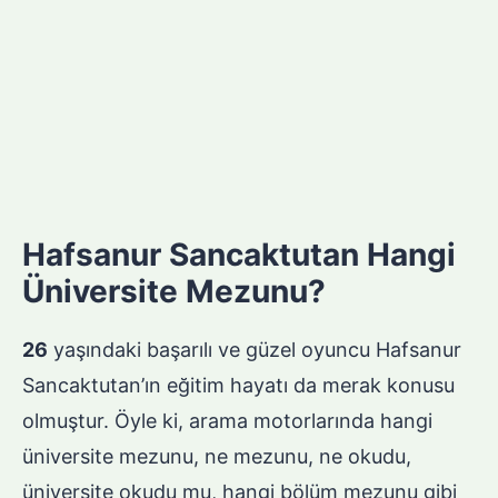
Hafsanur Sancaktutan Hangi
Üniversite Mezunu?
26
yaşındaki başarılı ve güzel oyuncu Hafsanur
Sancaktutan’ın eğitim hayatı da merak konusu
olmuştur. Öyle ki, arama motorlarında hangi
üniversite mezunu, ne mezunu, ne okudu,
üniversite okudu mu, hangi bölüm mezunu gibi