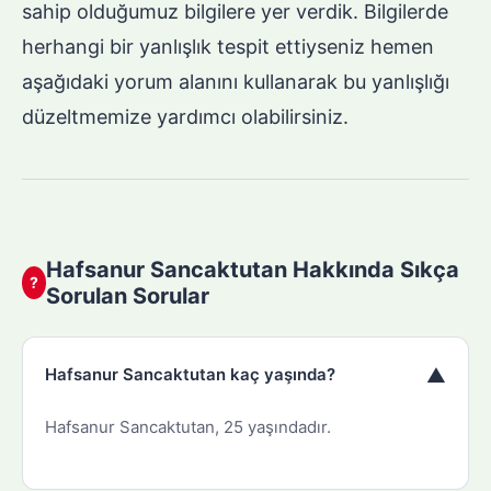
sahip olduğumuz bilgilere yer verdik. Bilgilerde
herhangi bir yanlışlık tespit ettiyseniz hemen
aşağıdaki yorum alanını kullanarak bu yanlışlığı
düzeltmemize yardımcı olabilirsiniz.
Hafsanur Sancaktutan Hakkında Sıkça
?
Sorulan Sorular
▼
Hafsanur Sancaktutan kaç yaşında?
Hafsanur Sancaktutan, 25 yaşındadır.