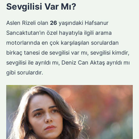
Sevgilisi Var Mı?
Aslen Rizeli olan
26
yaşındaki Hafsanur
Sancaktutan’ın özel hayatıyla ilgili arama
motorlarında en çok karşılaşılan sorulardan
birkaç tanesi de sevgilisi var mı, sevgilisi kimdir,
sevgilisi ile ayrıldı mı, Deniz Can Aktaş ayrıldı mı
gibi sorulardır.