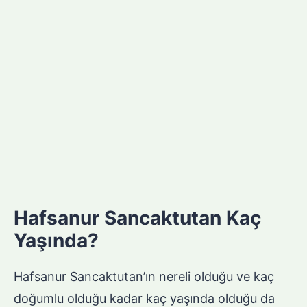
Hafsanur Sancaktutan Kaç
Yaşında?
Hafsanur Sancaktutan’ın nereli olduğu ve kaç
doğumlu olduğu kadar kaç yaşında olduğu da