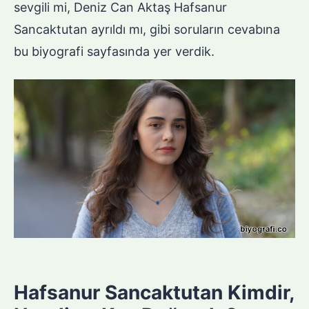
sevgili mi, Deniz Can Aktaş Hafsanur
Sancaktutan ayrıldı mı, gibi soruların cevabına
bu biyografi sayfasında yer verdik.
Hafsanur Sancaktutan Kimdir,