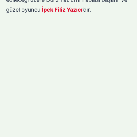
güzel oyuncu
İpek Filiz Yazıcı
’dır.