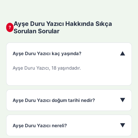
Ayşe Duru Yazıcı Hakkında Sıkça
?
Sorulan Sorular
▼
Ayşe Duru Yazıcı kaç yaşında?
Ayşe Duru Yazıcı, 18 yaşındadır.
▼
Ayşe Duru Yazıcı doğum tarihi nedir?
▼
Ayşe Duru Yazıcı nereli?