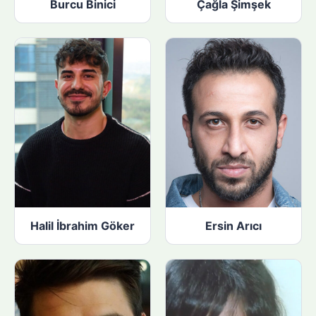
Burcu Binici
Çağla Şimşek
Halil İbrahim Göker
Ersin Arıcı