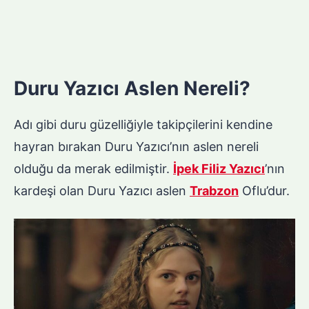
Duru Yazıcı Aslen Nereli?
Adı gibi duru güzelliğiyle takipçilerini kendine
hayran bırakan Duru Yazıcı’nın aslen nereli
olduğu da merak edilmiştir.
İpek Filiz Yazıcı
’nın
kardeşi olan Duru Yazıcı aslen
Trabzon
Oflu’dur.