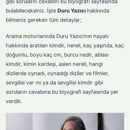
gibi soruların cevabını bu biyografi sayfasında
bulabileceksiniz. İşte
Duru Yazıcı
hakkında
bilmeniz gereken tüm detaylar;
Arama motorlarında Duru Yazıcı’nın hayatı
hakkında aratılan kimdir, nereli, kaç yaşında, kaç
doğumlu, boyu kaç cm, burcu nedir, ablası
kimdir, kimin kardeşi, aslen nereli, hangi
dizilerde oynadı, oynadığı diziler ve filmler,
sevgilisi var mı ya da sevgilisi kimdir gibi
soruların cevabına bu biyografi sayfasında yer
verdik.