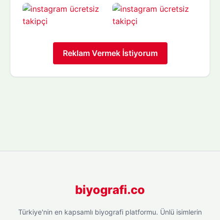
Reklam Vermek İstiyorum
biyografi.co
Türkiye'nin en kapsamlı biyografi platformu. Ünlü isimlerin