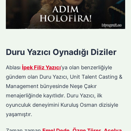
Duru Yazıcı Oynadığı Diziler
Ablası
İpek Filiz Yazıcı
’ya olan benzerliğiyle
gündem olan Duru Yazıcı, Unit Talent Casting &
Management bünyesinde Neşe Çakır
menajerliğinde kayıtlıdır. Duru Yazıcı, ilk
oyunculuk deneyimini Kuruluş Osman dizisiyle
yaşamıştır.
Zaman zaman
Emel Dede
,
Özge Törer
,
Açelya