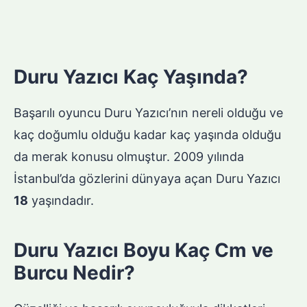
Duru Yazıcı Kaç Yaşında?
Başarılı oyuncu Duru Yazıcı’nın nereli olduğu ve
kaç doğumlu olduğu kadar kaç yaşında olduğu
da merak konusu olmuştur. 2009 yılında
İstanbul’da gözlerini dünyaya açan Duru Yazıcı
18
yaşındadır.
Duru Yazıcı Boyu Kaç Cm ve
Burcu Nedir?