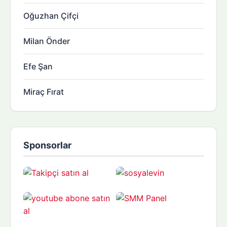
Oğuzhan Çifçi
Milan Önder
Efe Şan
Miraç Fırat
Sponsorlar