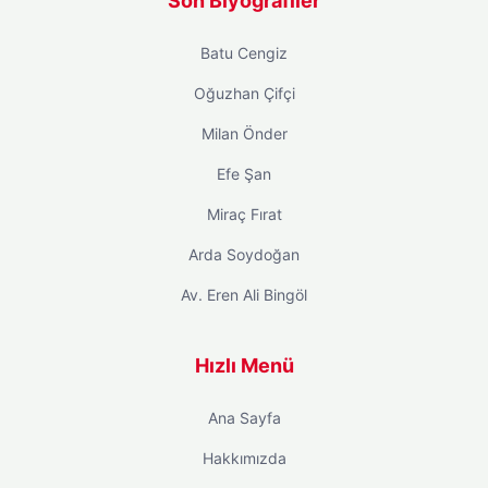
Son Biyografiler
Batu Cengiz
Oğuzhan Çifçi
Milan Önder
Efe Şan
Miraç Fırat
Arda Soydoğan
Av. Eren Ali Bingöl
Hızlı Menü
Ana Sayfa
Hakkımızda