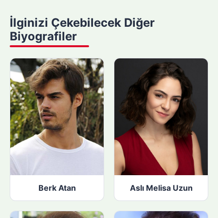
a
y
İlginizi Çekebilecek Diğer
a
Biyografiler
p
ı
n
:
Berk Atan
Aslı Melisa Uzun