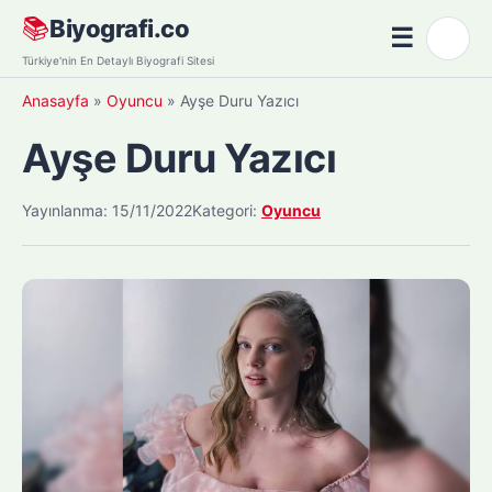
Skip
📚
Biyografi.co
☰
🌙
to
Menü
Türkiye'nin En Detaylı Biyografi Sitesi
content
Anasayfa
»
Oyuncu
»
Ayşe Duru Yazıcı
Ayşe Duru Yazıcı
Yayınlanma: 15/11/2022
Kategori:
Oyuncu