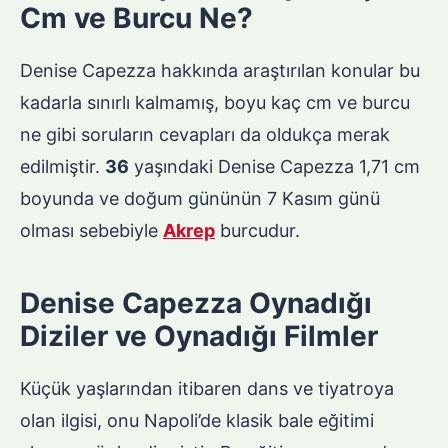
Cm ve Burcu Ne?
Denise Capezza hakkında araştırılan konular bu
kadarla sınırlı kalmamış, boyu kaç cm ve burcu
ne gibi soruların cevapları da oldukça merak
edilmiştir.
36
yaşındaki Denise Capezza 1,71 cm
boyunda ve doğum gününün 7 Kasım günü
olması sebebiyle
Akrep
burcudur.
Denise Capezza Oynadığı
Diziler ve Oynadığı Filmler
Küçük yaşlarından itibaren dans ve tiyatroya
olan ilgisi, onu Napoli’de klasik bale eğitimi