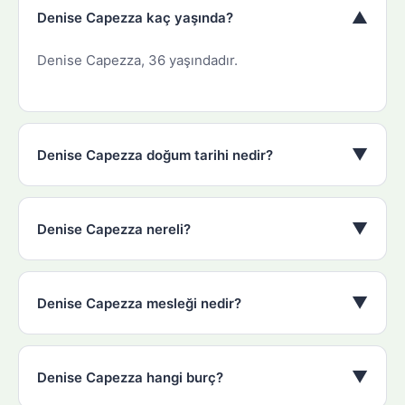
▼
Denise Capezza kaç yaşında?
Denise Capezza, 36 yaşındadır.
▼
Denise Capezza doğum tarihi nedir?
▼
Denise Capezza nereli?
▼
Denise Capezza mesleği nedir?
▼
Denise Capezza hangi burç?