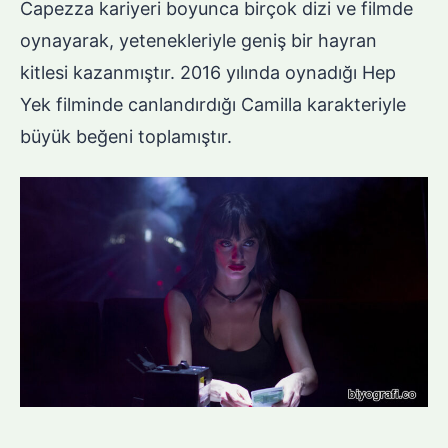
Capezza kariyeri boyunca birçok dizi ve filmde
oynayarak, yetenekleriyle geniş bir hayran
kitlesi kazanmıştır. 2016 yılında oynadığı Hep
Yek filminde canlandırdığı Camilla karakteriyle
büyük beğeni toplamıştır.