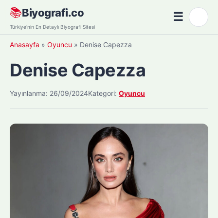
Skip
📚
Biyografi.co
☰
🌙
to
Menü
Türkiye'nin En Detaylı Biyografi Sitesi
content
Anasayfa
»
Oyuncu
»
Denise Capezza
Denise Capezza
Yayınlanma: 26/09/2024
Kategori:
Oyuncu