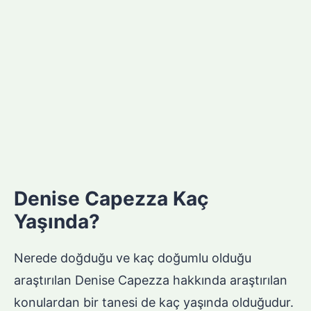
Denise Capezza Kaç
Yaşında?
Nerede doğduğu ve kaç doğumlu olduğu
araştırılan Denise Capezza hakkında araştırılan
konulardan bir tanesi de kaç yaşında olduğudur.