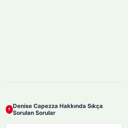
Denise Capezza Hakkında Sıkça
?
Sorulan Sorular