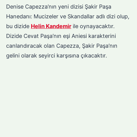
Denise Capezza’nın yeni dizisi Şakir Paşa
Hanedanı: Mucizeler ve Skandallar adlı dizi olup,
bu dizide
Helin Kandemir
ile oynayacaktır.
Dizide Cevat Paşa’nın eşi Aniesi karakterini
canlandıracak olan Capezza, Şakir Paşa’nın
gelini olarak seyirci karşısına çıkacaktır.