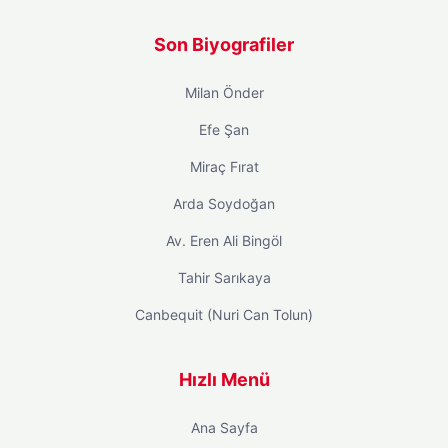
Son Biyografiler
Milan Önder
Efe Şan
Miraç Fırat
Arda Soydoğan
Av. Eren Ali Bingöl
Tahir Sarıkaya
Canbequit (Nuri Can Tolun)
Hızlı Menü
Ana Sayfa