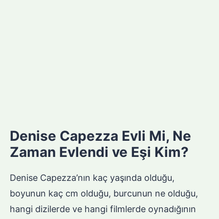
Denise Capezza Evli Mi, Ne
Zaman Evlendi ve Eşi Kim?
Denise Capezza’nın kaç yaşında olduğu,
boyunun kaç cm olduğu, burcunun ne olduğu,
hangi dizilerde ve hangi filmlerde oynadığının