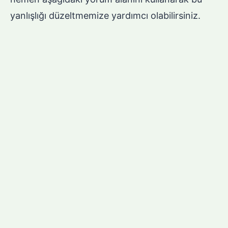
yanlışlığı düzeltmemize yardımcı olabilirsiniz.