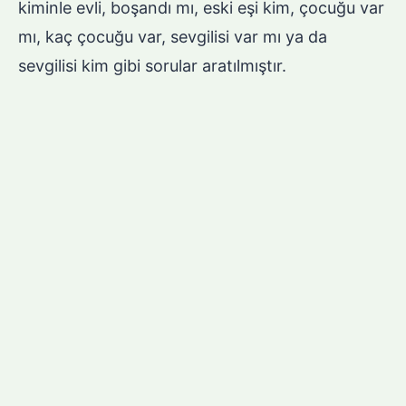
kiminle evli, boşandı mı, eski eşi kim, çocuğu var
mı, kaç çocuğu var, sevgilisi var mı ya da
sevgilisi kim gibi sorular aratılmıştır.