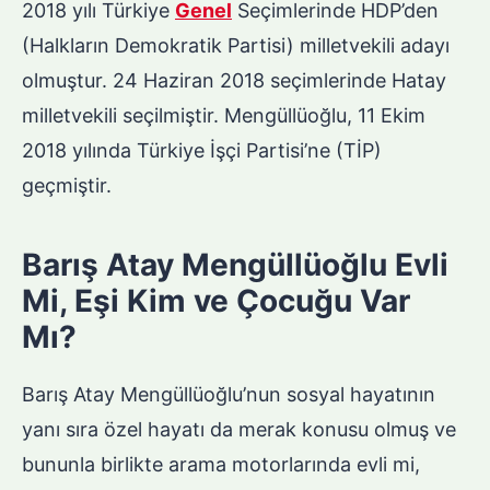
2018 yılı Türkiye
Genel
Seçimlerinde HDP’den
(Halkların Demokratik Partisi) milletvekili adayı
olmuştur. 24 Haziran 2018 seçimlerinde Hatay
milletvekili seçilmiştir. Mengüllüoğlu, 11 Ekim
2018 yılında Türkiye İşçi Partisi’ne (TİP)
geçmiştir.
Barış Atay Mengüllüoğlu Evli
Mi, Eşi Kim ve Çocuğu Var
Mı?
Barış Atay Mengüllüoğlu’nun sosyal hayatının
yanı sıra özel hayatı da merak konusu olmuş ve
bununla birlikte arama motorlarında evli mi,