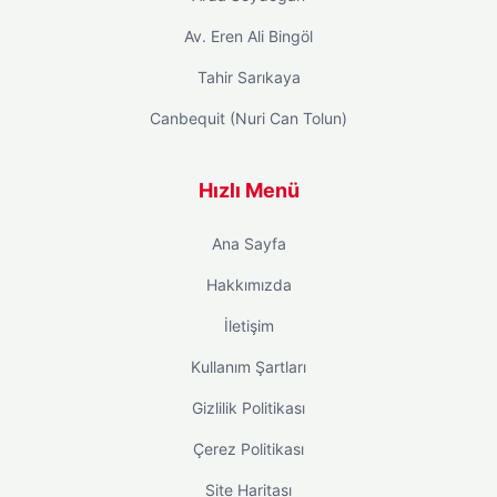
Av. Eren Ali Bingöl
Tahir Sarıkaya
Canbequit (Nuri Can Tolun)
Hızlı Menü
Ana Sayfa
Hakkımızda
İletişim
Kullanım Şartları
Gizlilik Politikası
Çerez Politikası
Site Haritası