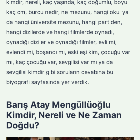
kimdir, nereli, kaç yaşında, kaç doğumlu, boyu
kaç cm, burcu nedir, ne mezunu, hangi okul ya
da hangi üniversite mezunu, hangi partiden,
hangi dizilerde ve hangi filmlerde oynadı,
oynadığı diziler ve oynadığı filmler, evli mi,
evlendi mi, boşandı mı, eski eşi kim, çocuğu var
mı, kaç çocuğu var, sevgilisi var mı ya da
sevgilisi kimdir gibi soruların cevabına bu
biyografi sayfasında yer verdik.
Barış Atay Mengüllüoğlu
Kimdir, Nereli ve Ne Zaman
Doğdu?