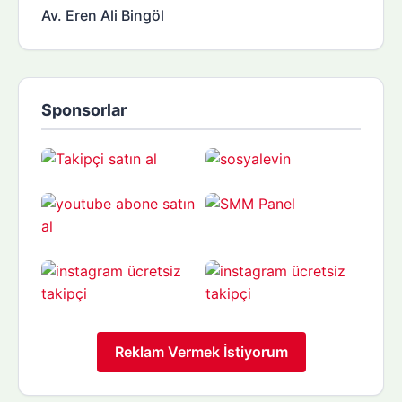
Av. Eren Ali Bingöl
Sponsorlar
Reklam Vermek İstiyorum