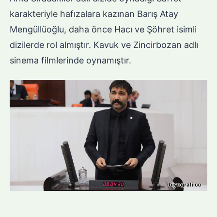
karakteriyle hafızalara kazınan Barış Atay
Mengüllüoğlu, daha önce Hacı ve Şöhret isimli
dizilerde rol almıştır. Kavuk ve Zincirbozan adlı
sinema filmlerinde oynamıştır.