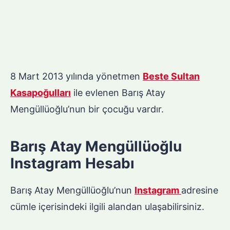
8 Mart 2013 yılında yönetmen
Beste Sultan
Kasapoğulları
ile evlenen Barış Atay
Mengüllüoğlu’nun bir çocuğu vardır.
Barış Atay Mengüllüoğlu
Instagram Hesabı
Barış Atay Mengüllüoğlu’nun
Instagram
adresine
cümle içerisindeki ilgili alandan ulaşabilirsiniz.