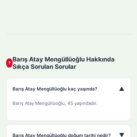
Barış Atay Mengüllüoğlu Hakkında
?
Sıkça Sorulan Sorular
▼
Barış Atay Mengüllüoğlu kaç yaşında?
Barış Atay Mengüllüoğlu, 45 yaşındadır.
▼
Barış Atay Mengüllüoğlu doğum tarihi nedir?