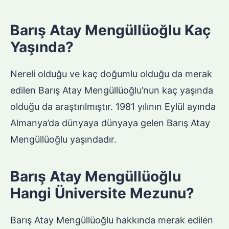
Barış Atay Mengüllüoğlu Kaç
Yaşında?
Nereli olduğu ve kaç doğumlu olduğu da merak
edilen Barış Atay Mengüllüoğlu’nun kaç yaşında
olduğu da araştırılmıştır. 1981 yılının Eylül ayında
Almanya’da dünyaya dünyaya gelen Barış Atay
Mengüllüoğlu yaşındadır.
Barış Atay Mengüllüoğlu
Hangi Üniversite Mezunu?
Barış Atay Mengüllüoğlu hakkında merak edilen