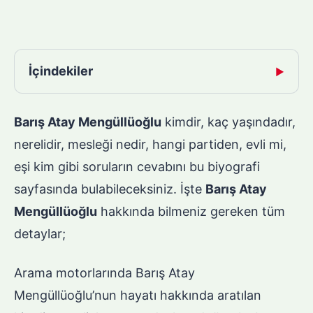
İçindekiler
▶
Barış Atay Mengüllüoğlu
kimdir, kaç yaşındadır,
nerelidir, mesleği nedir, hangi partiden, evli mi,
eşi kim gibi soruların cevabını bu biyografi
sayfasında bulabileceksiniz. İşte
Barış Atay
Mengüllüoğlu
hakkında bilmeniz gereken tüm
detaylar;
Arama motorlarında Barış Atay
Mengüllüoğlu’nun hayatı hakkında aratılan