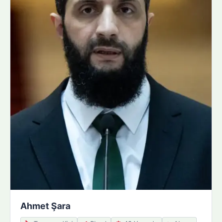
Ahmet Şara