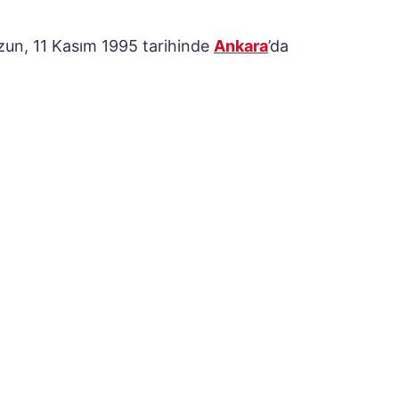
zun, 11 Kasım 1995 tarihinde
Ankara
’da