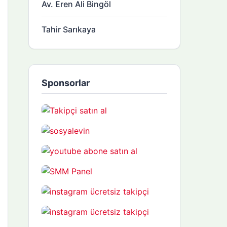
Av. Eren Ali Bingöl
Tahir Sarıkaya
Sponsorlar