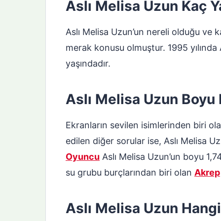
Aslı Melisa Uzun Kaç 
Aslı Melisa Uzun’un nereli olduğu ve
merak konusu olmuştur. 1995 yılında
yaşındadır.
Aslı Melisa Uzun Boyu
Ekranların sevilen isimlerinden biri ol
edilen diğer sorular ise, Aslı Melisa 
Oyuncu
Aslı Melisa Uzun’un boyu 1,
su grubu burçlarından biri olan
Akrep
Aslı Melisa Uzun Hang