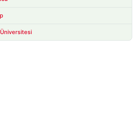
p
 Üniversitesi