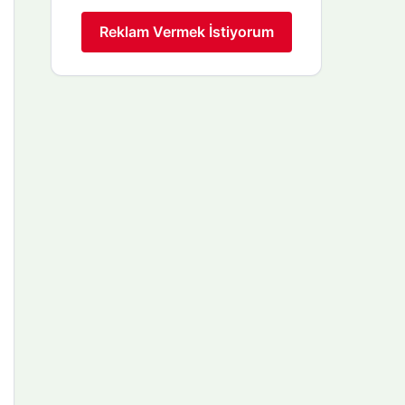
Reklam Vermek İstiyorum