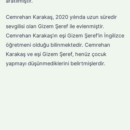
aratılmıştır.
Cemrehan Karakaş, 2020 yılında uzun süredir
sevgilisi olan Gizem Şeref ile evlenmiştir.
Cemrehan Karakaş’ın eşi Gizem Şeref’in İngilizce
öğretmeni olduğu bilinmektedir. Cemrehan
Karakaş ve eşi Gizem Şeref, henüz çocuk
yapmayı düşünmediklerini belirtmişlerdir.