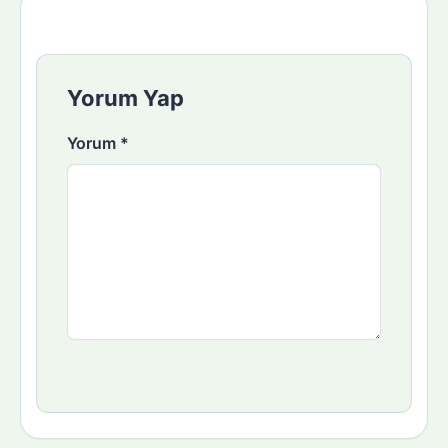
Yorum Yap
Yorum
*