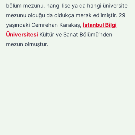
bölüm mezunu, hangi lise ya da hangi üniversite
mezunu olduğu da oldukça merak edilmiştir. 29
yaşındaki Cemrehan Karakaş,
İstanbul Bilgi
Üniversitesi
Kültür ve Sanat Bölümü’nden
mezun olmuştur.