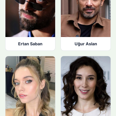
Ertan Saban
Uğur Aslan