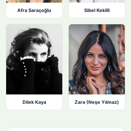
Afra Saraçoğlu
Sibel Kekilli
Dilek Kaya
Zara (Neşe Yılmaz)