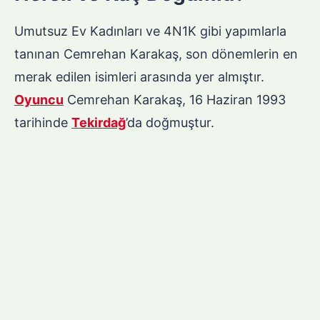
Umutsuz Ev Kadınları ve 4N1K gibi yapımlarla
tanınan Cemrehan Karakaş, son dönemlerin en
merak edilen isimleri arasında yer almıştır.
Oyuncu
Cemrehan Karakaş, 16 Haziran 1993
tarihinde
Tekirdağ
’da doğmuştur.