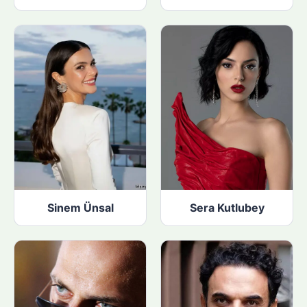
Sinem Ünsal
Sera Kutlubey