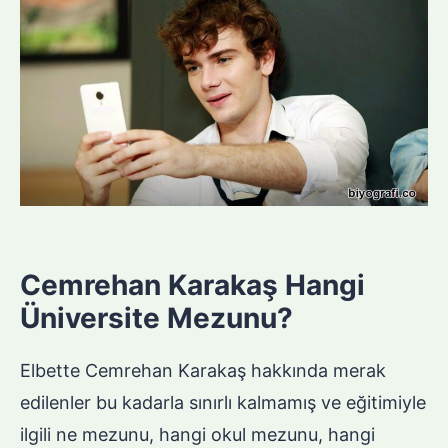
Cemrehan Karakaş Hangi
Üniversite Mezunu?
Elbette Cemrehan Karakaş hakkında merak
edilenler bu kadarla sınırlı kalmamış ve eğitimiyle
ilgili ne mezunu, hangi okul mezunu, hangi