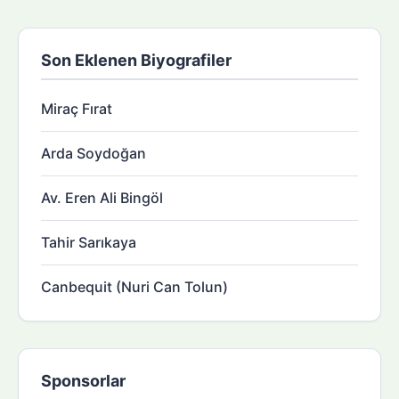
Son Eklenen Biyografiler
Miraç Fırat
Arda Soydoğan
Av. Eren Ali Bingöl
Tahir Sarıkaya
Canbequit (Nuri Can Tolun)
Sponsorlar