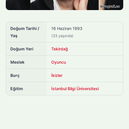
Doğum Tarihi /
16 Haziran 1993
Yaş
(33 yaşında)
Doğum Yeri
Tekirdağ
Meslek
Oyuncu
Burç
İkizler
Eğitim
İstanbul Bilgi Üniversitesi