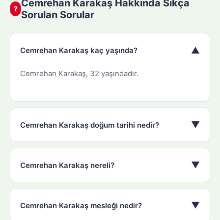
Cemrehan Karakaş Hakkında Sıkça
?
Sorulan Sorular
▼
Cemrehan Karakaş kaç yaşında?
Cemrehan Karakaş, 32 yaşındadır.
▼
Cemrehan Karakaş doğum tarihi nedir?
▼
Cemrehan Karakaş nereli?
▼
Cemrehan Karakaş mesleği nedir?