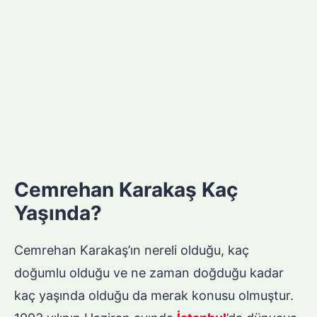
Cemrehan Karakaş Kaç
Yaşında?
Cemrehan Karakaş’ın nereli olduğu, kaç
doğumlu olduğu ve ne zaman doğduğu kadar
kaç yaşında olduğu da merak konusu olmuştur.