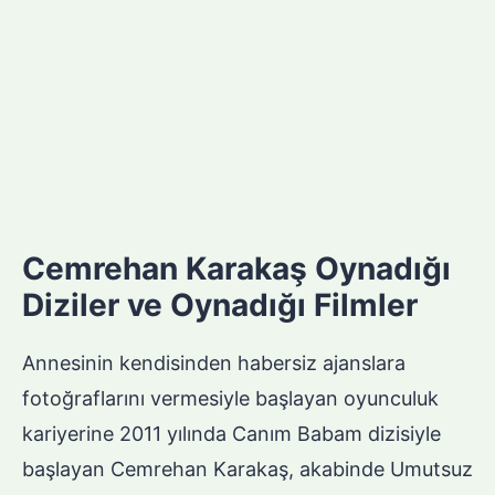
Cemrehan Karakaş Oynadığı
Diziler ve Oynadığı Filmler
Annesinin kendisinden habersiz ajanslara
fotoğraflarını vermesiyle başlayan oyunculuk
kariyerine 2011 yılında Canım Babam dizisiyle
başlayan Cemrehan Karakaş, akabinde Umutsuz