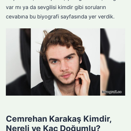
var mı ya da sevgilisi kimdir gibi soruların
cevabına bu biyografi sayfasında yer verdik.
Cemrehan Karakaş Kimdir,
Nereli ve Kaç Doğumlu?