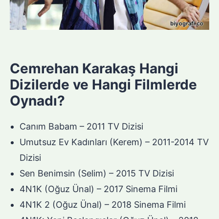
Cemrehan Karakaş Hangi
Dizilerde ve Hangi Filmlerde
Oynadı?
Canım Babam – 2011 TV Dizisi
Umutsuz Ev Kadınları (Kerem) – 2011-2014 TV
Dizisi
Sen Benimsin (Selim) – 2015 TV Dizisi
4N1K (Oğuz Ünal) – 2017 Sinema Filmi
4N1K 2 (Oğuz Ünal) – 2018 Sinema Filmi