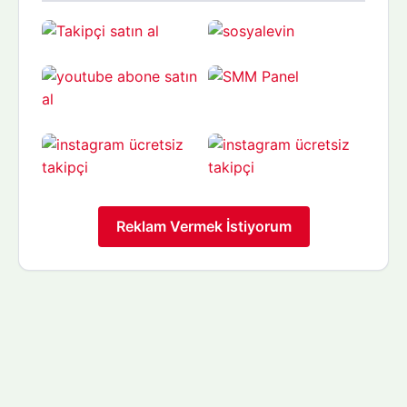
Reklam Vermek İstiyorum