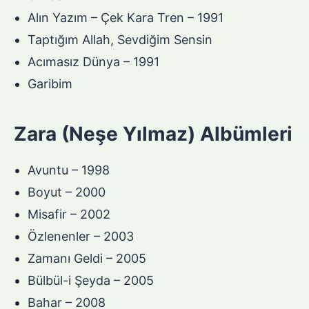
Alın Yazım – Çek Kara Tren – 1991
Taptığım Allah, Sevdiğim Sensin
Acımasız Dünya – 1991
Garibim
Zara (Neşe Yılmaz) Albümleri
Avuntu – 1998
Boyut – 2000
Misafir – 2002
Özlenenler – 2003
Zamanı Geldi – 2005
Bülbül-i Şeyda – 2005
Bahar – 2008