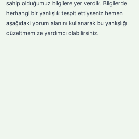
sahip olduğumuz bilgilere yer verdik. Bilgilerde
herhangi bir yanlışlık tespit ettiyseniz hemen
aşağıdaki yorum alanını kullanarak bu yanlışlığı
düzeltmemize yardımcı olabilirsiniz.