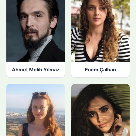
Ahmet Melih Yılmaz
Ecem Çalhan