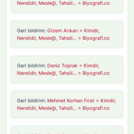
Nerelidir, Mesleği, Tahsili... ⭐ Biyografi.co
Geri bildirim:
Gizem Arıkan ⭐ Kimdir,
Nerelidir, Mesleği, Tahsili... ⭐ Biyografi.co
Geri bildirim:
Deniz Toprak ⭐ Kimdir,
Nerelidir, Mesleği, Tahsili... ⭐ Biyografi.co
Geri bildirim:
Mehmet Korhan Fırat ⭐ Kimdir,
Nerelidir, Mesleği, Tahsili... ⭐ Biyografi.co