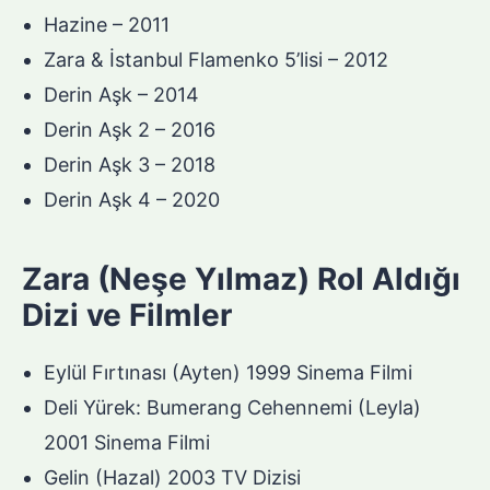
Hazine – 2011
Zara & İstanbul Flamenko 5’lisi – 2012
Derin Aşk – 2014
Derin Aşk 2 – 2016
Derin Aşk 3 – 2018
Derin Aşk 4 – 2020
Zara (Neşe Yılmaz) Rol Aldığı
Dizi ve Filmler
Eylül Fırtınası (Ayten) 1999 Sinema Filmi
Deli Yürek: Bumerang Cehennemi (Leyla)
2001 Sinema Filmi
Gelin (Hazal) 2003 TV Dizisi