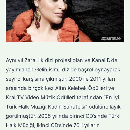
Aynı yıl Zara, ilk dizi projesi olan ve Kanal D’de
yayımlanan Gelin isimli dizide başrol oynayarak
seyirci karşısına çıkmıştır. 2000 ile 2011 yılları
arasında birçok kez Altın Kelebek Ödülleri ve
Kral TV Video Müzik Ödülleri tarafından “En İyi
Türk Halk Müziği Kadın Sanatçısı” ödülüne layık
görülmüştür. 2005 yılında birinci CD’sinde Türk
Halk Müziği, ikinci CD’sinde 70’li yılların