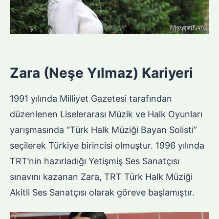
Zara (Neşe Yılmaz) Kariyeri
1991 yılında Milliyet Gazetesi tarafından
düzenlenen Liselerarası Müzik ve Halk Oyunları
yarışmasında “Türk Halk Müziği Bayan Solisti”
seçilerek Türkiye birincisi olmuştur. 1996 yılında
TRT’nin hazırladığı Yetişmiş Ses Sanatçısı
sınavını kazanan Zara, TRT Türk Halk Müziği
Akitli Ses Sanatçısı olarak göreve başlamıştır.