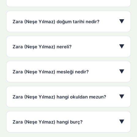
▼
Zara (Neşe Yılmaz) doğum tarihi nedir?
▼
Zara (Neşe Yılmaz) nereli?
▼
Zara (Neşe Yılmaz) mesleği nedir?
▼
Zara (Neşe Yılmaz) hangi okuldan mezun?
▼
Zara (Neşe Yılmaz) hangi burç?