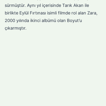
sürmüştür. Aynı yıl içerisinde Tarık Akan ile
birlikte Eylül Fırtınası isimli filmde rol alan Zara,
2000 yılında ikinci albümü olan Boyut’u
çıkarmıştır.