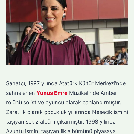
Sanatçı, 1997 yılında Atatürk Kültür Merkezi’nde
sahnelenen
Yunus Emre
Müzikalinde Amber
rolünü solist ve oyuncu olarak canlandırmıştır.
Zara, ilk olarak çocukluk yıllarında Neşecik ismini
taşıyan sekiz albüm çıkarmıştır. 1998 yılında
Avuntu ismini taşıyan ilk albümünü piyasaya