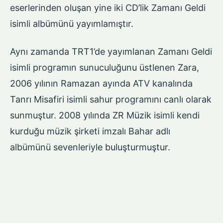
eserlerinden oluşan yine iki CD’lik Zamanı Geldi
isimli albümünü yayımlamıştır.
Aynı zamanda TRT1’de yayımlanan Zamanı Geldi
isimli programın sunuculuğunu üstlenen Zara,
2006 yılının Ramazan ayında ATV kanalında
Tanrı Misafiri isimli sahur programını canlı olarak
sunmuştur. 2008 yılında ZR Müzik isimli kendi
kurduğu müzik şirketi imzalı Bahar adlı
albümünü sevenleriyle buluşturmuştur.