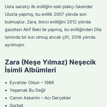
Usta sanatçı ilk evliliğini eski plakçı İskender
Ulus’la yapmış, bu evlilik 2007 yılında son
bulmuştur. Zara, ikinci evliliğini 2012 yılında
gazeteci Akif Beki ile yapmış, bu evliliğinden Dila
isminde bir kızı olmuş ancak çift, 2016 yılında
ayrılmıştır.
Zara (Neşe Yılmaz) Neşecik
İsimli Albümleri
Eyvahlar Olsun – 1986
Yaşamak Bu Değil
Canım Askerim – Acı Gerçekler
Gurbet