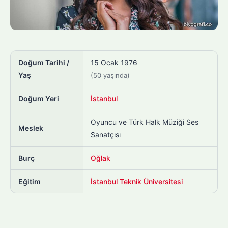
Doğum Tarihi /
15 Ocak 1976
Yaş
(50 yaşında)
Doğum Yeri
İstanbul
Oyuncu ve Türk Halk Müziği Ses
Meslek
Sanatçısı
Burç
Oğlak
Eğitim
İstanbul Teknik Üniversitesi