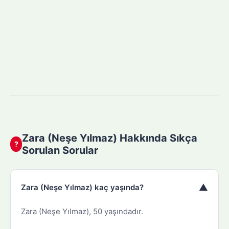
Zara (Neşe Yılmaz) Hakkında Sıkça
?
Sorulan Sorular
▼
Zara (Neşe Yılmaz) kaç yaşında?
Zara (Neşe Yılmaz), 50 yaşındadır.