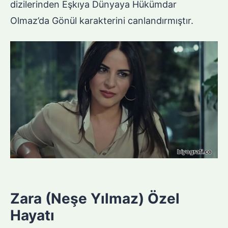
dizilerinden Eşkıya Dünyaya Hükümdar
Olmaz’da Gönül karakterini canlandırmıştır.
Zara (Neşe Yılmaz) Özel
Hayatı