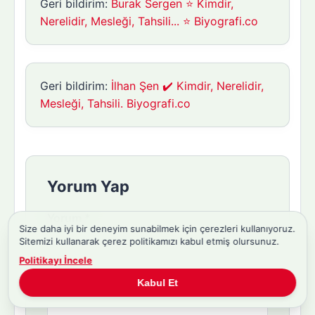
Geri bildirim:
Burak Sergen ⭐ Kimdir,
Nerelidir, Mesleği, Tahsili... ⭐ Biyografi.co
Geri bildirim:
İlhan Şen ✔️ Kimdir, Nerelidir,
Mesleği, Tahsili. Biyografi.co
Yorum Yap
Yorum
*
Size daha iyi bir deneyim sunabilmek için çerezleri kullanıyoruz.
Sitemizi kullanarak çerez politikamızı kabul etmiş olursunuz.
Politikayı İncele
Kabul Et