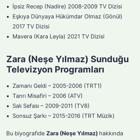
İpsiz Recep (Nadire) 2008-2009 TV Dizisi
Eşkıya Dünyaya Hükümdar Olmaz (Gönül)
2017 TV Dizisi
Mavera (Kara Leyla) 2021 TV Dizisi
Zara (Neşe Yılmaz) Sunduğu
Televizyon Programları
Zamanı Geldi – 2005-2006 (TRT1)
Tanrı Misafiri – 2006 (ATV)
Salı Sefası – 2009-2011 (TV8)
Sonsuz Şarkı – 2015-2016 (TRT Müzik)
Bu biyografide
Zara (Neşe Yılmaz)
hakkında