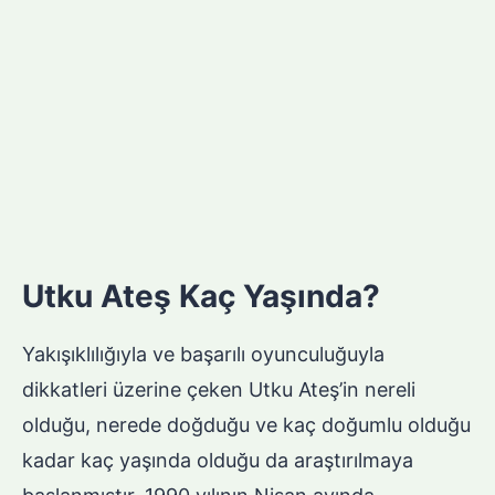
Utku Ateş Kaç Yaşında?
Yakışıklılığıyla ve başarılı oyunculuğuyla
dikkatleri üzerine çeken Utku Ateş’in nereli
olduğu, nerede doğduğu ve kaç doğumlu olduğu
kadar kaç yaşında olduğu da araştırılmaya