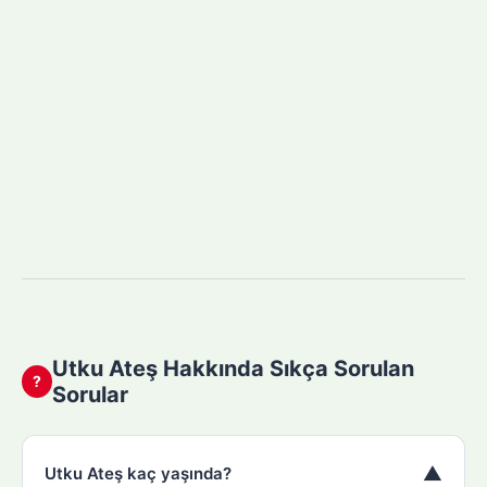
Utku Ateş Hakkında Sıkça Sorulan
?
Sorular
▼
Utku Ateş kaç yaşında?