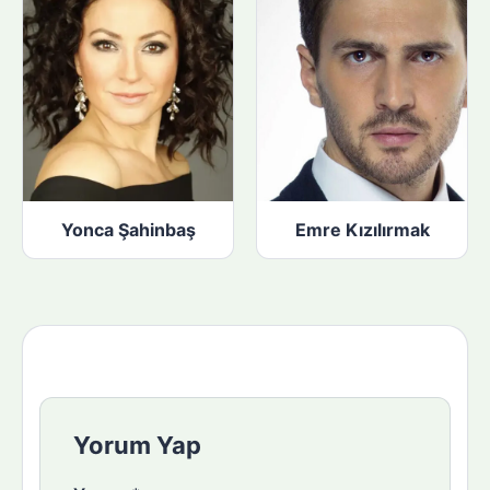
Yonca Şahinbaş
Emre Kızılırmak
Yorum Yap