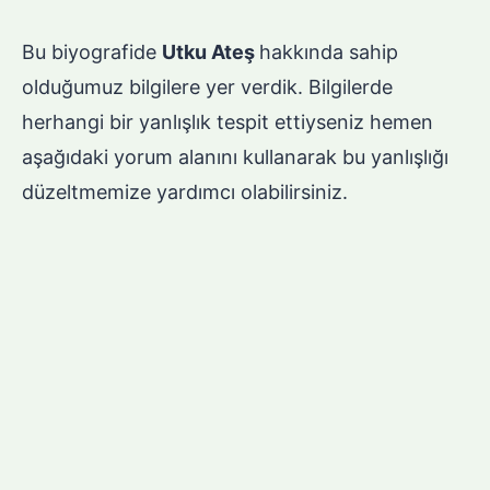
Bu biyografide
Utku Ateş
hakkında sahip
olduğumuz bilgilere yer verdik. Bilgilerde
herhangi bir yanlışlık tespit ettiyseniz hemen
aşağıdaki yorum alanını kullanarak bu yanlışlığı
düzeltmemize yardımcı olabilirsiniz.