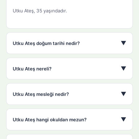
Utku Ateş, 35 yaşındadır.
▼
Utku Ateş doğum tarihi nedir?
▼
Utku Ateş nereli?
▼
Utku Ateş mesleği nedir?
▼
Utku Ateş hangi okuldan mezun?