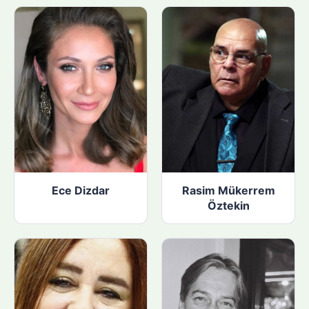
Ece Dizdar
Rasim Mükerrem
Öztekin