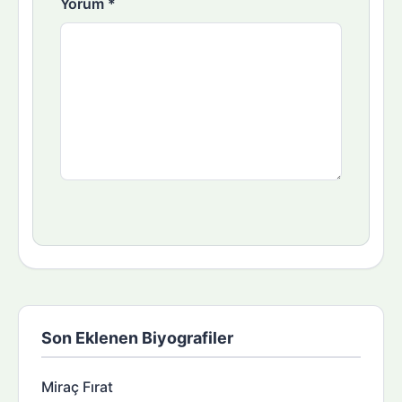
Yorum
*
Son Eklenen Biyografiler
Miraç Fırat