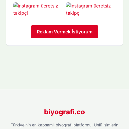
Reklam Vermek İstiyorum
biyografi.co
Türkiye'nin en kapsamlı biyografi platformu. Ünlü isimlerin