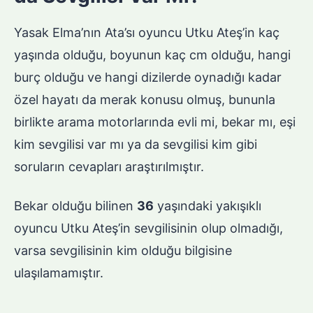
Yasak Elma’nın Ata’sı oyuncu Utku Ateş’in kaç
yaşında olduğu, boyunun kaç cm olduğu, hangi
burç olduğu ve hangi dizilerde oynadığı kadar
özel hayatı da merak konusu olmuş, bununla
birlikte arama motorlarında evli mi, bekar mı, eşi
kim sevgilisi var mı ya da sevgilisi kim gibi
soruların cevapları araştırılmıştır.
Bekar olduğu bilinen
36
yaşındaki yakışıklı
oyuncu Utku Ateş’in sevgilisinin olup olmadığı,
varsa sevgilisinin kim olduğu bilgisine
ulaşılamamıştır.