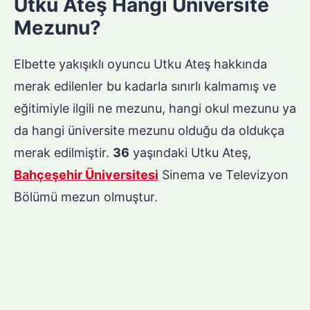
Utku Ateş Hangi Üniversite
Mezunu?
Elbette yakışıklı oyuncu Utku Ateş hakkında
merak edilenler bu kadarla sınırlı kalmamış ve
eğitimiyle ilgili ne mezunu, hangi okul mezunu ya
da hangi üniversite mezunu olduğu da oldukça
merak edilmiştir.
36
yaşındaki Utku Ateş,
Bahçeşehir Üniversitesi
Sinema ve Televizyon
Bölümü mezun olmuştur.