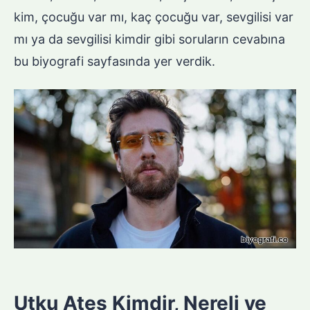
kim, çocuğu var mı, kaç çocuğu var, sevgilisi var
mı ya da sevgilisi kimdir gibi soruların cevabına
bu biyografi sayfasında yer verdik.
Utku Ateş Kimdir, Nereli ve