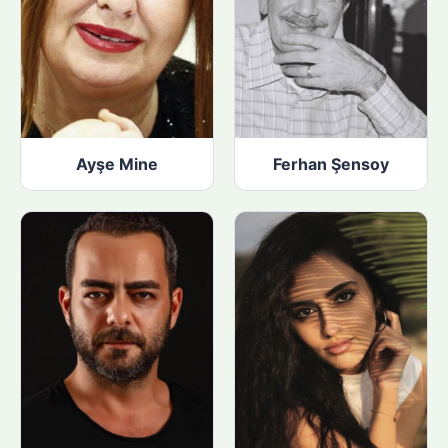
Ayşe Mine
Ferhan Şensoy