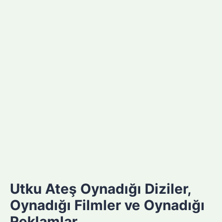
Utku Ateş Oynadığı Diziler,
Oynadığı Filmler ve Oynadığı
Reklamlar