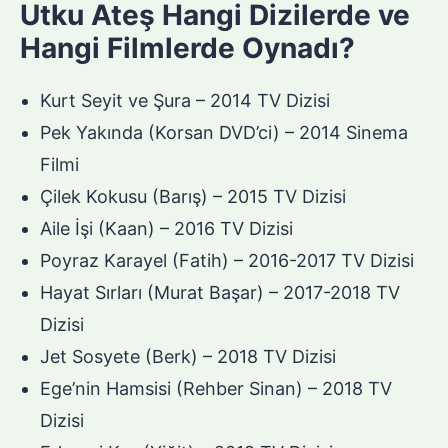
Utku Ateş Hangi Dizilerde ve
Hangi Filmlerde Oynadı?
Kurt Seyit ve Şura – 2014 TV Dizisi
Pek Yakında (Korsan DVD’ci) – 2014 Sinema
Filmi
Çilek Kokusu (Barış) – 2015 TV Dizisi
Aile İşi (Kaan) – 2016 TV Dizisi
Poyraz Karayel (Fatih) – 2016-2017 TV Dizisi
Hayat Sırları (Murat Başar) – 2017-2018 TV
Dizisi
Jet Sosyete (Berk) – 2018 TV Dizisi
Ege’nin Hamsisi (Rehber Sinan) – 2018 TV
Dizisi