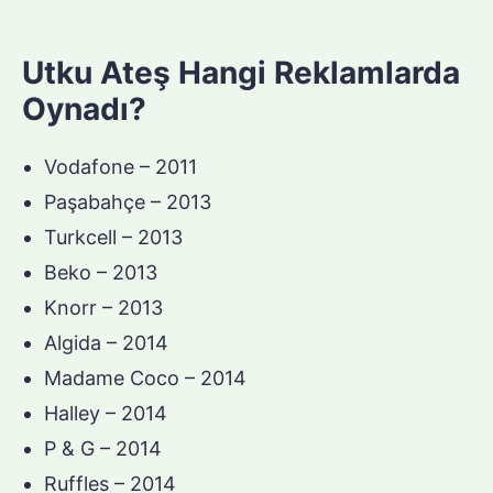
Utku Ateş Hangi Reklamlarda
Oynadı?
Vodafone – 2011
Paşabahçe – 2013
Turkcell – 2013
Beko – 2013
Knorr – 2013
Algida – 2014
Madame Coco – 2014
Halley – 2014
P & G – 2014
Ruffles – 2014