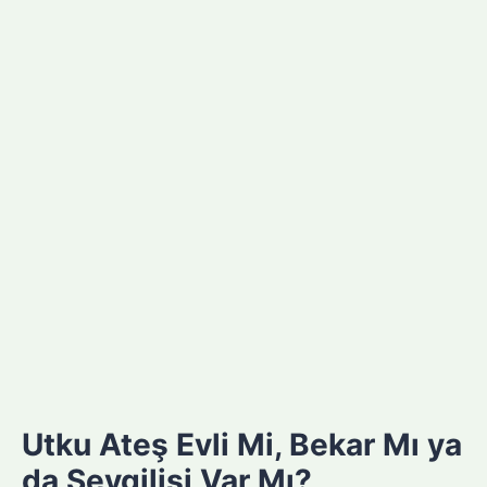
Utku Ateş Evli Mi, Bekar Mı ya
da Sevgilisi Var Mı?