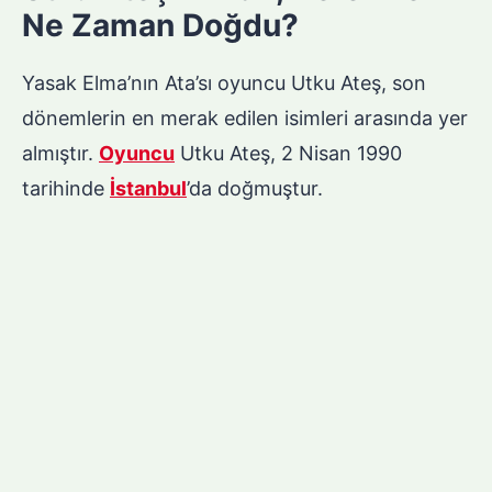
Ne Zaman Doğdu?
Yasak Elma’nın Ata’sı oyuncu Utku Ateş, son
dönemlerin en merak edilen isimleri arasında yer
almıştır.
Oyuncu
Utku Ateş, 2 Nisan 1990
tarihinde
İstanbul
’da doğmuştur.