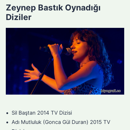
Zeynep Bastık Oynadığı
Diziler
Sil Baştan 2014 TV Dizisi
Adı Mutluluk (Gonca Gül Duran) 2015 TV