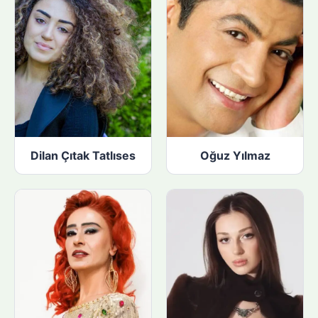
Dilan Çıtak Tatlıses
Oğuz Yılmaz