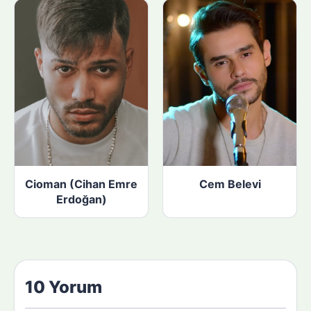
Cioman (Cihan Emre
Cem Belevi
Erdoğan)
10 Yorum