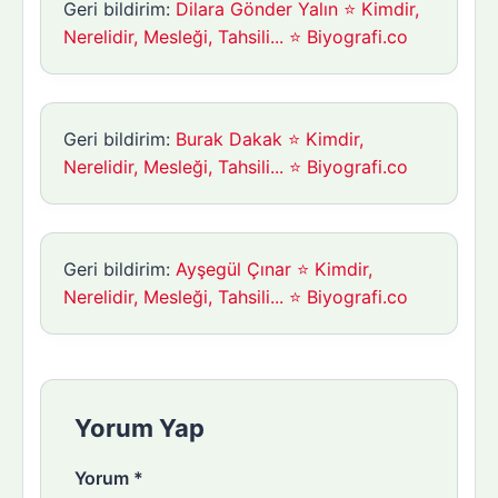
Geri bildirim:
Dilara Gönder Yalın ⭐ Kimdir,
Nerelidir, Mesleği, Tahsili... ⭐ Biyografi.co
Geri bildirim:
Burak Dakak ⭐ Kimdir,
Nerelidir, Mesleği, Tahsili... ⭐ Biyografi.co
Geri bildirim:
Ayşegül Çınar ⭐ Kimdir,
Nerelidir, Mesleği, Tahsili... ⭐ Biyografi.co
Yorum Yap
Yorum
*