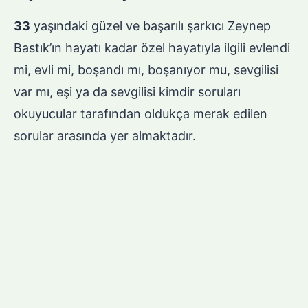
33
yaşındaki güzel ve başarılı şarkıcı Zeynep
Bastık’ın hayatı kadar özel hayatıyla ilgili evlendi
mi, evli mi, boşandı mı, boşanıyor mu, sevgilisi
var mı, eşi ya da sevgilisi kimdir soruları
okuyucular tarafından oldukça merak edilen
sorular arasında yer almaktadır.