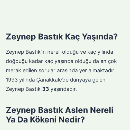
Zeynep Bastık Kaç Yaşında?
Zeynep Bastık’ın nereli olduğu ve kaç yılında
doğduğu kadar kaç yaşında olduğu da en çok
merak edilen sorular arasında yer almaktadır.
1993 yılında Çanakkale’de dünyaya gelen
Zeynep Bastık
33
yaşındadır.
Zeynep Bastık Aslen Nereli
Ya Da Kökeni Nedir?