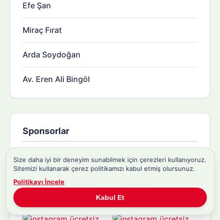
Efe Şan
Miraç Fırat
Arda Soydoğan
Av. Eren Ali Bingöl
Sponsorlar
Size daha iyi bir deneyim sunabilmek için çerezleri kullanıyoruz.
Sitemizi kullanarak çerez politikamızı kabul etmiş olursunuz.
Politikayı İncele
Kabul Et