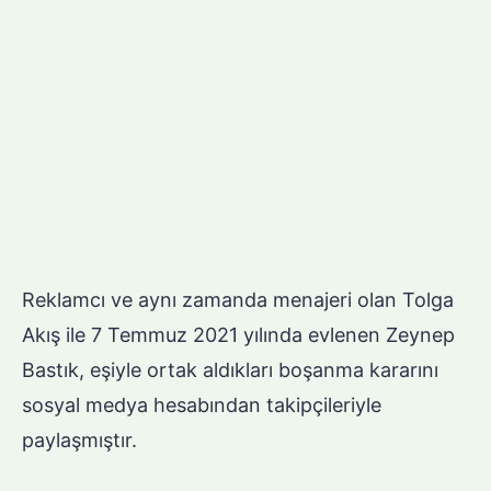
Reklamcı ve aynı zamanda menajeri olan Tolga
Akış ile 7 Temmuz 2021 yılında evlenen Zeynep
Bastık, eşiyle ortak aldıkları boşanma kararını
sosyal medya hesabından takipçileriyle
paylaşmıştır.