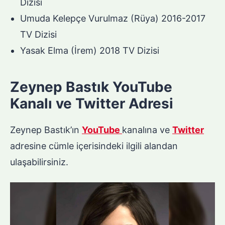
Dizisi
Umuda Kelepçe Vurulmaz (Rüya) 2016-2017
TV Dizisi
Yasak Elma (İrem) 2018 TV Dizisi
Zeynep Bastık YouTube
Kanalı ve Twitter Adresi
Zeynep Bastık’ın
YouTube
kanalına ve
Twitter
adresine cümle içerisindeki ilgili alandan
ulaşabilirsiniz.