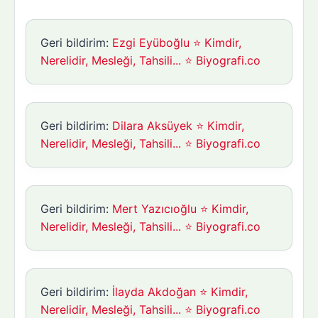
Geri bildirim:
Ezgi Eyüboğlu ⭐ Kimdir,
Nerelidir, Mesleği, Tahsili... ⭐ Biyografi.co
Geri bildirim:
Dilara Aksüyek ⭐ Kimdir,
Nerelidir, Mesleği, Tahsili... ⭐ Biyografi.co
Geri bildirim:
Mert Yazıcıoğlu ⭐ Kimdir,
Nerelidir, Mesleği, Tahsili... ⭐ Biyografi.co
Geri bildirim:
İlayda Akdoğan ⭐ Kimdir,
Nerelidir, Mesleği, Tahsili... ⭐ Biyografi.co