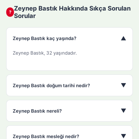
Zeynep Bastık Hakkında Sıkça Sorulan
?
Sorular
▼
Zeynep Bastık kaç yaşında?
Zeynep Bastık, 32 yaşındadır.
▼
Zeynep Bastık doğum tarihi nedir?
▼
Zeynep Bastık nereli?
▼
Zeynep Bastık mesleği nedir?