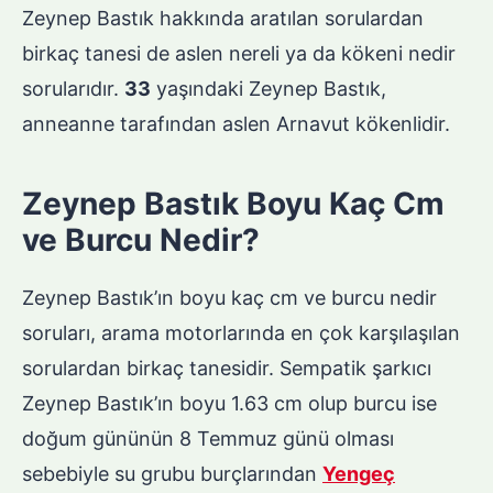
Zeynep Bastık hakkında aratılan sorulardan
birkaç tanesi de aslen nereli ya da kökeni nedir
sorularıdır.
33
yaşındaki Zeynep Bastık,
anneanne tarafından aslen Arnavut kökenlidir.
Zeynep Bastık Boyu Kaç Cm
ve Burcu Nedir?
Zeynep Bastık’ın boyu kaç cm ve burcu nedir
soruları, arama motorlarında en çok karşılaşılan
sorulardan birkaç tanesidir. Sempatik şarkıcı
Zeynep Bastık’ın boyu 1.63 cm olup burcu ise
doğum gününün 8 Temmuz günü olması
sebebiyle su grubu burçlarından
Yengeç