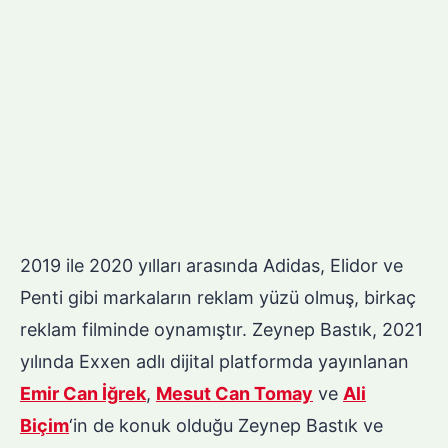
2019 ile 2020 yılları arasında Adidas, Elidor ve
Penti gibi markaların reklam yüzü olmuş, birkaç
reklam filminde oynamıştır. Zeynep Bastık, 2021
yılında Exxen adlı dijital platformda yayınlanan
Emir Can İğrek
,
Mesut Can Tomay
ve
Ali
Biçim
‘in de konuk olduğu Zeynep Bastık ve