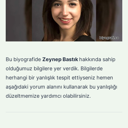
Bu biyografide
Zeynep Bastık
hakkında sahip
olduğumuz bilgilere yer verdik. Bilgilerde
herhangi bir yanlışlık tespit ettiyseniz hemen
aşağıdaki yorum alanını kullanarak bu yanlışlığı
düzeltmemize yardımcı olabilirsiniz.