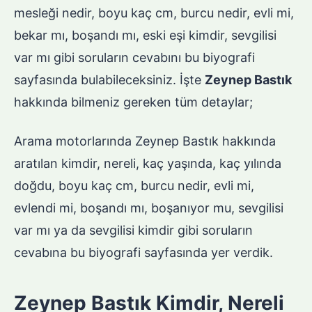
mesleği nedir, boyu kaç cm, burcu nedir, evli mi,
bekar mı, boşandı mı, eski eşi kimdir, sevgilisi
var mı gibi soruların cevabını bu biyografi
sayfasında bulabileceksiniz. İşte
Zeynep Bastık
hakkında bilmeniz gereken tüm detaylar;
Arama motorlarında Zeynep Bastık hakkında
aratılan kimdir, nereli, kaç yaşında, kaç yılında
doğdu, boyu kaç cm, burcu nedir, evli mi,
evlendi mi, boşandı mı, boşanıyor mu, sevgilisi
var mı ya da sevgilisi kimdir gibi soruların
cevabına bu biyografi sayfasında yer verdik.
Zeynep Bastık Kimdir, Nereli