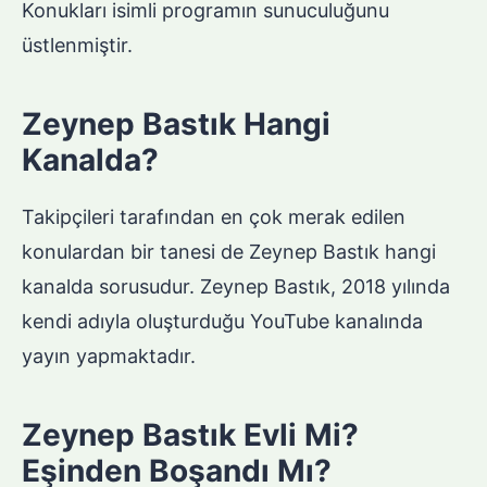
Konukları isimli programın sunuculuğunu
üstlenmiştir.
Zeynep Bastık Hangi
Kanalda?
Takipçileri tarafından en çok merak edilen
konulardan bir tanesi de Zeynep Bastık hangi
kanalda sorusudur. Zeynep Bastık, 2018 yılında
kendi adıyla oluşturduğu YouTube kanalında
yayın yapmaktadır.
Zeynep Bastık Evli Mi?
Eşinden Boşandı Mı?