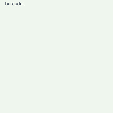
burcudur.