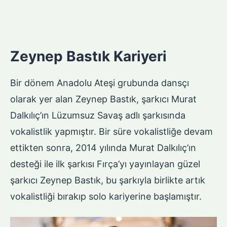
Zeynep Bastık Kariyeri
Bir dönem Anadolu Ateşi grubunda dansçı
olarak yer alan Zeynep Bastık, şarkıcı Murat
Dalkılıç’ın Lüzumsuz Savaş adlı şarkısında
vokalistlik yapmıştır. Bir süre vokalistliğe devam
ettikten sonra, 2014 yılında Murat Dalkılıç’ın
desteği ile ilk şarkısı Fırça’yı yayınlayan güzel
şarkıcı Zeynep Bastık, bu şarkıyla birlikte artık
vokalistliği bırakıp solo kariyerine başlamıştır.