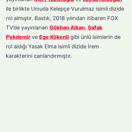
ile birlikte Umuda Kelepçe Vurulmaz isimli dizide
rol almıştır. Bastık, 2018 yılından itibaren FOX
TV’de yayınlanan
Gökhan Alkan
,
Şafak
Pekdemir
ve
Ege Kökenli
gibi ünlü isimlerin de
rol aldığı Yasak Elma isimli dizide İrem
karakterini canlandırmıştır.