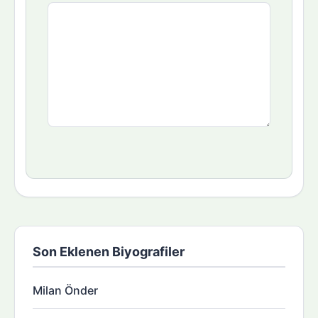
Son Eklenen Biyografiler
Milan Önder