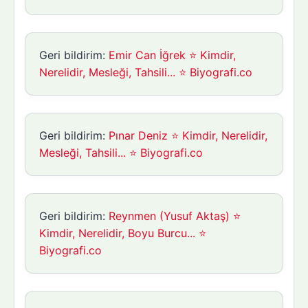
Geri bildirim:
Emir Can İğrek ⭐ Kimdir,
Nerelidir, Mesleği, Tahsili... ⭐ Biyografi.co
Geri bildirim:
Pınar Deniz ⭐ Kimdir, Nerelidir,
Mesleği, Tahsili... ⭐ Biyografi.co
Geri bildirim:
Reynmen (Yusuf Aktaş) ⭐
Kimdir, Nerelidir, Boyu Burcu... ⭐
Biyografi.co