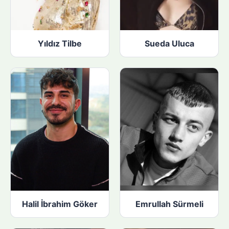
Yıldız Tilbe
Sueda Uluca
Halil İbrahim Göker
Emrullah Sürmeli