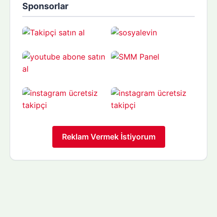
Sponsorlar
Reklam Vermek İstiyorum