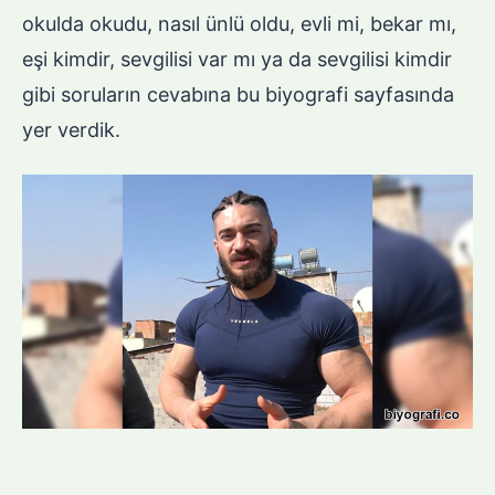
okulda okudu, nasıl ünlü oldu, evli mi, bekar mı,
eşi kimdir, sevgilisi var mı ya da sevgilisi kimdir
gibi soruların cevabına bu biyografi sayfasında
yer verdik.