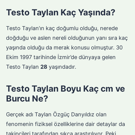
Testo Taylan Kaç Yaşında?
Testo Taylan’ın kaç doğumlu olduğu, nerede
doğduğu ve aslen nereli olduğunun yanı sıra kaç
yaşında olduğu da merak konusu olmuştur. 30
Ekim 1997 tarihinde İzmir’de dünyaya gelen
Testo Taylan
28
yaşındadır.
Testo Taylan Boyu Kaç cm ve
Burcu Ne?
Gerçek adı Taylan Özgüç Danyıldız olan
fenomenin fiziksel özelliklerine dair detaylar da
takipçileri tarafından sıkça araştırılıyor. Peki,