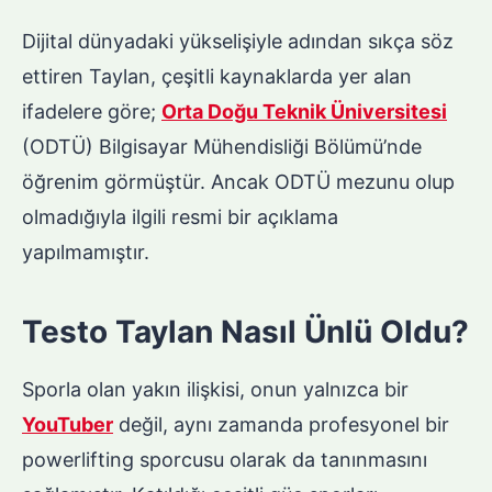
Dijital dünyadaki yükselişiyle adından sıkça söz
ettiren Taylan, çeşitli kaynaklarda yer alan
ifadelere göre;
Orta Doğu Teknik Üniversitesi
(ODTÜ) Bilgisayar Mühendisliği Bölümü’nde
öğrenim görmüştür. Ancak ODTÜ mezunu olup
olmadığıyla ilgili resmi bir açıklama
yapılmamıştır.
Testo Taylan Nasıl Ünlü Oldu?
Sporla olan yakın ilişkisi, onun yalnızca bir
YouTuber
değil, aynı zamanda profesyonel bir
powerlifting sporcusu olarak da tanınmasını