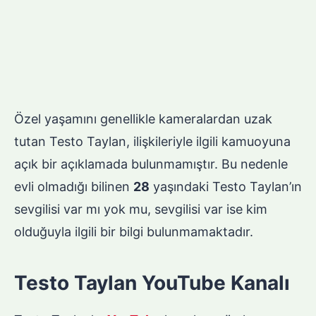
Özel yaşamını genellikle kameralardan uzak
tutan Testo Taylan, ilişkileriyle ilgili kamuoyuna
açık bir açıklamada bulunmamıştır. Bu nedenle
evli olmadığı bilinen
28
yaşındaki Testo Taylan’ın
sevgilisi var mı yok mu, sevgilisi var ise kim
olduğuyla ilgili bir bilgi bulunmamaktadır.
Testo Taylan YouTube Kanalı