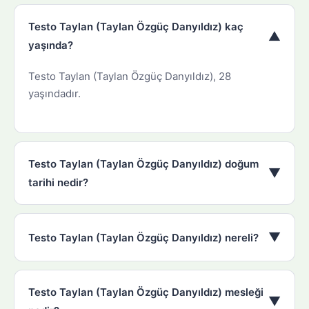
Testo Taylan (Taylan Özgüç Danyıldız) kaç
▼
yaşında?
Testo Taylan (Taylan Özgüç Danyıldız), 28
yaşındadır.
Testo Taylan (Taylan Özgüç Danyıldız) doğum
▼
tarihi nedir?
▼
Testo Taylan (Taylan Özgüç Danyıldız) nereli?
Testo Taylan (Taylan Özgüç Danyıldız) mesleği
▼