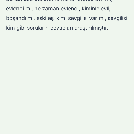
evlendi mi, ne zaman evlendi, kiminle evli,
boşandı mı, eski eşi kim, sevgilisi var mı, sevgilisi
kim gibi soruların cevapları araştırılmıştır.