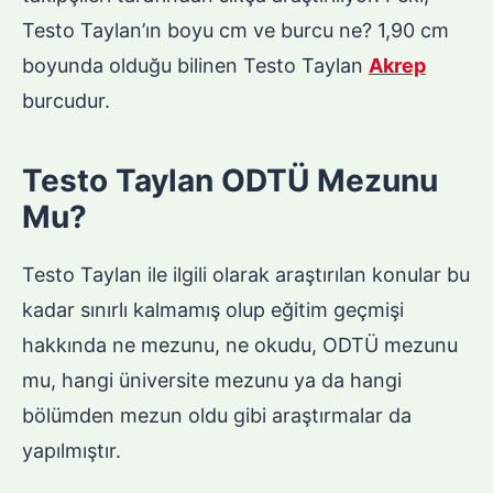
Testo Taylan’ın boyu cm ve burcu ne? 1,90 cm
boyunda olduğu bilinen Testo Taylan
Akrep
burcudur.
Testo Taylan ODTÜ Mezunu
Mu?
Testo Taylan ile ilgili olarak araştırılan konular bu
kadar sınırlı kalmamış olup eğitim geçmişi
hakkında ne mezunu, ne okudu, ODTÜ mezunu
mu, hangi üniversite mezunu ya da hangi
bölümden mezun oldu gibi araştırmalar da
yapılmıştır.