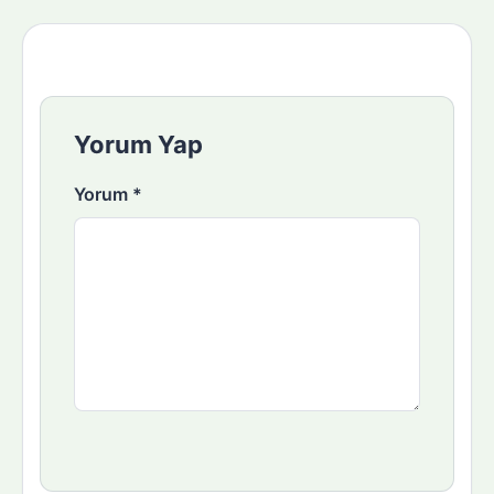
Yorum Yap
Yorum
*