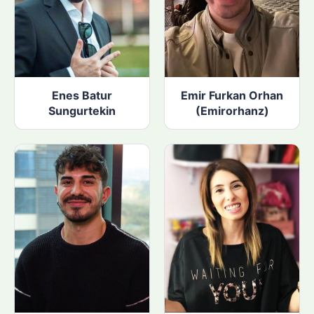
Enes Batur
Emir Furkan Orhan
Sungurtekin
(Emirorhanz)