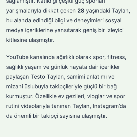
sağlamıştır. Katıldığı çeşitli güç sporları
yarışmalarıyla dikkat çeken
28
yaşındaki Taylan,
bu alanda edindiği bilgi ve deneyimleri sosyal
medya içeriklerine yansıtarak geniş bir izleyici
kitlesine ulaşmıştır.
YouTube kanalında ağırlıklı olarak spor, fitness,
sağlıklı yaşam ve günlük hayata dair içerikler
paylaşan Testo Taylan, samimi anlatımı ve
mizahi üslubuyla takipçileriyle güçlü bir bağ
kurmuştur. Özellikle ev gezileri, vloglar ve spor
rutini videolarıyla tanınan Taylan, Instagram’da
da önemli bir takipçi sayısına ulaşmıştır.