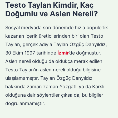
Testo Taylan Kimdir, Kaç
Doğumlu ve Aslen Nereli?
Sosyal medyada son dönemde hızla popülerlik
kazanan içerik üreticilerinden biri olan Testo
Taylan, gerçek adıyla Taylan Özgüç Danyıldız,
30 Ekim 1997 tarihinde
İzmir
’de doğmuştur.
Aslen nereli olduğu da oldukça merak edilen
Testo Taylan’ın aslen nereli olduğu bilgisine
ulaşılamamıştır. Taylan Özgüç Danyıldız
hakkında zaman zaman Yozgatlı ya da Karslı
olduğuna dair söylentiler çıksa da, bu bilgiler
doğrulanmamıştır.