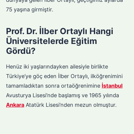
75 yaşına girmiştir.
Prof. Dr. İlber Ortaylı Hangi
Üniversitelerde Eğitim
Gördü?
Henüz iki yaşlarındayken ailesiyle birlikte
Türkiye’ye göç eden İlber Ortaylı, ilköğrenimini
tamamladıktan sonra ortaöğrenimine
İstanbul
Avusturya Lisesi’nde başlamış ve 1965 yılında
Ankara
Atatürk Lisesi’nden mezun olmuştur.