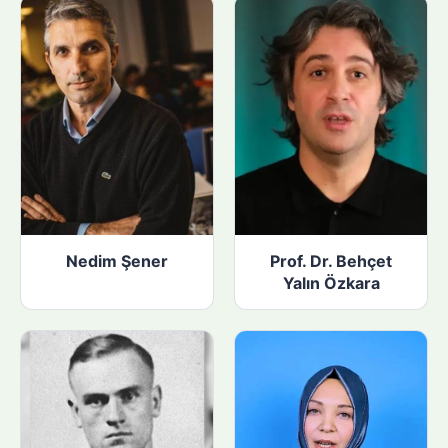
Nedim Şener
Prof. Dr. Behçet
Yalın Özkara