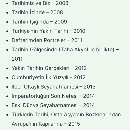
Tarihimiz ve Biz – 2008
Tarihin İzinde – 2008
Tarihin Işığında – 2009
Türkiye’nin Yakın Tarihi – 2010
Defterimden Portreler – 2011
Tarihin Gölgesinde (Taha Akyol ile birlikte) –
2011
Yakın Tarihin Gerçekleri – 2012
Cumhuriyetin İlk Yüzyılı – 2012
İlber Oltaylı Seyahatnamesi – 2013
İmparatorluğun Son Nefesi – 2014
Eski Dünya Seyahatnamesi – 2014
Türklerin Tarihi, Orta Asya’nın Bozkırlarından
Avrupa’nın Kapılarına – 2015