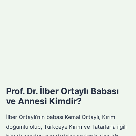
Prof. Dr. İlber Ortaylı Babası
ve Annesi Kimdir?
İlber Ortaylı’nın babası Kemal Ortaylı, Kırım
doğumlu olup, Türkçeye Kırım ve Tatarlarla ilgili