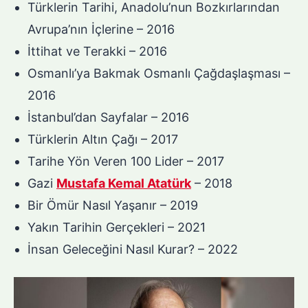
Türklerin Tarihi, Anadolu’nun Bozkırlarından
Avrupa’nın İçlerine – 2016
İttihat ve Terakki – 2016
Osmanlı’ya Bakmak Osmanlı Çağdaşlaşması –
2016
İstanbul’dan Sayfalar – 2016
Türklerin Altın Çağı – 2017
Tarihe Yön Veren 100 Lider – 2017
Gazi
Mustafa Kemal Atatürk
– 2018
Bir Ömür Nasıl Yaşanır – 2019
Yakın Tarihin Gerçekleri – 2021
İnsan Geleceğini Nasıl Kurar? – 2022