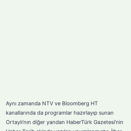
Aynı zamanda NTV ve Bloomberg HT
kanallarında da programlar hazırlayıp sunan
Ortaylı’nın diğer yandan HaberTürk Gazetesi’nin