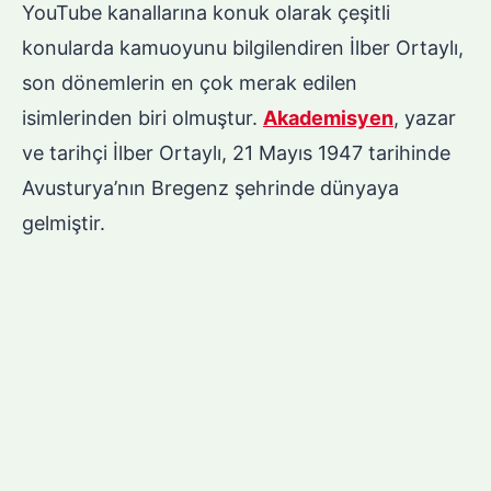
YouTube kanallarına konuk olarak çeşitli
konularda kamuoyunu bilgilendiren İlber Ortaylı,
son dönemlerin en çok merak edilen
isimlerinden biri olmuştur.
Akademisyen
, yazar
ve tarihçi İlber Ortaylı, 21 Mayıs 1947 tarihinde
Avusturya’nın Bregenz şehrinde dünyaya
gelmiştir.