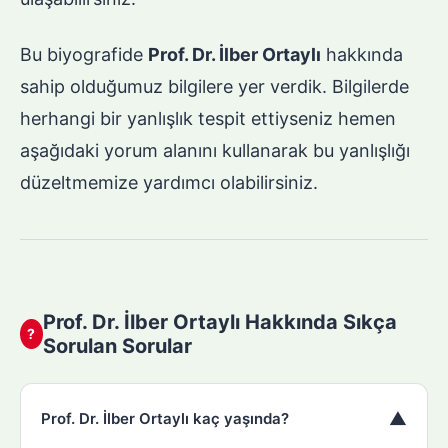
Bu biyografide
Prof. Dr. İlber Ortaylı
hakkında
sahip olduğumuz bilgilere yer verdik. Bilgilerde
herhangi bir yanlışlık tespit ettiyseniz hemen
aşağıdaki yorum alanını kullanarak bu yanlışlığı
düzeltmemize yardımcı olabilirsiniz.
Prof. Dr. İlber Ortaylı Hakkında Sıkça
?
Sorulan Sorular
▼
Prof. Dr. İlber Ortaylı kaç yaşında?