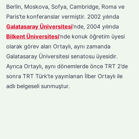
Berlin, Moskova, Sofya, Cambridge, Roma ve
Paris’te konferanslar vermiştir. 2002 yılında
Galatasaray Üniversitesi
’nde, 2004 yılında
Bilkent Üniversitesi
’nde konuk öğretim üyesi
olarak görev alan Ortaylı, aynı zamanda
Galatasaray Üniversitesi senatosu üyesidir.
Ayrıca Ortaylı, aynı dönemlerde önce TRT 2’de
sonra TRT Türk’te yayınlanan İlber Ortaylı ile
adlı belgeseli sunmuştur.