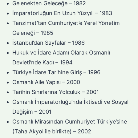
Gelenekten Geleceğe – 1982
İmparatorluğun En Uzun Yüzyılı – 1983
Tanzimat’tan Cumhuriyet’e Yerel Yönetim
Geleneği – 1985
İstanbul’dan Sayfalar – 1986
Hukuk ve İdare Adamı Olarak Osmanlı
Devleti’nde Kadı – 1994
Türkiye İdare Tarihine Giriş – 1996
Osmanlı Aile Yapısı – 2000
Tarihin Sınırlarına Yolculuk – 2001
Osmanlı İmparatorluğu’nda İktisadi ve Sosyal
Değişim – 2001
Osmanlı Mirasından Cumhuriyet Türkiye’sine
(Taha Akyol ile birlikte) – 2002