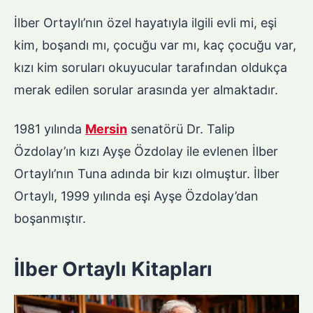
İlber Ortaylı’nın özel hayatıyla ilgili evli mi, eşi
kim, boşandı mı, çocuğu var mı, kaç çocuğu var,
kızı kim soruları okuyucular tarafından oldukça
merak edilen sorular arasında yer almaktadır.
1981 yılında
Mersin
senatörü Dr. Talip
Özdolay’ın kızı Ayşe Özdolay ile evlenen İlber
Ortaylı’nın Tuna adında bir kızı olmuştur. İlber
Ortaylı, 1999 yılında eşi Ayşe Özdolay’dan
boşanmıştır.
İlber Ortaylı Kitapları