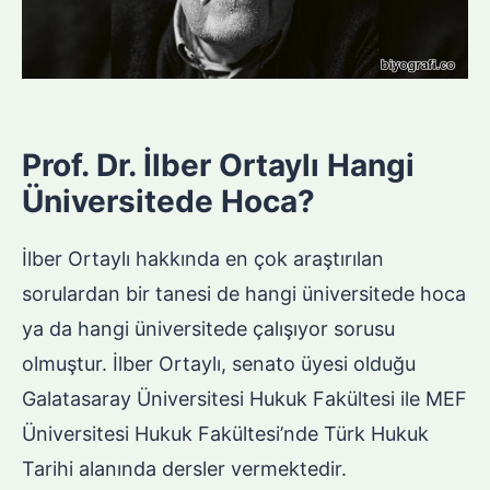
Prof. Dr. İlber Ortaylı Hangi
Üniversitede Hoca?
İlber Ortaylı hakkında en çok araştırılan
sorulardan bir tanesi de hangi üniversitede hoca
ya da hangi üniversitede çalışıyor sorusu
olmuştur. İlber Ortaylı, senato üyesi olduğu
Galatasaray Üniversitesi Hukuk Fakültesi ile MEF
Üniversitesi Hukuk Fakültesi’nde Türk Hukuk
Tarihi alanında dersler vermektedir.