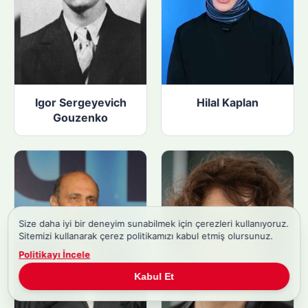
Igor Sergeyevich
Hilal Kaplan
Gouzenko
Size daha iyi bir deneyim sunabilmek için çerezleri kullanıyoruz.
Sitemizi kullanarak çerez politikamızı kabul etmiş olursunuz.
Politikayı İncele
Kabul Et