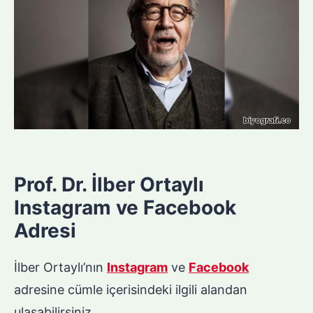
Prof. Dr. İlber Ortaylı
Instagram ve Facebook
Adresi
İlber Ortaylı’nın
Instagram
ve
Facebook
adresine cümle içerisindeki ilgili alandan
ulaşabilirsiniz.