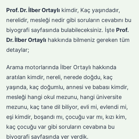
Prof. Dr. İlber Ortaylı
kimdir, Kaç yaşındadır,
nerelidir, mesleği nedir gibi soruların cevabını bu
biyografi sayfasında bulabileceksiniz. İşte
Prof.
Dr. İlber Ortaylı
hakkında bilmeniz gereken tüm
detaylar;
Arama motorlarında İlber Ortaylı hakkında
aratılan kimdir, nereli, nerede doğdu, kaç
yaşında, kaç doğumlu, annesi ve babası kimdir,
mesleği hangi okul mezunu, hangi üniversite
mezunu, kaç tane dil biliyor, evli mi, evlendi mi,
eşi kimdir, boşandı mı, çocuğu var mı, kızı kim,
kaç çocuğu var gibi soruların cevabına bu
biyografi sayfasında yer verdik.