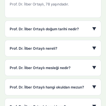
Prof. Dr. İlber Ortaylı, 78 yaşındadır.
▼
Prof. Dr. İlber Ortaylı doğum tarihi nedir?
▼
Prof. Dr. İlber Ortaylı nereli?
▼
Prof. Dr. İlber Ortaylı mesleği nedir?
▼
Prof. Dr. İlber Ortaylı hangi okuldan mezun?