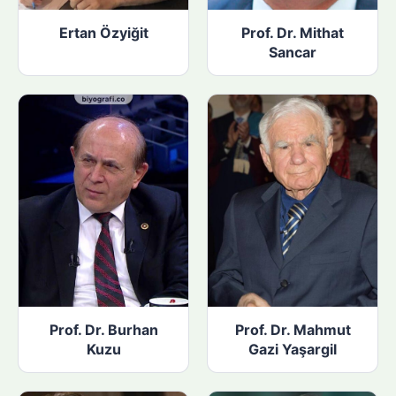
Ertan Özyiğit
Prof. Dr. Mithat
Sancar
Prof. Dr. Burhan
Prof. Dr. Mahmut
Kuzu
Gazi Yaşargil