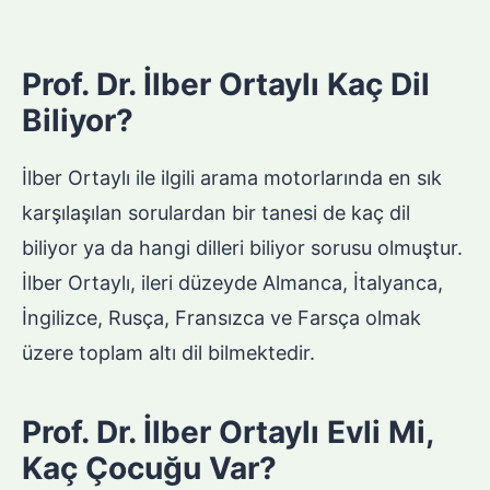
Prof. Dr. İlber Ortaylı Kaç Dil
Biliyor?
İlber Ortaylı ile ilgili arama motorlarında en sık
karşılaşılan sorulardan bir tanesi de kaç dil
biliyor ya da hangi dilleri biliyor sorusu olmuştur.
İlber Ortaylı, ileri düzeyde Almanca, İtalyanca,
İngilizce, Rusça, Fransızca ve Farsça olmak
üzere toplam altı dil bilmektedir.
Prof. Dr. İlber Ortaylı Evli Mi,
Kaç Çocuğu Var?