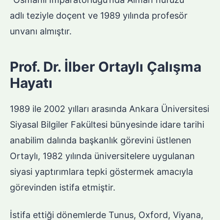
adlı teziyle doçent ve 1989 yılında profesör
unvanı almıştır.
Prof. Dr. İlber Ortaylı Çalışma
Hayatı
1989 ile 2002 yılları arasında Ankara Üniversitesi
Siyasal Bilgiler Fakültesi bünyesinde idare tarihi
anabilim dalında başkanlık görevini üstlenen
Ortaylı, 1982 yılında üniversitelere uygulanan
siyasi yaptırımlara tepki göstermek amacıyla
görevinden istifa etmiştir.
İstifa ettiği dönemlerde Tunus, Oxford, Viyana,