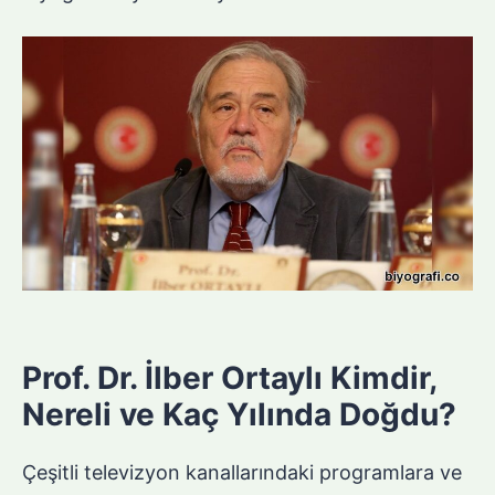
Prof. Dr. İlber Ortaylı Kimdir,
Nereli ve Kaç Yılında Doğdu?
Çeşitli televizyon kanallarındaki programlara ve