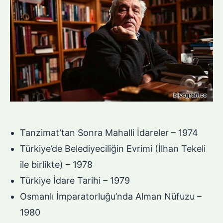
Tanzimat’tan Sonra Mahalli İdareler – 1974
Türkiye’de Belediyeciliğin Evrimi (İlhan Tekeli
ile birlikte) – 1978
Türkiye İdare Tarihi – 1979
Osmanlı İmparatorluğu’nda Alman Nüfuzu –
1980