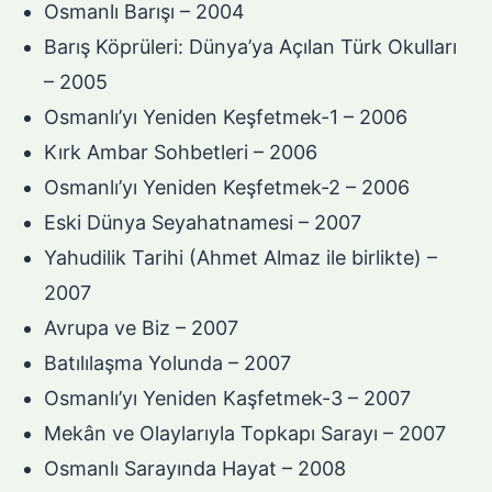
Osmanlı Barışı – 2004
Barış Köprüleri: Dünya’ya Açılan Türk Okulları
– 2005
Osmanlı’yı Yeniden Keşfetmek-1 – 2006
Kırk Ambar Sohbetleri – 2006
Osmanlı’yı Yeniden Keşfetmek-2 – 2006
Eski Dünya Seyahatnamesi – 2007
Yahudilik Tarihi (Ahmet Almaz ile birlikte) –
2007
Avrupa ve Biz – 2007
Batılılaşma Yolunda – 2007
Osmanlı’yı Yeniden Kaşfetmek-3 – 2007
Mekân ve Olaylarıyla Topkapı Sarayı – 2007
Osmanlı Sarayında Hayat – 2008