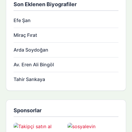
Son Eklenen Biyografiler
Efe Şan
Miraç Fırat
Arda Soydoğan
Av. Eren Ali Bingöl
Tahir Sarıkaya
Sponsorlar