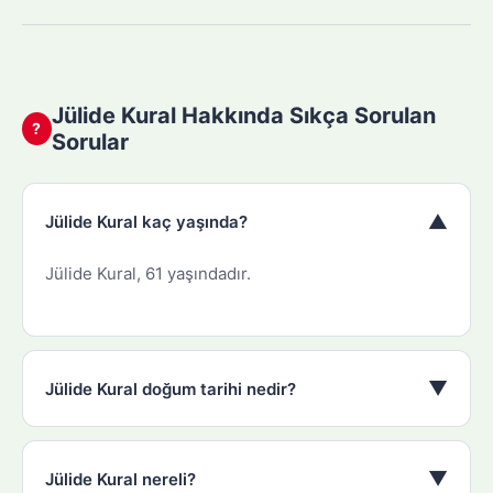
Jülide Kural Hakkında Sıkça Sorulan
?
Sorular
▼
Jülide Kural kaç yaşında?
Jülide Kural, 61 yaşındadır.
▼
Jülide Kural doğum tarihi nedir?
▼
Jülide Kural nereli?