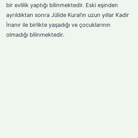
bir evlilik yaptığı bilinmektedir. Eski eşinden
ayrıldıktan sonra Jülide Kural’ın uzun yıllar Kadir
İnanır ile birlikte yaşadığı ve çocuklarının
olmadığı bilinmektedir.