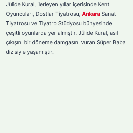
Jülide Kural, ilerleyen yıllar içerisinde Kent
Oyuncuları, Dostlar Tiyatrosu,
Ankara
Sanat
Tiyatrosu ve Tiyatro Stüdyosu bünyesinde
çeşitli oyunlarda yer almıştır. Jülide Kural, asıl
çıkışını bir döneme damgasını vuran Süper Baba
dizisiyle yaşamıştır.