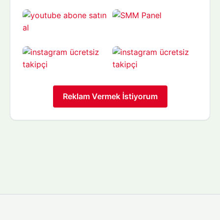
Reklam Vermek İstiyorum