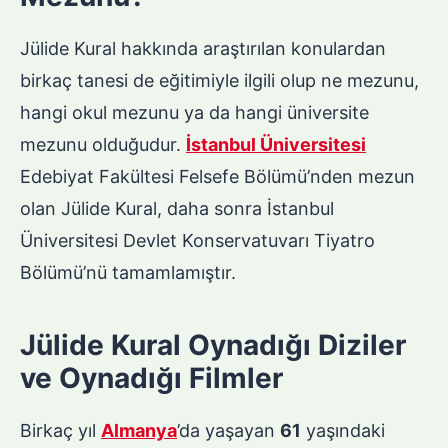
Jülide Kural hakkında araştırılan konulardan
birkaç tanesi de eğitimiyle ilgili olup ne mezunu,
hangi okul mezunu ya da hangi üniversite
mezunu olduğudur.
İstanbul Üniversitesi
Edebiyat Fakültesi Felsefe Bölümü’nden mezun
olan Jülide Kural, daha sonra İstanbul
Üniversitesi Devlet Konservatuvarı Tiyatro
Bölümü’nü tamamlamıştır.
Jülide Kural Oynadığı Diziler
ve Oynadığı Filmler
Birkaç yıl
Almanya
’da yaşayan
61
yaşındaki