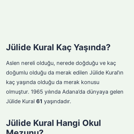
Jülide Kural Kaç Yaşında?
Aslen nereli olduğu, nerede doğduğu ve kaç
doğumlu olduğu da merak edilen Jülide Kural’ın
kaç yaşında olduğu da merak konusu
olmuştur. 1965 yılında Adana’da dünyaya gelen
Jülide Kural
61
yaşındadır.
Jülide Kural Hangi Okul
Mezunu?