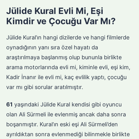
Jülide Kural Evli Mi, Eşi
Kimdir ve Çocuğu Var Mı?
Jülide Kural’ın hangi dizilerde ve hangi filmlerde
oynadığının yanı sıra özel hayatı da
araştırılmaya başlanmış olup bununla birlikte
arama motorlarında evli mi, kiminle evli, eşi kim,
Kadir İnanır ile evli mi, kaç evlilik yaptı, çocuğu
var mı gibi sorular aratılmıştır.
61
yaşındaki Jülide Kural kendisi gibi oyuncu
olan Ali Sürmeli ile evlenmiş ancak daha sonra
boşanmıştır. Kural’ın eski eşi Ali Sürmeli’den
ayrıldıktan sonra evlenmediği bilinmekle birlikte