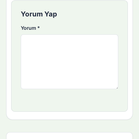
Yorum Yap
Yorum
*