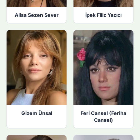
Alisa Sezen Sever
İpek Filiz Yazıcı
Gizem Ünsal
Feri Cansel (Feriha
Cansel)