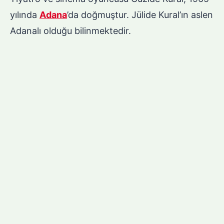
yılında
Adana
’da doğmuştur. Jülide Kural’ın aslen
Adanalı olduğu bilinmektedir.