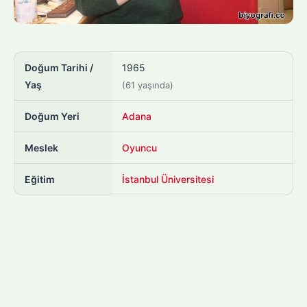
Doğum Tarihi /
1965
Yaş
(61 yaşında)
Doğum Yeri
Adana
Meslek
Oyuncu
Eğitim
İstanbul Üniversitesi