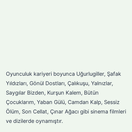
Oyunculuk kariyeri boyunca Uğurlugiller, Şafak
Yıldızları, Gönül Dostları, Çalıkuşu, Yalnızlar,
Saygılar Bizden, Kurşun Kalem, Bütün
Çocuklarım, Yaban Gülü, Camdan Kalp, Sessiz
Ölüm, Son Cellat, Çınar Ağacı gibi sinema filmleri
ve dizilerde oynamıştır.