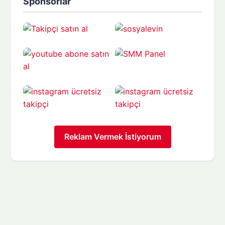
Sponsorlar
Reklam Vermek İstiyorum