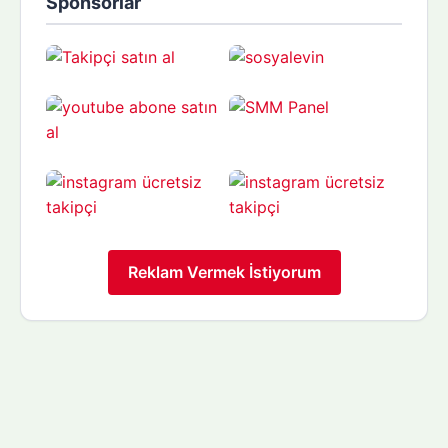
Sponsorlar
Reklam Vermek İstiyorum