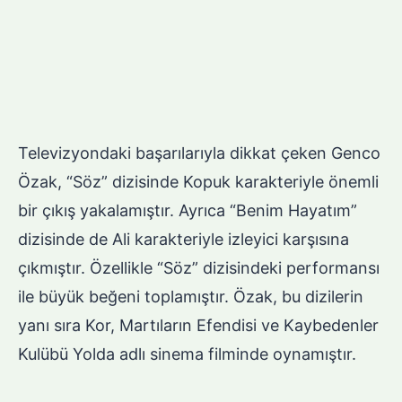
Televizyondaki başarılarıyla dikkat çeken Genco
Özak, “Söz” dizisinde Kopuk karakteriyle önemli
bir çıkış yakalamıştır. Ayrıca “Benim Hayatım”
dizisinde de Ali karakteriyle izleyici karşısına
çıkmıştır. Özellikle “Söz” dizisindeki performansı
ile büyük beğeni toplamıştır. Özak, bu dizilerin
yanı sıra Kor, Martıların Efendisi ve Kaybedenler
Kulübü Yolda adlı sinema filminde oynamıştır.