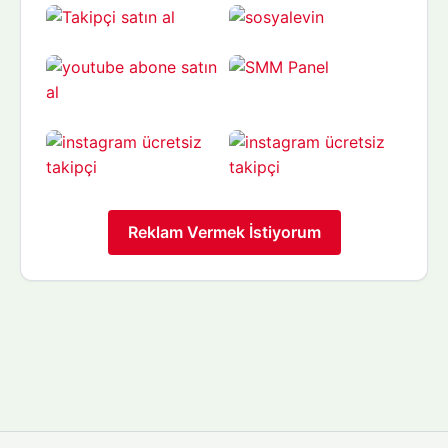
Reklam Vermek İstiyorum