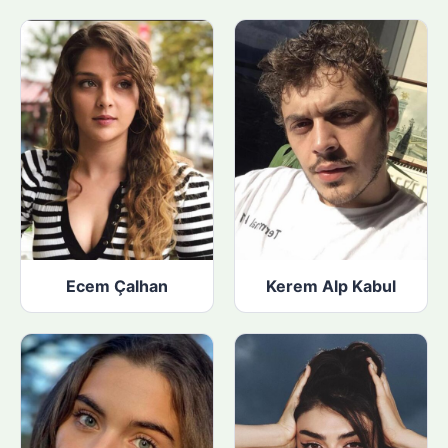
Ecem Çalhan
Kerem Alp Kabul