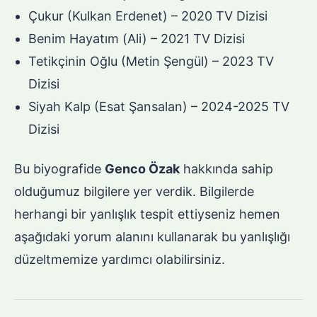
Çukur (Kulkan Erdenet) – 2020 TV Dizisi
Benim Hayatım (Ali) – 2021 TV Dizisi
Tetikçinin Oğlu (Metin Şengül) – 2023 TV
Dizisi
Siyah Kalp (Esat Şansalan) – 2024-2025 TV
Dizisi
Bu biyografide
Genco Özak
hakkında sahip
olduğumuz bilgilere yer verdik. Bilgilerde
herhangi bir yanlışlık tespit ettiyseniz hemen
aşağıdaki yorum alanını kullanarak bu yanlışlığı
düzeltmemize yardımcı olabilirsiniz.