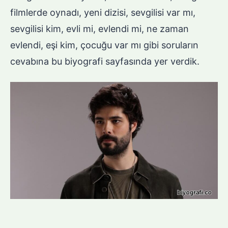
filmlerde oynadı, yeni dizisi, sevgilisi var mı,
sevgilisi kim, evli mi, evlendi mi, ne zaman
evlendi, eşi kim, çocuğu var mı gibi soruların
cevabına bu biyografi sayfasında yer verdik.