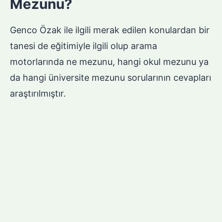
Mezunu?
Genco Özak ile ilgili merak edilen konulardan bir
tanesi de eğitimiyle ilgili olup arama
motorlarında ne mezunu, hangi okul mezunu ya
da hangi üniversite mezunu sorularının cevapları
araştırılmıştır.