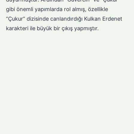
gibi önemli yapımlarda rol almış, özellikle
“Çukur” dizisinde canlandırdığı Kulkan Erdenet
karakteri ile büyük bir çıkış yapmıştır.