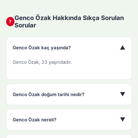
Genco Özak Hakkında Sıkça Sorulan
?
Sorular
▼
Genco Özak kaç yaşında?
Genco Özak, 33 yaşındadır.
▼
Genco Özak doğum tarihi nedir?
▼
Genco Özak nereli?