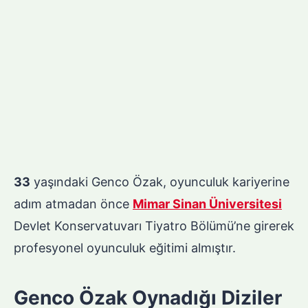
33
yaşındaki Genco Özak, oyunculuk kariyerine
adım atmadan önce
Mimar Sinan Üniversitesi
Devlet Konservatuvarı Tiyatro Bölümü’ne girerek
profesyonel oyunculuk eğitimi almıştır.
Genco Özak Oynadığı Diziler