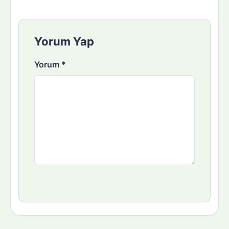
Yorum Yap
Yorum
*