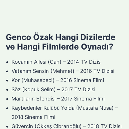
Genco Özak Hangi Dizilerde
ve Hangi Filmlerde Oynadı?
Kocamın Ailesi (Can) – 2014 TV Dizisi
Vatanım Sensin (Mehmet) – 2016 TV Dizisi
Kor (Muhasebeci) – 2016 Sinema Filmi
Söz (Kopuk Selim) – 2017 TV Dizisi
Martıların Efendisi – 2017 Sinema Filmi
Kaybedenler Kulübü Yolda (Mustafa Nusa) –
2018 Sinema Filmi
Güvercin (Ökkeş Cibranoğlu) – 2018 TV Dizisi