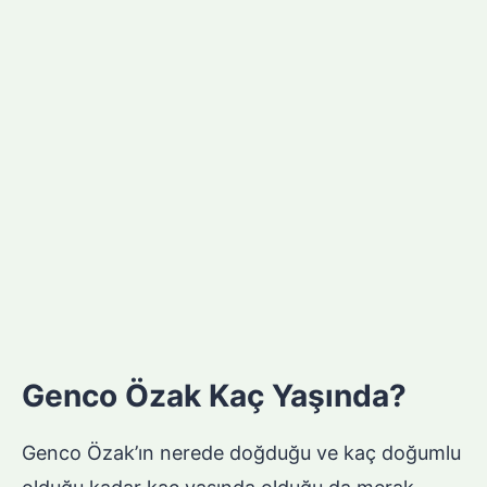
Genco Özak Kaç Yaşında?
Genco Özak’ın nerede doğduğu ve kaç doğumlu