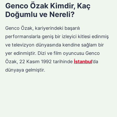
Genco Özak Kimdir, Kaç
Doğumlu ve Nereli?
Genco Özak, kariyerindeki başarılı
performanslarla geniş bir izleyici kitlesi edinmiş
ve televizyon dünyasında kendine sağlam bir
yer edinmiştir. Dizi ve film oyuncusu Genco
Özak, 22 Kasım 1992 tarihinde
İstanbul
’da
dünyaya gelmiştir.