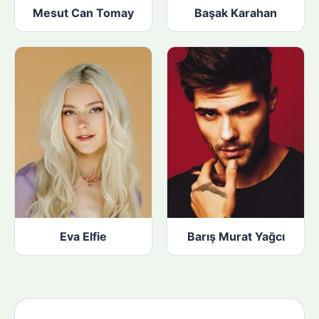
Mesut Can Tomay
Başak Karahan
Eva Elfie
Barış Murat Yağcı