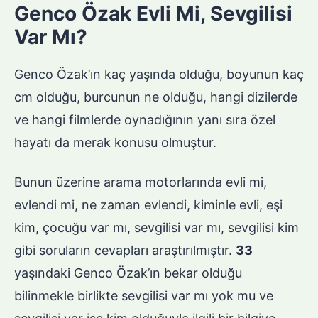
Genco Özak Evli Mi, Sevgilisi
Var Mı?
Genco Özak’ın kaç yaşında olduğu, boyunun kaç
cm olduğu, burcunun ne olduğu, hangi dizilerde
ve hangi filmlerde oynadığının yanı sıra özel
hayatı da merak konusu olmuştur.
Bunun üzerine arama motorlarında evli mi,
evlendi mi, ne zaman evlendi, kiminle evli, eşi
kim, çocuğu var mı, sevgilisi var mı, sevgilisi kim
gibi soruların cevapları araştırılmıştır.
33
yaşındaki Genco Özak’ın bekar olduğu
bilinmekle birlikte sevgilisi var mı yok mu ve