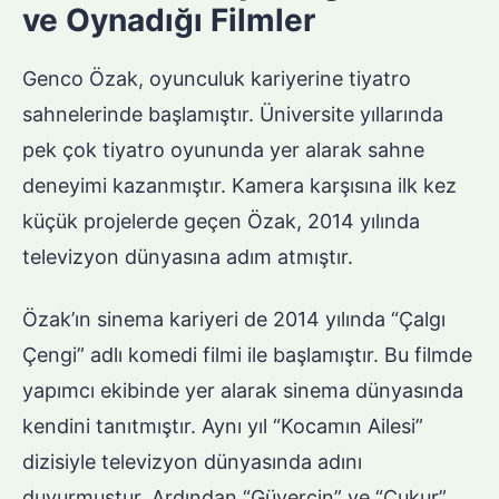
ve Oynadığı Filmler
Genco Özak, oyunculuk kariyerine tiyatro
sahnelerinde başlamıştır. Üniversite yıllarında
pek çok tiyatro oyununda yer alarak sahne
deneyimi kazanmıştır. Kamera karşısına ilk kez
küçük projelerde geçen Özak, 2014 yılında
televizyon dünyasına adım atmıştır.
Özak’ın sinema kariyeri de 2014 yılında “Çalgı
Çengi” adlı komedi filmi ile başlamıştır. Bu filmde
yapımcı ekibinde yer alarak sinema dünyasında
kendini tanıtmıştır. Aynı yıl “Kocamın Ailesi”
dizisiyle televizyon dünyasında adını
duyurmuştur. Ardından “Güvercin” ve “Çukur”