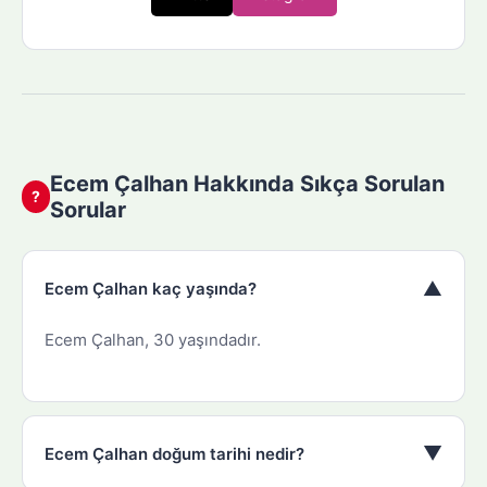
Ecem Çalhan Hakkında Sıkça Sorulan
?
Sorular
▼
Ecem Çalhan kaç yaşında?
Ecem Çalhan, 30 yaşındadır.
▼
Ecem Çalhan doğum tarihi nedir?