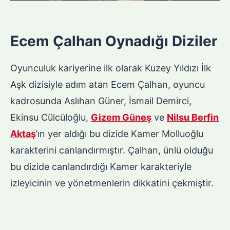
Ecem Çalhan Oynadığı Diziler
Oyunculuk kariyerine ilk olarak Kuzey Yıldızı İlk
Aşk dizisiyle adım atan Ecem Çalhan, oyuncu
kadrosunda Aslıhan Güner, İsmail Demirci,
Ekinsu Cülcüloğlu,
Gizem Güneş
ve
Nilsu Berfin
Aktaş
’ın yer aldığı bu dizide Kamer Molluoğlu
karakterini canlandırmıştır. Çalhan, ünlü olduğu
bu dizide canlandırdığı Kamer karakteriyle
izleyicinin ve yönetmenlerin dikkatini çekmiştir.