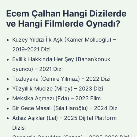
Ecem Çalhan Hangi Dizilerde
ve Hangi Filmlerde Oynadı?
Kuzey Yıldızı İlk Aşk (Kamer Molluoğlu) –
2019-2021 Dizi
Evlilik Hakkında Her Şey (Bahar/konuk
oyuncu) – 2021 Dizi
Tozluyaka (Cemre Yılmaz) – 2022 Dizi
Yüzyıllık Mucize (Miray) – 2023 Dizi
Meksika Açmazı (Eda) – 2023 Film
Bir Gece Masalı (Sıla Haroğlu) – 2024 Dizi
Adsız Aşıklar (Lal) – 2025 Dijital Platform
Dizisi