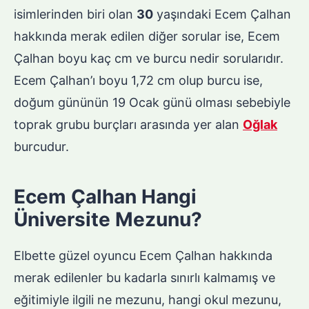
isimlerinden biri olan
30
yaşındaki Ecem Çalhan
hakkında merak edilen diğer sorular ise, Ecem
Çalhan boyu kaç cm ve burcu nedir sorularıdır.
Ecem Çalhan’ı boyu 1,72 cm olup burcu ise,
doğum gününün 19 Ocak günü olması sebebiyle
toprak grubu burçları arasında yer alan
Oğlak
burcudur.
Ecem Çalhan Hangi
Üniversite Mezunu?
Elbette güzel oyuncu Ecem Çalhan hakkında
merak edilenler bu kadarla sınırlı kalmamış ve
eğitimiyle ilgili ne mezunu, hangi okul mezunu,