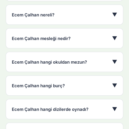
▼
Ecem Çalhan nereli?
▼
Ecem Çalhan mesleği nedir?
▼
Ecem Çalhan hangi okuldan mezun?
▼
Ecem Çalhan hangi burç?
▼
Ecem Çalhan hangi dizilerde oynadı?