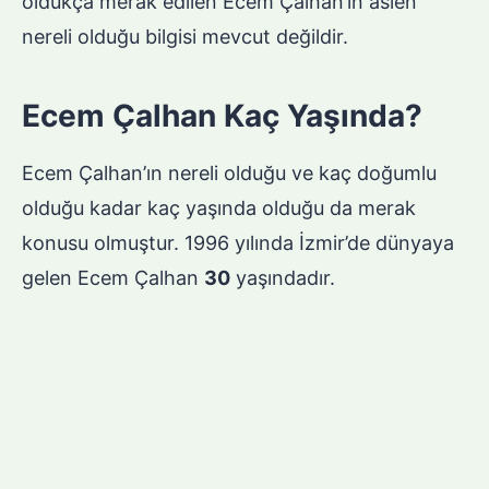
oldukça merak edilen Ecem Çalhan’ın aslen
nereli olduğu bilgisi mevcut değildir.
Ecem Çalhan Kaç Yaşında?
Ecem Çalhan’ın nereli olduğu ve kaç doğumlu
olduğu kadar kaç yaşında olduğu da merak
konusu olmuştur. 1996 yılında İzmir’de dünyaya
gelen Ecem Çalhan
30
yaşındadır.