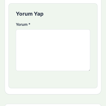
Yorum Yap
Yorum
*