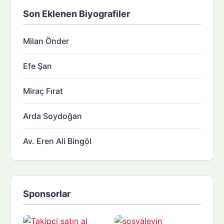
Son Eklenen Biyografiler
Milan Önder
Efe Şan
Miraç Fırat
Arda Soydoğan
Av. Eren Ali Bingöl
Sponsorlar