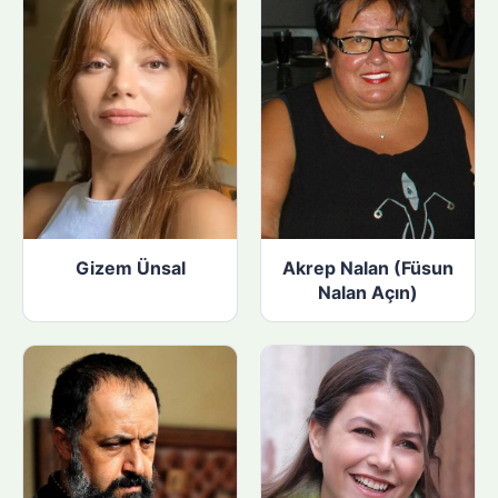
Gizem Ünsal
Akrep Nalan (Füsun
Nalan Açın)