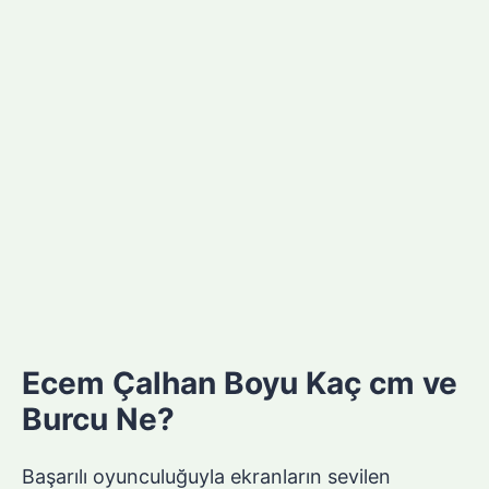
Ecem Çalhan Boyu Kaç cm ve
Burcu Ne?
Başarılı oyunculuğuyla ekranların sevilen