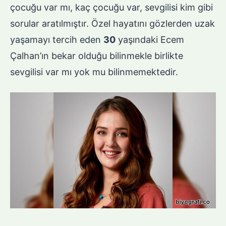
çocuğu var mı, kaç çocuğu var, sevgilisi kim gibi
sorular aratılmıştır. Özel hayatını gözlerden uzak
yaşamayı tercih eden
30
yaşındaki Ecem
Çalhan’ın bekar olduğu bilinmekle birlikte
sevgilisi var mı yok mu bilinmemektedir.