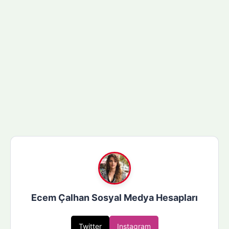
Ecem Çalhan Sosyal Medya Hesapları
Twitter
Instagram