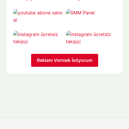
Reklam Vermek İstiyorum