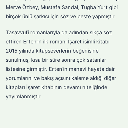
Merve Özbey, Mustafa Sandal, Tuğba Yurt gibi
birçok ünlü şarkıcı için söz ve beste yapmıştır.
Tasavvufi romanlarıyla da adından sıkça söz
ettiren Erten’in ilk romanı İşaret isimli kitabı
2015 yılında kitapseverlerin beğenisine
sunulmuş, kısa bir süre sonra çok satanlar
listesine girmiştir. Erten’in manevi hayata dair
yorumlarını ve bakış açısını kaleme aldığı diğer
kitapları İşaret kitabının devamı niteliğinde
yayımlanmıştır.