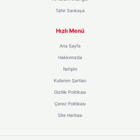
Tahir Sarıkaya
Hızlı Menü
Ana Sayfa
Hakkımızda
İletişim
Kullanım Şartları
Gizlilik Politikası
Çerez Politikası
Site Haritası