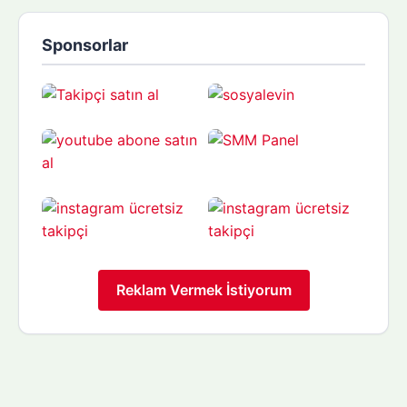
Sponsorlar
Reklam Vermek İstiyorum