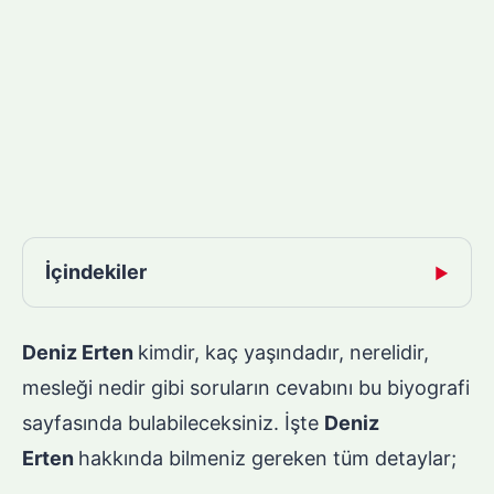
İçindekiler
▶
Deniz Erten
kimdir, kaç yaşındadır, nerelidir,
mesleği nedir gibi soruların cevabını bu biyografi
sayfasında bulabileceksiniz. İşte
Deniz
Erten
hakkında bilmeniz gereken tüm detaylar;