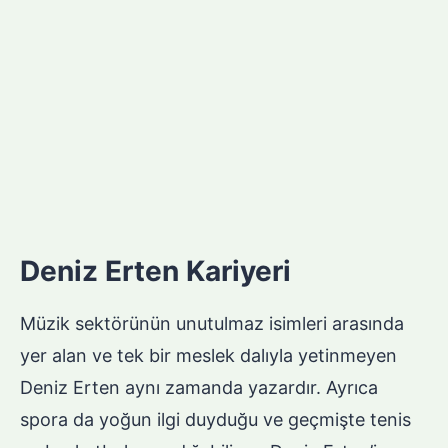
Deniz Erten Kariyeri
Müzik sektörünün unutulmaz isimleri arasında
yer alan ve tek bir meslek dalıyla yetinmeyen
Deniz Erten aynı zamanda yazardır. Ayrıca
spora da yoğun ilgi duyduğu ve geçmişte tenis