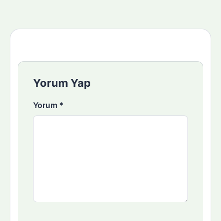
Yorum Yap
Yorum
*