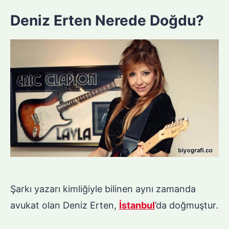
Deniz Erten Nerede Doğdu?
Şarkı yazarı kimliğiyle bilinen aynı zamanda
avukat olan Deniz Erten,
İstanbul
’da doğmuştur.