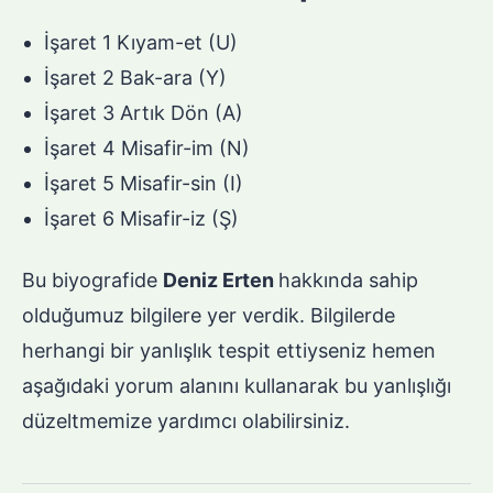
İşaret 1 Kıyam-et (U)
İşaret 2 Bak-ara (Y)
İşaret 3 Artık Dön (A)
İşaret 4 Misafir-im (N)
İşaret 5 Misafir-sin (I)
İşaret 6 Misafir-iz (Ş)
Bu biyografide
Deniz Erten
hakkında sahip
olduğumuz bilgilere yer verdik. Bilgilerde
herhangi bir yanlışlık tespit ettiyseniz hemen
aşağıdaki yorum alanını kullanarak bu yanlışlığı
düzeltmemize yardımcı olabilirsiniz.