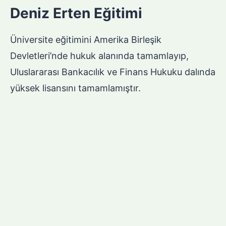
Deniz Erten Eğitimi
Üniversite eğitimini Amerika Birleşik
Devletleri’nde hukuk alanında tamamlayıp,
Uluslararası Bankacılık ve Finans Hukuku dalında
yüksek lisansını tamamlamıştır.