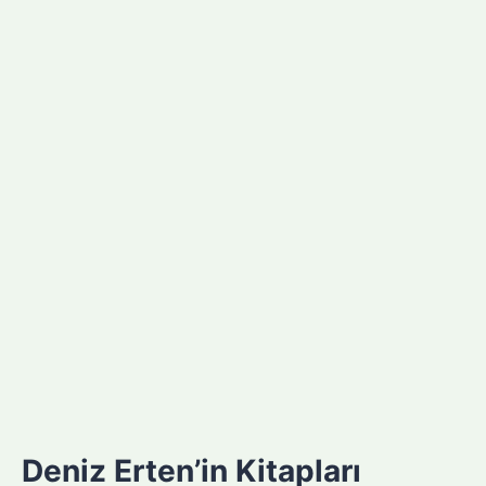
Deniz Erten’in Kitapları