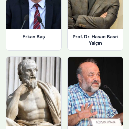
Erkan Baş
Prof. Dr. Hasan Basri
Yalçın