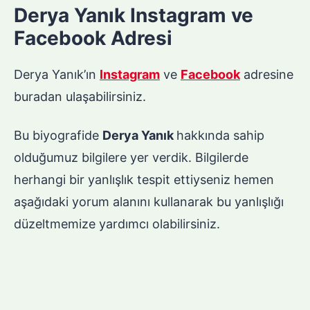
Derya Yanık Instagram ve
Facebook Adresi
Derya Yanık’ın
Instagram
ve
Facebook
adresine
buradan ulaşabilirsiniz.
Bu biyografide
Derya Yanık
hakkında sahip
olduğumuz bilgilere yer verdik. Bilgilerde
herhangi bir yanlışlık tespit ettiyseniz hemen
aşağıdaki yorum alanını kullanarak bu yanlışlığı
düzeltmemize yardımcı olabilirsiniz.