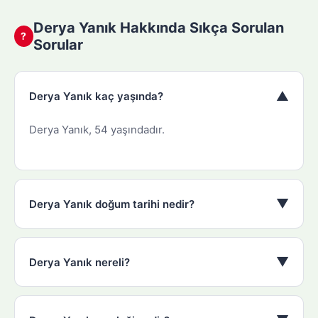
Derya Yanık Hakkında Sıkça Sorulan
?
Sorular
▼
Derya Yanık kaç yaşında?
Derya Yanık, 54 yaşındadır.
▼
Derya Yanık doğum tarihi nedir?
▼
Derya Yanık nereli?