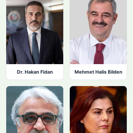
Dr. Hakan Fidan
Mehmet Halis Bilden