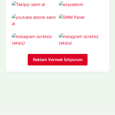
Reklam Vermek İstiyorum