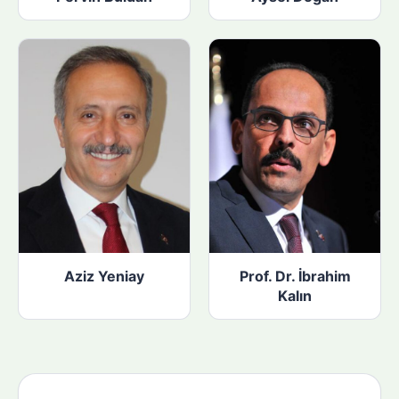
Aziz Yeniay
Prof. Dr. İbrahim
Kalın