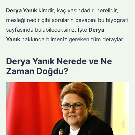
Derya Yanık
kimdir, kaç yaşındadır, nerelidir,
mesleği nedir gibi soruların cevabını bu biyografi
sayfasında bulabileceksiniz. İşte
Derya
Yanık
hakkında bilmeniz gereken tüm detaylar;
Derya Yanık Nerede ve Ne
Zaman Doğdu?