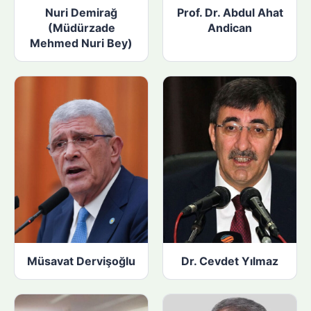
Nuri Demirağ
Prof. Dr. Abdul Ahat
(Müdürzade
Andican
Mehmed Nuri Bey)
Müsavat Dervişoğlu
Dr. Cevdet Yılmaz