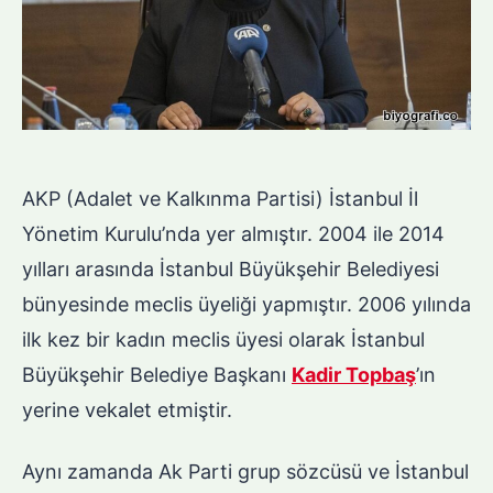
AKP (Adalet ve Kalkınma Partisi) İstanbul İl
Yönetim Kurulu’nda yer almıştır. 2004 ile 2014
yılları arasında İstanbul Büyükşehir Belediyesi
bünyesinde meclis üyeliği yapmıştır. 2006 yılında
ilk kez bir kadın meclis üyesi olarak İstanbul
Büyükşehir Belediye Başkanı
Kadir Topbaş
’ın
yerine vekalet etmiştir.
Aynı zamanda Ak Parti grup sözcüsü ve İstanbul