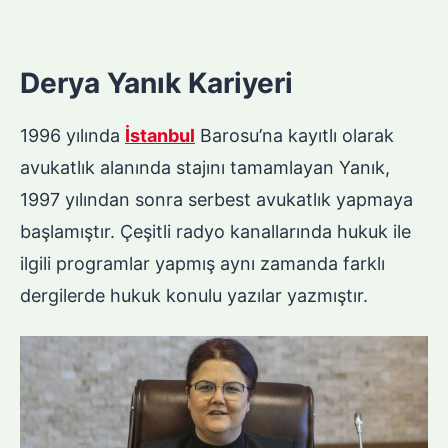
Derya Yanık Kariyeri
1996 yılında
İstanbul
Barosu’na kayıtlı olarak
avukatlık alanında stajını tamamlayan Yanık,
1997 yılından sonra serbest avukatlık yapmaya
başlamıştır. Çeşitli radyo kanallarında hukuk ile
ilgili programlar yapmış aynı zamanda farklı
dergilerde hukuk konulu yazılar yazmıştır.