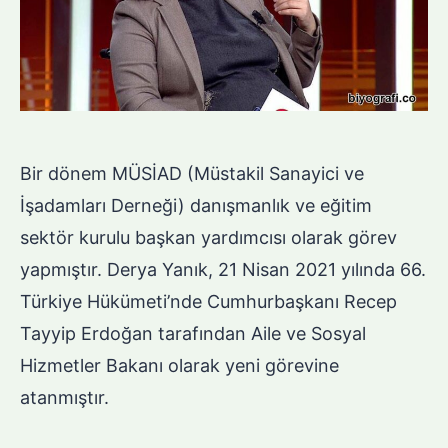
Bir dönem MÜSİAD (Müstakil Sanayici ve
İşadamları Derneği) danışmanlık ve eğitim
sektör kurulu başkan yardımcısı olarak görev
yapmıştır. Derya Yanık, 21 Nisan 2021 yılında 66.
Türkiye Hükümeti’nde Cumhurbaşkanı Recep
Tayyip Erdoğan tarafından Aile ve Sosyal
Hizmetler Bakanı olarak yeni görevine
atanmıştır.