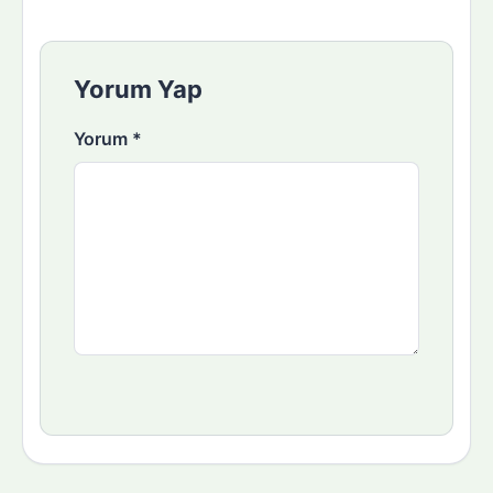
Yorum Yap
Yorum
*