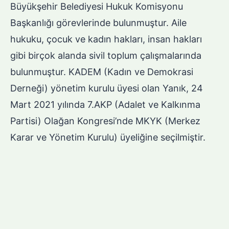
Büyükşehir Belediyesi Hukuk Komisyonu
Başkanlığı görevlerinde bulunmuştur. Aile
hukuku, çocuk ve kadın hakları, insan hakları
gibi birçok alanda sivil toplum çalışmalarında
bulunmuştur. KADEM (Kadın ve Demokrasi
Derneği) yönetim kurulu üyesi olan Yanık, 24
Mart 2021 yılında 7.AKP (Adalet ve Kalkınma
Partisi) Olağan Kongresi’nde MKYK (Merkez
Karar ve Yönetim Kurulu) üyeliğine seçilmiştir.