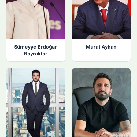
Sümeyye Erdoğan
Murat Ayhan
Bayraktar