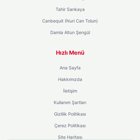
Tahir Sarıkaya
Canbequit (Nuri Can Tolun)
Damla Altun Şengül
Hızlı Menü
Ana Sayfa
Hakkımızda
İletişim
Kullanım Şartları
Gizlilik Politikası
Çerez Politikası
Site Haritası