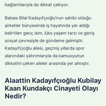
bağlantılarıyla da dikkat çekiyor.
Babası Bilal Kadayıfçıoğlu’nun sahibi olduğu
şirketler bünyesinde iş hayatında yer aldığı
belirtilen genç isim, lüks yaşam tarzı ve geniş
sosyal çevresiyle de gündeme gelmiştir.
Kadayıfçıoğlu ailesi, geçmiş yıllarda spor
alanındaki yatırımlarıyla da kamuoyunun
dikkatini çeken aileler arasında yer almıştır.
Alaattin Kadayıfçıoğlu Kubilay
Kaan Kundakçı Cinayeti Olayı
Nedir?