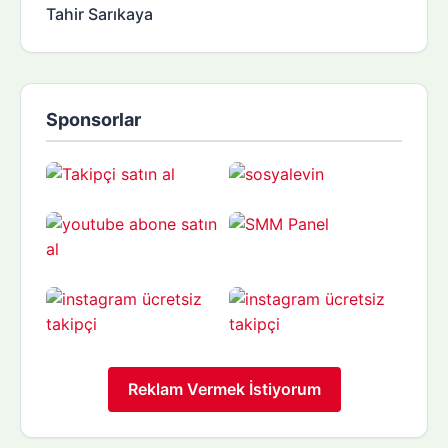
Tahir Sarıkaya
Sponsorlar
Reklam Vermek İstiyorum