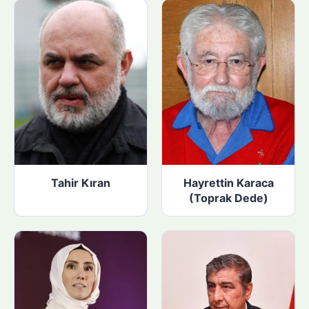
Tahir Kıran
Hayrettin Karaca
(Toprak Dede)