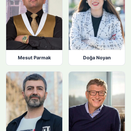
Mesut Parmak
Doğa Noyan