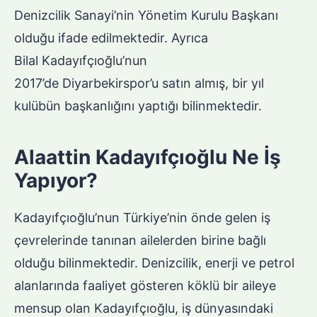
Denizcilik Sanayi’nin Yönetim Kurulu Başkanı
olduğu ifade edilmektedir. Ayrıca
Bilal Kadayıfçıoğlu’nun
2017’de Diyarbekirspor’u satın almış, bir yıl
kulübün başkanlığını yaptığı bilinmektedir.
Alaattin Kadayıfçıoğlu Ne İş
Yapıyor?
Kadayıfçıoğlu’nun Türkiye’nin önde gelen iş
çevrelerinde tanınan ailelerden birine bağlı
olduğu bilinmektedir. Denizcilik, enerji ve petrol
alanlarında faaliyet gösteren köklü bir aileye
mensup olan Kadayıfçıoğlu, iş dünyasındaki