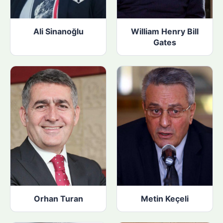
Ali Sinanoğlu
William Henry Bill
Gates
Orhan Turan
Metin Keçeli