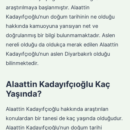
araştırılmaya başlanmıştır. Alaattin
Kadayıfçıoğlu’nun doğum tarihinin ne olduğu
hakkında kamuoyuna yansıyan net ve
doğrulanmış bir bilgi bulunmamaktadır. Aslen
nereli olduğu da oldukça merak edilen Alaattin
Kadayıfçıoğlu’nun aslen Diyarbakırlı olduğu
bilinmektedir.
Alaattin Kadayıfçıoğlu Kaç
Yaşında?
Alaattin Kadayıfçıoğlu hakkında araştırılan
konulardan bir tanesi de kaç yaşında olduğudur.
Alaattin Kadayıfçıoğlu’nun doğum tarihi