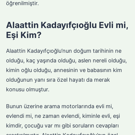
öğrenilmiştir.
Alaattin Kadayıfçıoğlu Evli mi,
Eşi Kim?
Alaattin Kadayıfçıoğlu’nun doğum tarihinin ne
olduğu, kaç yaşında olduğu, aslen nereli olduğu,
kimin oğlu olduğu, annesinin ve babasının kim
olduğunun yanı sıra özel hayatı da merak
konusu olmuştur.
Bunun üzerine arama motorlarında evli mi,
evlendi mi, ne zaman evlendi, kiminle evli, eşi
kimdir, çocuğu var mı gibi soruların cevapları