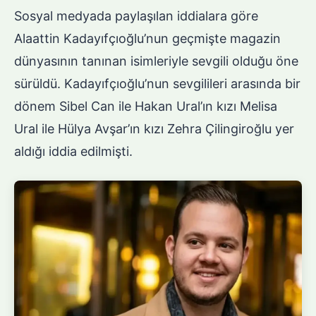
Sosyal medyada paylaşılan iddialara göre
Alaattin Kadayıfçıoğlu’nun geçmişte magazin
dünyasının tanınan isimleriyle sevgili olduğu öne
sürüldü. Kadayıfçıoğlu’nun sevgilileri arasında bir
dönem Sibel Can ile Hakan Ural’ın kızı Melisa
Ural ile Hülya Avşar’ın kızı Zehra Çilingiroğlu yer
aldığı iddia edilmişti.