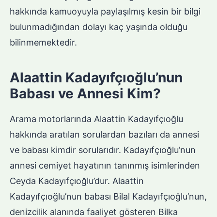
hakkında kamuoyuyla paylaşılmış kesin bir bilgi
bulunmadığından dolayı kaç yaşında olduğu
bilinmemektedir.
Alaattin Kadayıfçıoğlu’nun
Babası ve Annesi Kim?
Arama motorlarında Alaattin Kadayıfçıoğlu
hakkında aratılan sorulardan bazıları da annesi
ve babası kimdir sorularıdır. Kadayıfçıoğlu’nun
annesi cemiyet hayatının tanınmış isimlerinden
Ceyda Kadayıfçıoğlu’dur. Alaattin
Kadayıfçıoğlu’nun babası Bilal Kadayıfçıoğlu’nun,
denizcilik alanında faaliyet gösteren Bilka