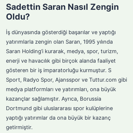
Sadettin Saran Nasıl Zengin
Oldu?
İş dünyasında gösterdiği başarılar ve yaptığı
yatırımlarla zengin olan Saran, 1995 yılında
Saran Holding’i kurarak, medya, spor, turizm,
enerji ve havacılık gibi birçok alanda faaliyet
gösteren bir iş imparatorluğu kurmuştur. S
Sport, Radyo Spor, Ajansspor ve Tuttur.com gibi
medya platformları ve yatırımları, ona büyük
kazançlar sağlamıştır. Ayrıca, Borussia
Dortmund gibi uluslararası spor kulüplerine
yaptığı yatırımlar da ona büyük bir kazanç
getirmiştir.