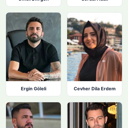
Ergin Göleli
Cevher Dila Erdem