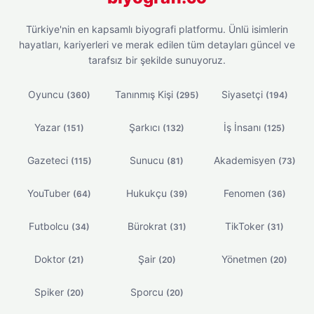
Türkiye'nin en kapsamlı biyografi platformu. Ünlü isimlerin
hayatları, kariyerleri ve merak edilen tüm detayları güncel ve
tarafsız bir şekilde sunuyoruz.
Oyuncu
Tanınmış Kişi
Siyasetçi
(360)
(295)
(194)
Yazar
Şarkıcı
İş İnsanı
(151)
(132)
(125)
Gazeteci
Sunucu
Akademisyen
(115)
(81)
(73)
YouTuber
Hukukçu
Fenomen
(64)
(39)
(36)
Futbolcu
Bürokrat
TikToker
(34)
(31)
(31)
Doktor
Şair
Yönetmen
(21)
(20)
(20)
Spiker
Sporcu
(20)
(20)