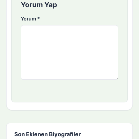
Yorum Yap
Yorum
*
Son Eklenen Biyografiler