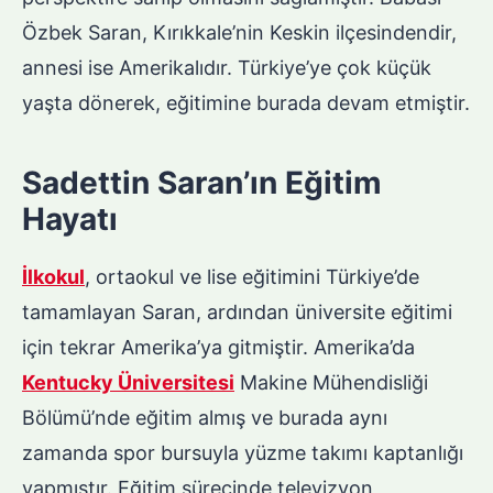
Özbek Saran, Kırıkkale’nin Keskin ilçesindendir,
annesi ise Amerikalıdır. Türkiye’ye çok küçük
yaşta dönerek, eğitimine burada devam etmiştir.
Sadettin Saran’ın Eğitim
Hayatı
İlkokul
, ortaokul ve lise eğitimini Türkiye’de
tamamlayan Saran, ardından üniversite eğitimi
için tekrar Amerika’ya gitmiştir. Amerika’da
Kentucky Üniversitesi
Makine Mühendisliği
Bölümü’nde eğitim almış ve burada aynı
zamanda spor bursuyla yüzme takımı kaptanlığı
yapmıştır. Eğitim sürecinde televizyon