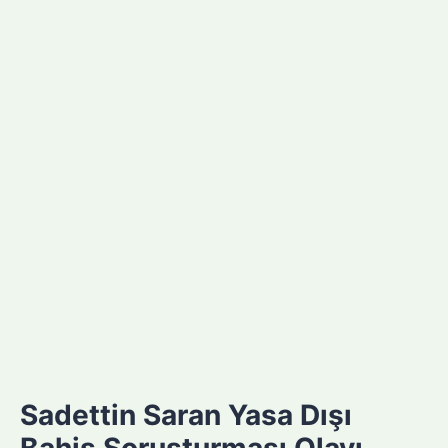
Sadettin Saran Yasa Dışı