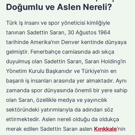
Doğumlu ve Aslen Nereli?
Türk iş insanı ve spor yöneticisi kimliğiyle
tanınan Sadettin Saran, 30 Ağustos 1964
tarihinde Amerika’nın Denver kentinde dünyaya
gelmiştir. Fenerbahçe camiasında adı sıkça
duyulmuş olan Sadettin Saran, Saran Holding’in
Yönetim Kurulu Başkanıdır ve Türkiye’nin en
başarılı iş insanları arasında yer almaktadır. Aynı
zamanda spor dünyasında önemli bir yere sahip
olan Saran, özellikle medya ve yayıncılık
sektöründeki yatırımlarıyla da adından söz
ettirmektedir. Aslen nereli olduğu da oldukça
merak edilen Sadettin Saran aslen
Kırıkkale
’nin