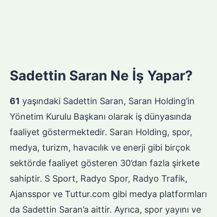
Sadettin Saran Ne İş Yapar?
61
yaşındaki Sadettin Saran, Saran Holding’in
Yönetim Kurulu Başkanı olarak iş dünyasında
faaliyet göstermektedir. Saran Holding, spor,
medya, turizm, havacılık ve enerji gibi birçok
sektörde faaliyet gösteren 30’dan fazla şirkete
sahiptir. S Sport, Radyo Spor, Radyo Trafik,
Ajansspor ve Tuttur.com gibi medya platformları
da Sadettin Saran’a aittir. Ayrıca, spor yayını ve