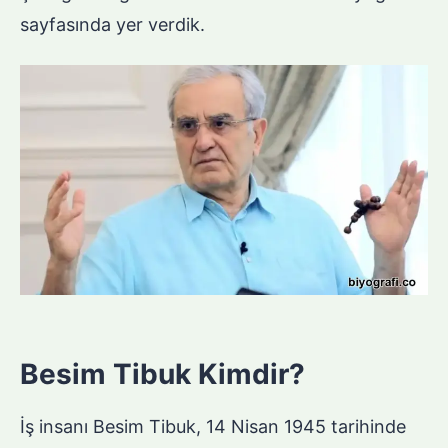
sayfasında yer verdik.
Besim Tibuk Kimdir?
İş insanı Besim Tibuk, 14 Nisan 1945 tarihinde