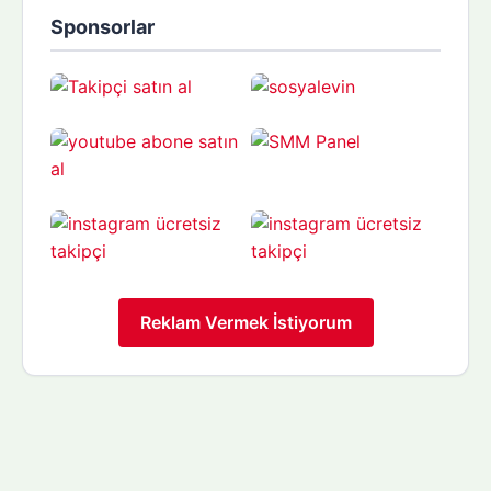
Sponsorlar
Reklam Vermek İstiyorum