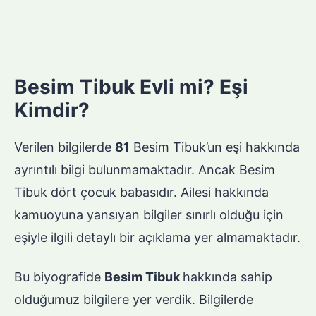
Besim Tibuk Evli mi? Eşi
Kimdir?
Verilen bilgilerde
81
Besim Tibuk’un eşi hakkında
ayrıntılı bilgi bulunmamaktadır. Ancak Besim
Tibuk dört çocuk babasıdır. Ailesi hakkında
kamuoyuna yansıyan bilgiler sınırlı olduğu için
eşiyle ilgili detaylı bir açıklama yer almamaktadır.
Bu biyografide
Besim Tibuk
hakkında sahip
olduğumuz bilgilere yer verdik. Bilgilerde