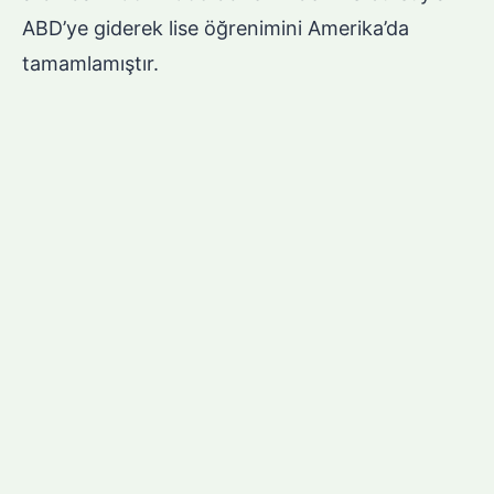
ABD’ye giderek lise öğrenimini Amerika’da
tamamlamıştır.