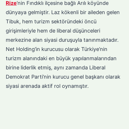
Rize
’nin Fındıklı ilçesine bağlı Arılı köyünde
dünyaya gelmiştir. Laz kökenli bir aileden gelen
Tibuk, hem turizm sektöründeki öncü
girişimleriyle hem de liberal düşünceleri
merkezine alan siyasi duruşuyla tanınmaktadır.
Net Holding’in kurucusu olarak Türkiye’nin
turizm alanındaki en büyük yapılanmalarından
birine liderlik etmiş, aynı zamanda Liberal
Demokrat Parti’nin kurucu genel başkanı olarak
siyasi arenada aktif rol oynamıştır.