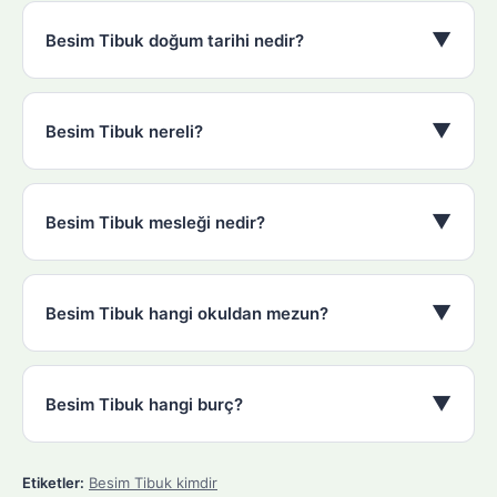
▼
Besim Tibuk doğum tarihi nedir?
▼
Besim Tibuk nereli?
▼
Besim Tibuk mesleği nedir?
▼
Besim Tibuk hangi okuldan mezun?
▼
Besim Tibuk hangi burç?
Etiketler:
Besim Tibuk kimdir