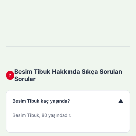
Besim Tibuk Hakkında Sıkça Sorulan
?
Sorular
▼
Besim Tibuk kaç yaşında?
Besim Tibuk, 80 yaşındadır.