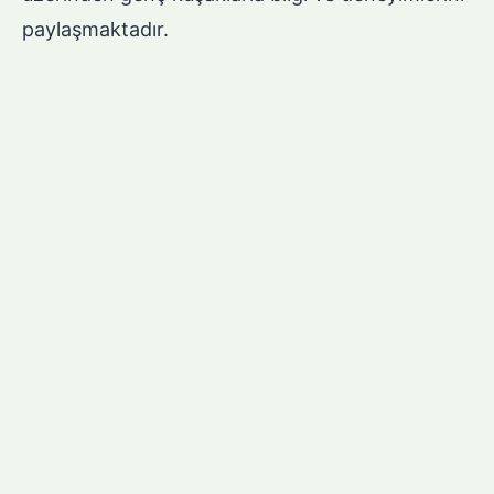
paylaşmaktadır.