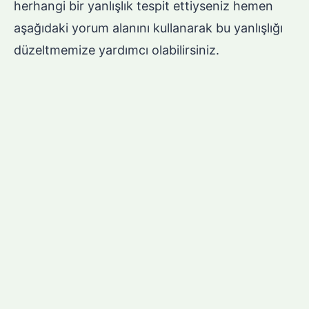
herhangi bir yanlışlık tespit ettiyseniz hemen
aşağıdaki yorum alanını kullanarak bu yanlışlığı
düzeltmemize yardımcı olabilirsiniz.