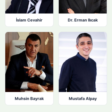
İslam Cevahir
Dr. Erman Ilıcak
Muhsin Bayrak
Mustafa Alpay