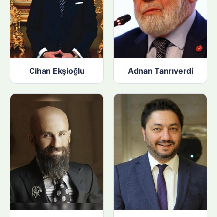
Cihan Ekşioğlu
Adnan Tanrıverdi