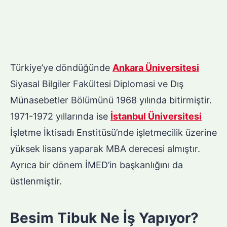
Türkiye’ye döndüğünde
Ankara Üniversitesi
Siyasal Bilgiler Fakültesi Diplomasi ve Dış
Münasebetler Bölümünü 1968 yılında bitirmiştir.
1971-1972 yıllarında ise
İstanbul Üniversitesi
İşletme İktisadı Enstitüsü’nde işletmecilik üzerine
yüksek lisans yaparak MBA derecesi almıştır.
Ayrıca bir dönem İMED’in başkanlığını da
üstlenmiştir.
Besim Tibuk Ne İş Yapıyor?