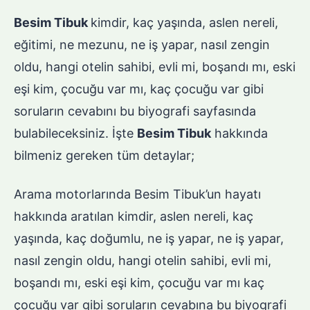
Besim Tibuk
kimdir, kaç yaşında, aslen nereli,
eğitimi, ne mezunu, ne iş yapar, nasıl zengin
oldu, hangi otelin sahibi, evli mi, boşandı mı, eski
eşi kim, çocuğu var mı, kaç çocuğu var gibi
soruların cevabını bu biyografi sayfasında
bulabileceksiniz. İşte
Besim Tibuk
hakkında
bilmeniz gereken tüm detaylar;
Arama motorlarında Besim Tibuk’un hayatı
hakkında aratılan kimdir, aslen nereli, kaç
yaşında, kaç doğumlu, ne iş yapar, ne iş yapar,
nasıl zengin oldu, hangi otelin sahibi, evli mi,
boşandı mı, eski eşi kim, çocuğu var mı kaç
çocuğu var gibi soruların cevabına bu biyografi