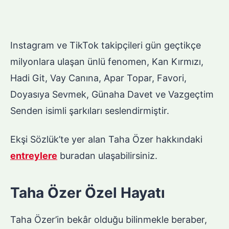
Instagram ve TikTok takipçileri gün geçtikçe
milyonlara ulaşan ünlü fenomen, Kan Kırmızı,
Hadi Git, Vay Canına, Apar Topar, Favori,
Doyasıya Sevmek, Günaha Davet ve Vazgeçtim
Senden isimli şarkıları seslendirmiştir.
Ekşi Sözlük’te yer alan Taha Özer hakkındaki
entreylere
buradan ulaşabilirsiniz.
Taha Özer Özel Hayatı
Taha Özer’in bekâr olduğu bilinmekle beraber,