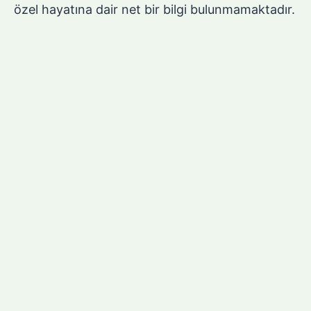
özel hayatına dair net bir bilgi bulunmamaktadır.