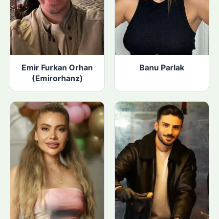
Emir Furkan Orhan
Banu Parlak
(Emirorhanz)