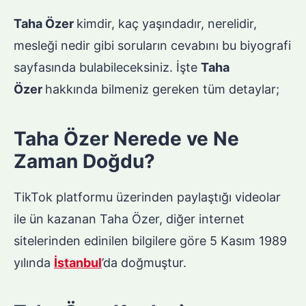
Taha Özer
kimdir, kaç yaşındadır, nerelidir,
mesleği nedir gibi soruların cevabını bu biyografi
sayfasında bulabileceksiniz. İşte
Taha
Özer
hakkında bilmeniz gereken tüm detaylar;
Taha Özer Nerede ve Ne
Zaman Doğdu?
TikTok platformu üzerinden paylaştığı videolar
ile ün kazanan Taha Özer, diğer internet
sitelerinden edinilen bilgilere göre 5 Kasım 1989
yılında
İstanbul
’da doğmuştur.