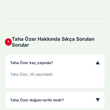
Taha Özer Hakkında Sıkça Sorulan
?
Sorular
▼
Taha Özer kaç yaşında?
Taha Özer, 36 yaşındadır.
▼
Taha Özer doğum tarihi nedir?