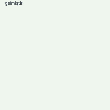
gelmiştir.