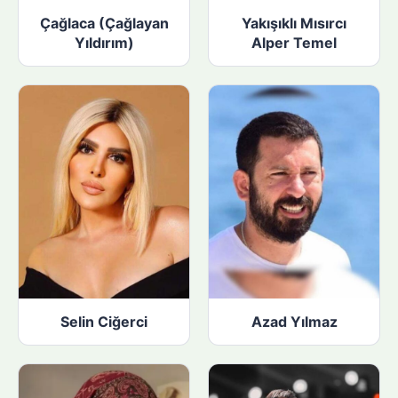
Çağlaca (Çağlayan
Yakışıklı Mısırcı
Yıldırım)
Alper Temel
Selin Ciğerci
Azad Yılmaz