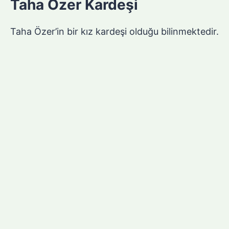
Taha Özer Kardeşi
Taha Özer’in bir kız kardeşi olduğu bilinmektedir.