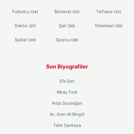
Futbolcu
Bürokrat
TikToker
(34)
(31)
(31)
Doktor
Şair
Yönetmen
(21)
(20)
(20)
Spiker
Sporcu
(20)
(20)
Son Biyografiler
Efe Şan
Miraç Fırat
Arda Soydoğan
Av. Eren Ali Bingöl
Tahir Sarıkaya