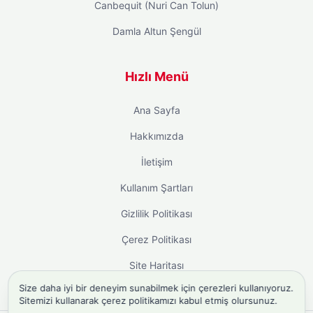
Canbequit (Nuri Can Tolun)
Damla Altun Şengül
Hızlı Menü
Ana Sayfa
Hakkımızda
İletişim
Kullanım Şartları
Gizlilik Politikası
Çerez Politikası
Site Haritası
Size daha iyi bir deneyim sunabilmek için çerezleri kullanıyoruz.
Sitemizi kullanarak çerez politikamızı kabul etmiş olursunuz.