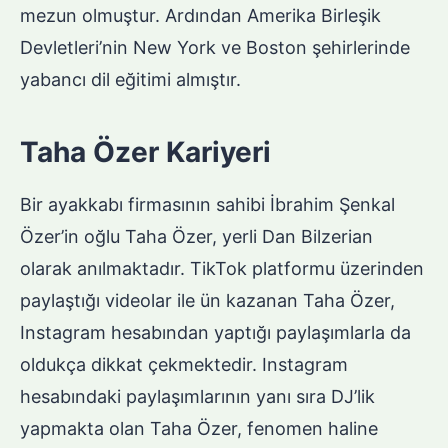
mezun olmuştur. Ardından Amerika Birleşik
Devletleri’nin New York ve Boston şehirlerinde
yabancı dil eğitimi almıştır.
Taha Özer Kariyeri
Bir ayakkabı firmasının sahibi İbrahim Şenkal
Özer’in oğlu Taha Özer, yerli Dan Bilzerian
olarak anılmaktadır. TikTok platformu üzerinden
paylaştığı videolar ile ün kazanan Taha Özer,
Instagram hesabından yaptığı paylaşımlarla da
oldukça dikkat çekmektedir. Instagram
hesabındaki paylaşımlarının yanı sıra DJ’lik
yapmakta olan Taha Özer, fenomen haline