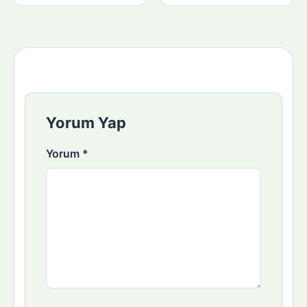
Yorum Yap
Yorum
*