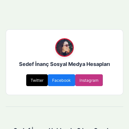
Sedef İnanç Sosyal Medya Hesapları
Twitter
Facebook
Instagram