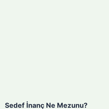
Sedef İnanç Ne Mezunu?