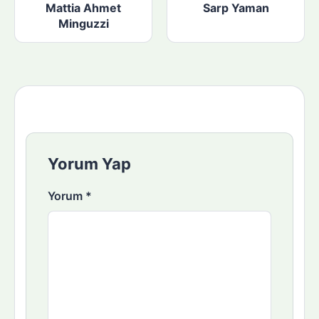
Mattia Ahmet
Sarp Yaman
Minguzzi
Yorum Yap
Yorum
*