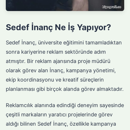
Sedef İnanç Ne İş Yapıyor?
Sedef İnanç, üniversite eğitimini tamamladıktan
sonra kariyerine reklam sektöründe adım
atmıştır. Bir reklam ajansında proje müdürü
olarak görev alan İnanç, kampanya yönetimi,
ekip koordinasyonu ve kreatif süreçlerin
planlanması gibi birçok alanda görev almaktadır.
Reklamcılık alanında edindiği deneyim sayesinde
çeşitli markaların yaratıcı projelerinde görev
aldığı bilinen Sedef İnanç, özellikle kampanya