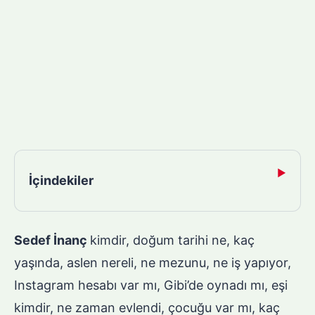
▶
İçindekiler
Sedef İnanç
kimdir, doğum tarihi ne, kaç
yaşında, aslen nereli, ne mezunu, ne iş yapıyor,
Instagram hesabı var mı, Gibi’de oynadı mı, eşi
kimdir, ne zaman evlendi, çocuğu var mı, kaç