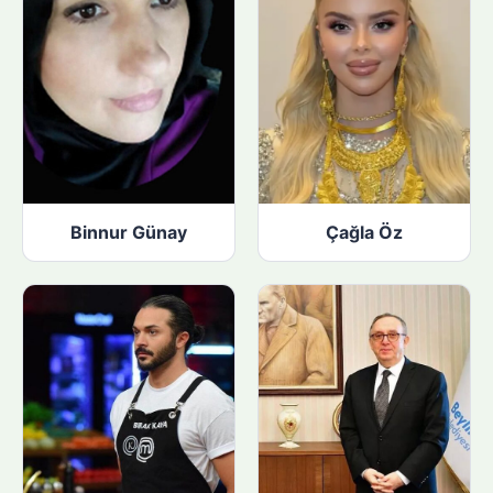
Binnur Günay
Çağla Öz