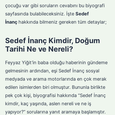
çocuğu var gibi soruların cevabını bu biyografi
sayfasında bulabileceksiniz. İşte
Sedef
İnanç
hakkında bilmeniz gereken tüm detaylar;
Sedef İnanç Kimdir, Doğum
Tarihi Ne ve Nereli?
Feyyaz Yiğit’in baba olduğu haberinin gündeme
gelmesinin ardından, eşi Sedef İnanç sosyal
medyada ve arama motorlarında en çok merak
edilen isimlerden biri olmuştur. Bununla birlikte
pek çok kişi, biyografisi hakkında “Sedef İnanç
kimdir, kaç yaşında, aslen nereli ve ne iş
yapıyor?” sorularına yanıt aramaya başlamıştır.