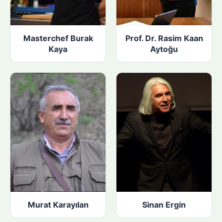
Masterchef Burak
Prof. Dr. Rasim Kaan
Kaya
Aytoğu
Murat Karayılan
Sinan Ergin