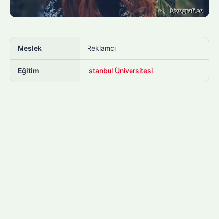
Meslek
Reklamcı
Eğitim
İstanbul Üniversitesi