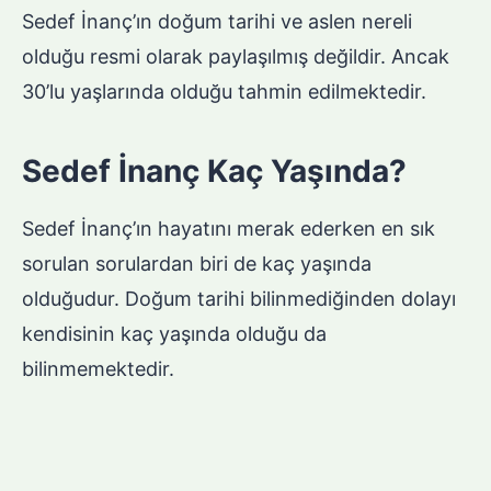
Sedef İnanç’ın doğum tarihi ve aslen nereli
olduğu resmi olarak paylaşılmış değildir. Ancak
30’lu yaşlarında olduğu tahmin edilmektedir.
Sedef İnanç Kaç Yaşında?
Sedef İnanç’ın hayatını merak ederken en sık
sorulan sorulardan biri de kaç yaşında
olduğudur. Doğum tarihi bilinmediğinden dolayı
kendisinin kaç yaşında olduğu da
bilinmemektedir.