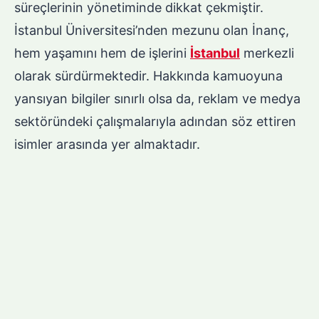
süreçlerinin yönetiminde dikkat çekmiştir.
İstanbul Üniversitesi’nden mezunu olan İnanç,
hem yaşamını hem de işlerini
İstanbul
merkezli
olarak sürdürmektedir. Hakkında kamuoyuna
yansıyan bilgiler sınırlı olsa da, reklam ve medya
sektöründeki çalışmalarıyla adından söz ettiren
isimler arasında yer almaktadır.