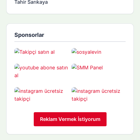
Tahir Sarıkaya
Sponsorlar
Reklam Vermek İstiyorum