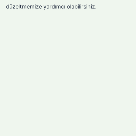
düzeltmemize yardımcı olabilirsiniz.