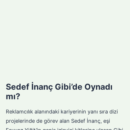
Sedef İnanç Gibi’de Oynadı
mı?
Reklamcılık alanındaki kariyerinin yanı sıra dizi
projelerinde de görev alan Sedef İnanç, eşi