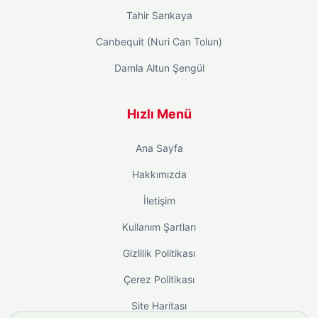
Tahir Sarıkaya
Canbequit (Nuri Can Tolun)
Damla Altun Şengül
Hızlı Menü
Ana Sayfa
Hakkımızda
İletişim
Kullanım Şartları
Gizlilik Politikası
Çerez Politikası
Site Haritası