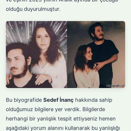
olduğu duyurulmuştur.
Bu biyografide
Sedef İnanç
hakkında sahip
olduğumuz bilgilere yer verdik. Bilgilerde
herhangi bir yanlışlık tespit ettiyseniz hemen
aşağıdaki yorum alanını kullanarak bu yanlışlığı